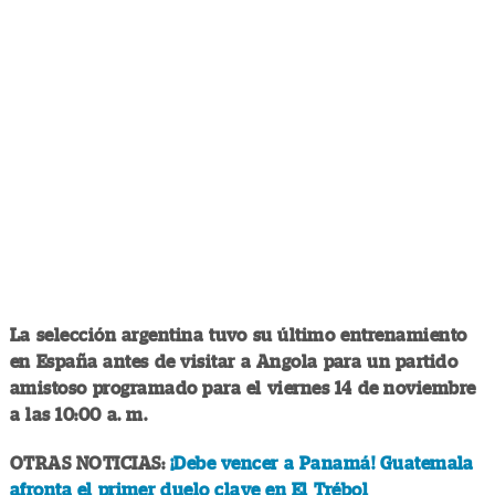
La selección argentina tuvo su último entrenamiento
en España antes de visitar a Angola para un partido
amistoso programado para el viernes 14 de noviembre
a las 10:00 a. m.
OTRAS NOTICIAS:
¡Debe vencer a Panamá! Guatemala
afronta el primer duelo clave en El Trébol