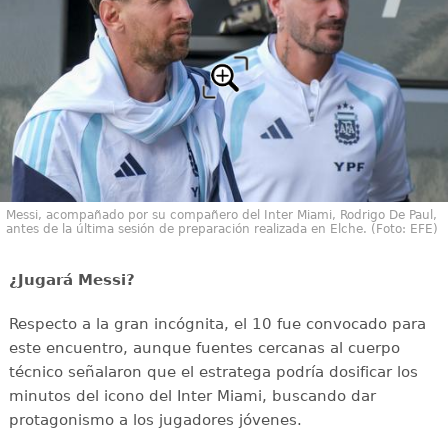
Messi, acompañado por su compañero del Inter Miami, Rodrigo De Paul,
antes de la última sesión de preparación realizada en Elche. (Foto: EFE)
¿Jugará Messi?
Respecto a la gran incógnita, el 10 fue convocado para
este encuentro, aunque fuentes cercanas al cuerpo
técnico señalaron que el estratega podría dosificar los
minutos del icono del Inter Miami, buscando dar
protagonismo a los jugadores jóvenes.