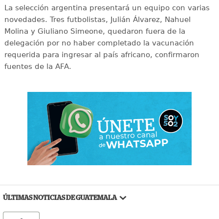
La selección argentina presentará un equipo con varias
novedades. Tres futbolistas, Julián Álvarez, Nahuel
Molina y Giuliano Simeone, quedaron fuera de la
delegación por no haber completado la vacunación
requerida para ingresar al país africano, confirmaron
fuentes de la AFA.
ÚLTIMAS NOTICIAS DE GUATEMALA