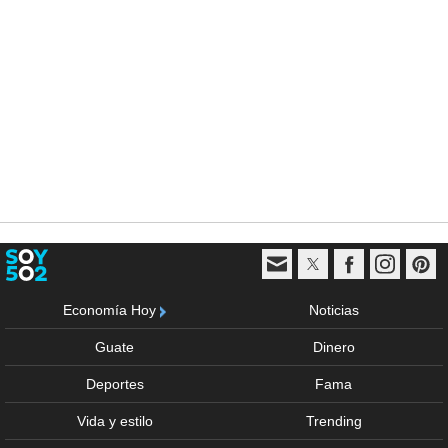
Economía Hoy
Noticias
Guate
Dinero
Deportes
Fama
Vida y estilo
Trending