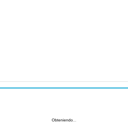
Obteniendo...