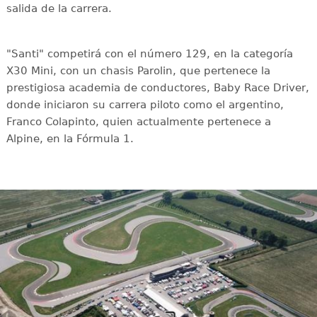
salida de la carrera.
"Santi" competirá con el número 129, en la categoría
X30 Mini, con un chasis Parolin, que pertenece la
prestigiosa academia de conductores, Baby Race Driver,
donde iniciaron su carrera piloto como el argentino,
Franco Colapinto, quien actualmente pertenece a
Alpine, en la Fórmula 1.