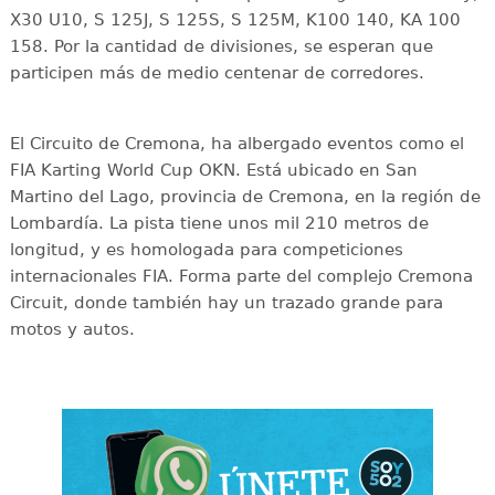
X30 U10, S 125J, S 125S, S 125M, K100 140, KA 100
158. Por la cantidad de divisiones, se esperan que
participen más de medio centenar de corredores.
El Circuito de Cremona, ha albergado eventos como el
FIA Karting World Cup OKN. Está ubicado en San
Martino del Lago, provincia de Cremona, en la región de
Lombardía. La pista tiene unos mil 210 metros de
longitud, y es homologada para competiciones
internacionales FIA. Forma parte del complejo Cremona
Circuit, donde también hay un trazado grande para
motos y autos.