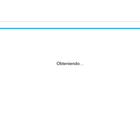
Obteniendo...