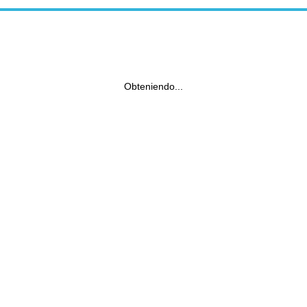
Obteniendo...