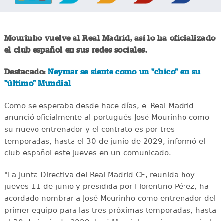
Mourinho vuelve al Real Madrid, así lo ha oficializado
el club español en sus redes sociales.
Destacado:
Neymar se siente como un "chico" en su
"último" Mundial
Como se esperaba desde hace días, el Real Madrid
anunció oficialmente al portugués José Mourinho como
su nuevo entrenador y el contrato es por tres
temporadas, hasta el 30 de junio de 2029, informó el
club español este jueves en un comunicado.
"La Junta Directiva del Real Madrid CF, reunida hoy
jueves 11 de junio y presidida por Florentino Pérez, ha
acordado nombrar a José Mourinho como entrenador del
primer equipo para las tres próximas temporadas, hasta