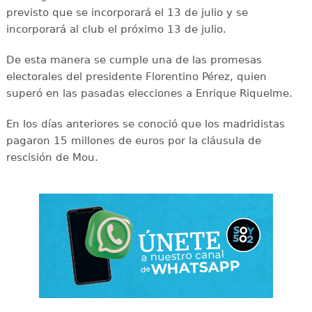
previsto que se incorporará el 13 de julio y se
incorporará al club el próximo 13 de julio.
De esta manera se cumple una de las promesas
electorales del presidente Florentino Pérez, quien
superó en las pasadas elecciones a Enrique Riquelme.
En los días anteriores se conoció que los madridistas
pagaron 15 millones de euros por la cláusula de
rescisión de Mou.