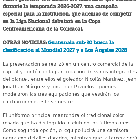
durante la temporada 2026-2027, una campaña
especial para la institución, que además de competir
en la Liga Nacional debutará en la Copa
Centroamericana de la Concacaf.
OTRAS NOTICIAS:
Guatemala sub-20 busca la
clasificación al Mundial 2027 y a Los Ángeles 2028
La presentación se realizó en un centro comercial de la
capital y contó con la participación de varios integrantes
del plantel, entre ellos el goleador Nicolás Martínez, Jean
Jonathan Márquez y Jonathan Pozuelos, quienes
modelaron las tres equipaciones que vestirán los
chicharroneros este semestre.
El uniforme principal mantendrá el tradicional color
rosado que ha distinguido al club en los últimos años.
Como segunda opción, el equipo lucirá una camiseta
negra con detalles dorados, mientras que la tercera será