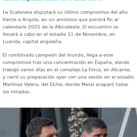
La Scaloneta disputará su último compromiso del año
frente a Angola, en un amistoso que pondrá fin al
calendario 2025 de la Albiceleste. El encuentro se
llevará a cabo en el estadio 11 de Novembro, en
Luanda, capital angoleña.
El combinado campeón del mundo, llega a este
compromiso tras una concentración en España, donde
trabajó varios días en el complejo La Finca, en Alicante,
y cerró su preparación ayer con una sesión en el estadio
Martínez Valero, del Elche, donde Messi acaparó todas
las miradas.