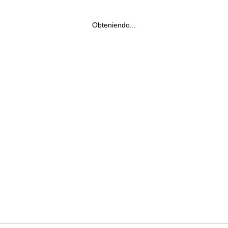
Obteniendo...