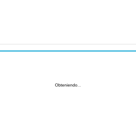
Obteniendo...