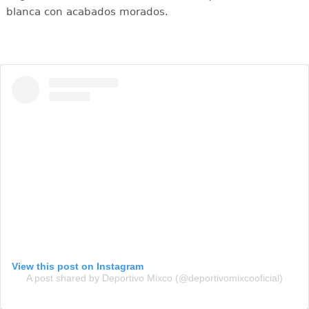
blanca con acabados morados.
View this post on Instagram
A post shared by Deportivo Mixco (@deportivomixcooficial)