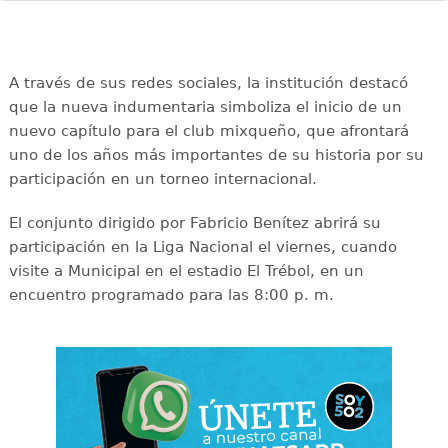
A través de sus redes sociales, la institución destacó
que la nueva indumentaria simboliza el inicio de un
nuevo capítulo para el club mixqueño, que afrontará
uno de los años más importantes de su historia por su
participación en un torneo internacional.
El conjunto dirigido por Fabricio Benítez abrirá su
participación en la Liga Nacional el viernes, cuando
visite a Municipal en el estadio El Trébol, en un
encuentro programado para las 8:00 p. m.