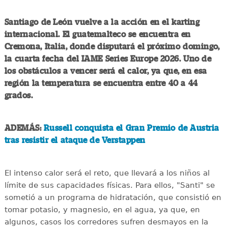
Santiago de León vuelve a la acción en el karting
internacional. El guatemalteco se encuentra en
Cremona, Italia, donde disputará el próximo domingo,
la cuarta fecha del IAME Series Europe 2026. Uno de
los obstáculos a vencer será el calor, ya que, en esa
región la temperatura se encuentra entre 40 a 44
grados.
ADEMÁS:
Russell conquista el Gran Premio de Austria
tras resistir el ataque de Verstappen
El intenso calor será el reto, que llevará a los niños al
límite de sus capacidades físicas. Para ellos, "Santi" se
sometió a un programa de hidratación, que consistió en
tomar potasio, y magnesio, en el agua, ya que, en
algunos, casos los corredores sufren desmayos en la