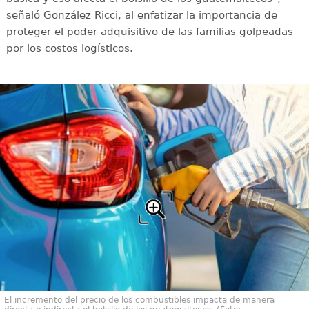
señaló González Ricci, al enfatizar la importancia de
proteger el poder adquisitivo de las familias golpeadas
por los costos logísticos.
El incremento del precio de los combustibles impacta de manera