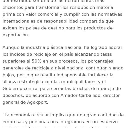
demostrando ser una de las herramientas más
eficientes para transformar los residuos en materia
prima con valor comercial y cumplir con las normativas
internacionales de responsabilidad compartida que
exigen los países de destino para los productos de
exportación.
Aunque la industria plástica nacional ha logrado liderar
los índices de reciclaje en el país alcanzando tasas
superiores al 50% en sus procesos, los porcentajes
generales de reciclaje a nivel nacional continúan siendo
bajos, por lo que resulta indispensable fortalecer la
alianza estratégica con las municipalidades y el
Gobierno central para cerrar las brechas de manejo de
desechos, de acuerdo con Amador Carballido, director
general de Agexport.
"La economía circular implica que una gran cantidad de
empresas y personas nos integramos en un esfuerzo