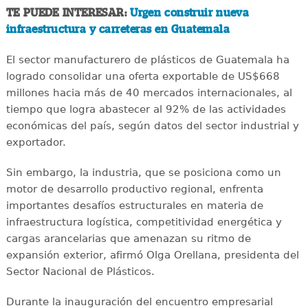
TE PUEDE INTERESAR:
Urgen construir nueva
infraestructura y carreteras en Guatemala
El sector manufacturero de plásticos de Guatemala ha
logrado consolidar una oferta exportable de US$668
millones hacia más de 40 mercados internacionales, al
tiempo que logra abastecer al 92% de las actividades
económicas del país, según datos del sector industrial y
exportador.
Sin embargo, la industria, que se posiciona como un
motor de desarrollo productivo regional, enfrenta
importantes desafíos estructurales en materia de
infraestructura logística, competitividad energética y
cargas arancelarias que amenazan su ritmo de
expansión exterior, afirmó Olga Orellana, presidenta del
Sector Nacional de Plásticos.
Durante la inauguración del encuentro empresarial