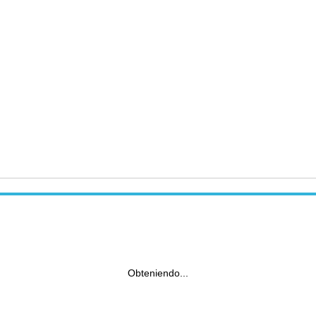
Obteniendo...