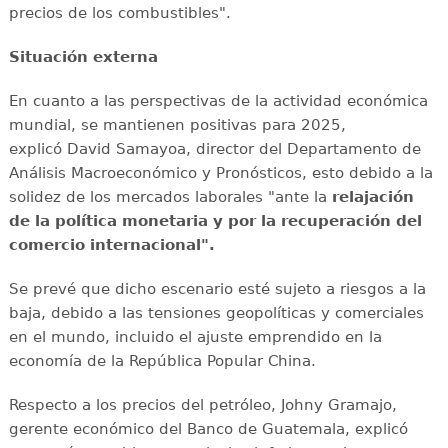
precios de los combustibles".
Situación externa
En cuanto a las perspectivas de la actividad económica
mundial, se mantienen positivas para 2025,
explicó David Samayoa, director del Departamento de
Análisis Macroeconómico y Pronósticos, esto debido a la
solidez de los mercados laborales "ante la
relajación
de la política monetaria y por la recuperación del
comercio internacional".
Se prevé que dicho escenario esté sujeto a riesgos a la
baja, debido a las tensiones geopolíticas y comerciales
en el mundo, incluido el ajuste emprendido en la
economía de la República Popular China.
Respecto a los precios del petróleo, Johny Gramajo,
gerente económico del Banco de Guatemala, explicó