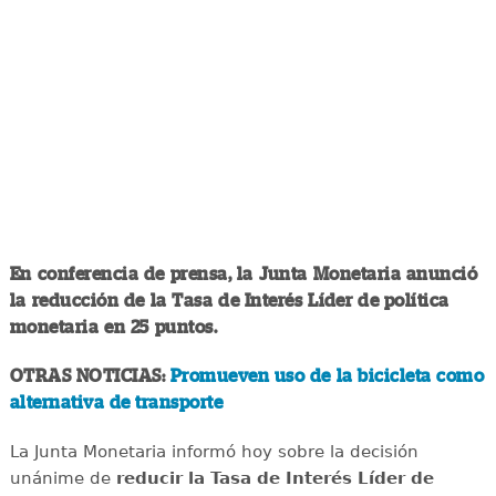
En conferencia de prensa, la Junta Monetaria anunció
la reducción de la Tasa de Interés Líder de política
monetaria en 25 puntos.
OTRAS NOTICIAS:
Promueven uso de la bicicleta como
alternativa de transporte
La Junta Monetaria informó hoy sobre la decisión
unánime de
reducir la Tasa de Interés Líder de