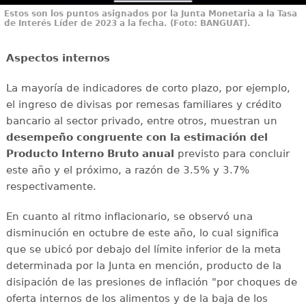
Estos son los puntos asignados por la Junta Monetaria a la Tasa
de Interés Líder de 2023 a la fecha. (Foto: BANGUAT).
Aspectos internos
La mayoría de indicadores de corto plazo, por ejemplo,
el ingreso de divisas por remesas familiares y crédito
bancario al sector privado, entre otros, muestran un
desempeño congruente con la estimación del
Producto Interno Bruto anual
previsto para concluir
este año y el próximo, a razón de 3.5% y 3.7%
respectivamente.
En cuanto al ritmo inflacionario, se observó una
disminución en octubre de este año, lo cual significa
que se ubicó por debajo del límite inferior de la meta
determinada por la Junta en mención, producto de la
disipación de las presiones de inflación "por choques de
oferta internos de los alimentos y de la baja de los