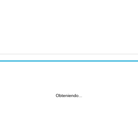
Obteniendo...