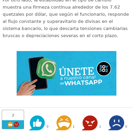
muestra una firmeza continua alrededor de los 7.62
quetzales por dólar, que según el funcionario, responde
al flujo constante y superavitario de divisas en el
sistema bancario, lo que descarta tensiones cambiarias
bruscas o depreciaciones severas en el corto plazo.
2
0
1
1
0