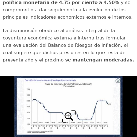
política monetaria de 4.75 por ciento a 4.50%
y se
comprometió a dar seguimiento a la evolución de los
principales indicadores económicos externos e internos.
La disminución obedece al análisis integral de la
coyuntura económica externa e interna tras formular
una evaluación del Balance de Riesgos de Inflación, el
cual sugiere que dichas presiones en lo que resta del
presente año y el próximo
se mantengan moderadas.