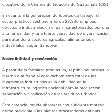
ejecutivo de la Cámara de Industria de Guatemala (CIG).
En cuanto a la generación de fuentes de trabajo, el
sector plásticos sostiene más de 23,230 empleos
directos e industriales en el país, caracterizados por una
alta formalidad y una fuerte capacidad de diversificación
para atender a sectores agrícolas, alimentarios e
industriales, según Sandoval.
Sostenibilidad y recolección
A pesar de la fortaleza productiva, el principal obstáculo
interno que frena el aprovechamiento total de las
inversiones industriales es la debilidad en la
infraestructura logística nacional para la recolección,
separación y clasificación de los residuos urbanos.
Esta carencia impide abastecer con suficiente materia
prima reciclable a las plantas procesadoras del país,