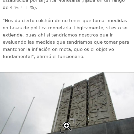
establecida por la Junta Monetaria (fijada en un rango
de 4 % ± 1 %).
"Nos da cierto colchón de no tener que tomar medidas
en tasas de política monetaria. Lógicamente, si esto se
extiende, pues ahí sí tendríamos nosotros que ir
evaluando las medidas que tendríamos que tomar para
mantener la inflación en meta, que es el objetivo
fundamental", afirmó el funcionario.