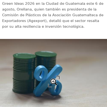
Green Ideas 2026 en la Ciudad de Guatemala este 6 de
agosto, Orellana, quien también es presidenta de la
Comisión de Plásticos de la Asociación Guatemalteca de
Exportadores (Agexport), detalló que el sector resalta
por su alta resiliencia e inversión tecnológica.