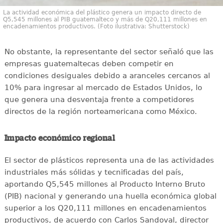
La actividad económica del plástico genera un impacto directo de
Q5,545 millones al PIB guatemalteco y más de Q20,111 millones en
encadenamientos productivos. (Foto ilustrativa: Shutterstock)
No obstante, la representante del sector señaló que las
empresas guatemaltecas deben competir en
condiciones desiguales debido a aranceles cercanos al
10% para ingresar al mercado de Estados Unidos, lo
que genera una desventaja frente a competidores
directos de la región norteamericana como México.
Impacto económico regional
El sector de plásticos representa una de las actividades
industriales más sólidas y tecnificadas del país,
aportando Q5,545 millones al Producto Interno Bruto
(PIB) nacional y generando una huella económica global
superior a los Q20,111 millones en encadenamientos
productivos, de acuerdo con Carlos Sandoval, director