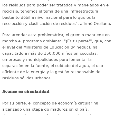
los residuos para poder ser tratados y manejados en el
reciclaje, tenemos el tema de una infraestructura
bastante débil a nivel nacional para lo que es la
recolección y clasificación de residuos", afirmó Orellana.
Para atender esta problemática, el gremio mantiene en
marcha el programa ambiental "¡Es tu parte!", que, con
el aval del Ministerio de Educación (Mineduc), ha
capacitado a más de 150,000 niños en escuelas,
empresas y municipalidades para fomentar la
separación en la fuente, el cuidado del agua, el uso
eficiente de la energía y la gestión responsable de
residuos sólidos urbanos.
Avance en circularidad
Por su parte, el concepto de economía circular ha
alcanzado una etapa de madurez en el país,