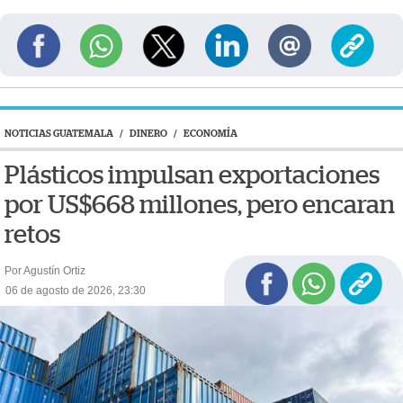
NOTICIAS GUATEMALA
/
DINERO
/
ECONOMÍA
Plásticos impulsan exportaciones
por US$668 millones, pero encaran
retos
Por Agustín Ortiz
06 de agosto de 2026, 23:30