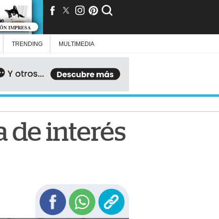
IÓN IMPRESA
TRENDING
MULTIMEDIA
 de interés