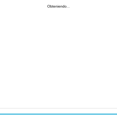
Obteniendo...