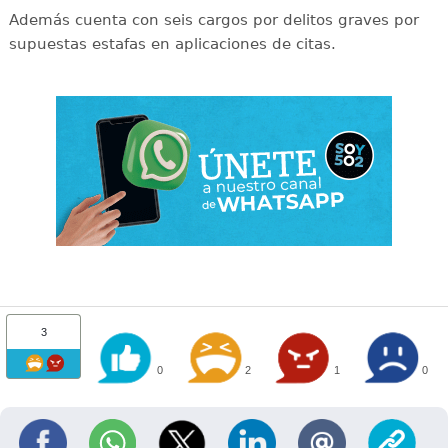
Además cuenta con seis cargos por delitos graves por
supuestas estafas en aplicaciones de citas.
3
0
2
1
0