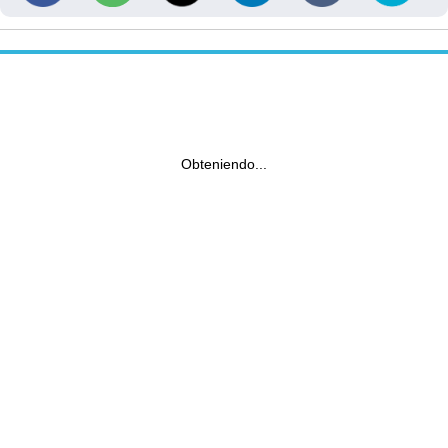
Obteniendo...