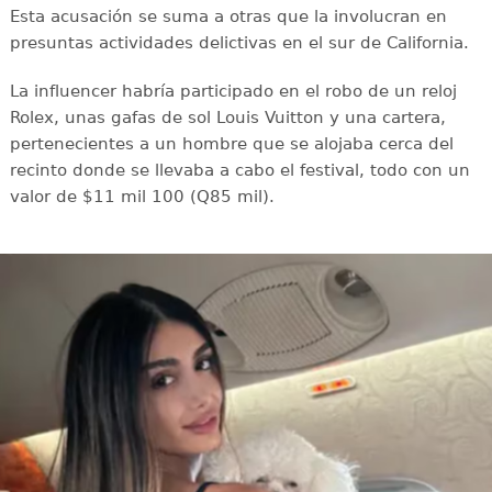
Esta acusación se suma a otras que la involucran en
presuntas actividades delictivas en el sur de California.
La influencer habría participado en el robo de un reloj
Rolex, unas gafas de sol Louis Vuitton y una cartera,
pertenecientes a un hombre que se alojaba cerca del
recinto donde se llevaba a cabo el festival, todo con un
valor de $11 mil 100 (Q85 mil).