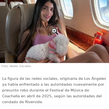
Foto: Redes Sociales.
La figura de las redes sociales, originaria de Los Ángeles
ya había enfrentado a las autoridades nuevamente por
presunto robo durante el Festival de Música de
Coachella en abril de 2025, según las autoridades del
condado de Riverside.