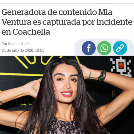
Generadora de contenido Mia
Ventura es capturada por incidente
en Coachella
Por Selene Mejía
31 de julio de 2026, 18:51