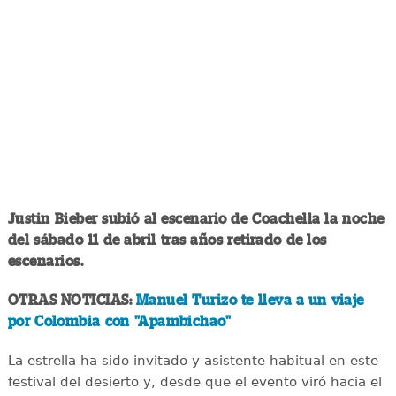
Justin Bieber subió al escenario de Coachella la noche
del sábado 11 de abril tras años retirado de los
escenarios.
OTRAS NOTICIAS:
Manuel Turizo te lleva a un viaje
por Colombia con "Apambichao"
La estrella ha sido invitado y asistente habitual en este
festival del desierto y, desde que el evento viró hacia el