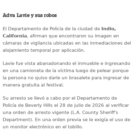
Adva Lavie y sus robos
El Departamento de Policía de la ciudad de
Indio,
California
, afirman que encontraron su imagen en
cámaras de vigilancia ubicadas en las inmediaciones del
alojamiento temporal por aplicación.
Lavie fue vista abanadonando el inmueble e ingresando
en una camioneta de la víctima luego de pelear porque
la persona no quiso darle un brasalete para ingresar de
manera gratuita al festival.
Su arresto se llevó a cabo por el Departamento de
Policía de Beverly Hills el 28 de julio de 2026 al verificar
una orden de arresto vigente (L.A. County Sheriff's
Department). En una orden previa se le exigía el uso de
un monitor electrónico en el tobillo.