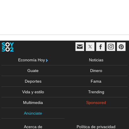
Economía Hoy
Noticias
Guate
Dinero
Deportes
Fama
Vida y estilo
Trending
Multimedia
Sponsored
Anúnciate
Acerca de
Política de privacidad