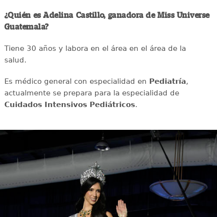
¿Quién es Adelina Castillo, ganadora de Miss Universe
Guatemala?
Tiene 30 años y labora en el área en el área de la
salud.
Es médico general con especialidad en
Pediatría
,
actualmente se prepara para la especialidad de
Cuidados Intensivos Pediátricos
.