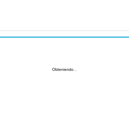
Obteniendo...