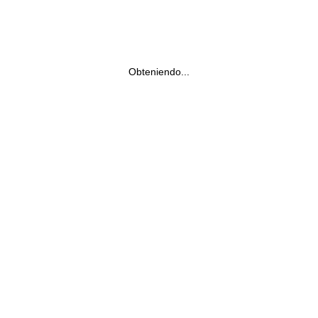
Obteniendo...