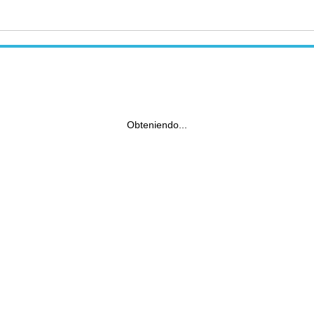
Obteniendo...