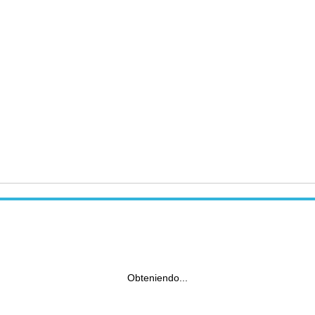
Obteniendo...