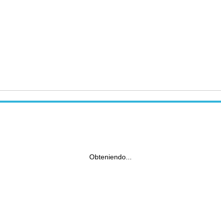
Obteniendo...