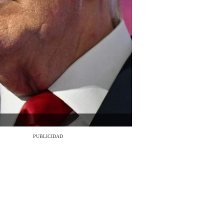
PUBLICIDAD