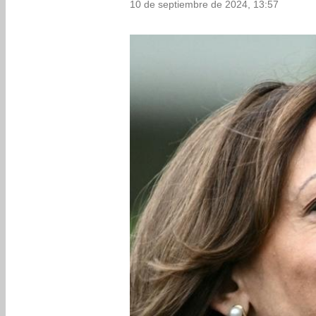
10 de septiembre de 2024, 13:57