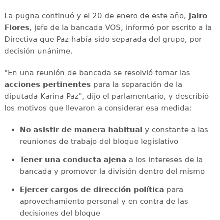
La pugna continuó y el 20 de enero de este año,
Jairo
Flores
, jefe de la bancada VOS, informó por escrito a la
Directiva que Paz había sido separada del grupo, por
decisión unánime.
"En una reunión de bancada se resolvió tomar las
acciones pertinentes
para la separación de la
diputada Karina Paz", dijo el parlamentario, y describió
los motivos que llevaron a considerar esa medida:
No asistir de manera habitual
y constante a las
reuniones de trabajo del bloque legislativo
Tener una conducta ajena
a los intereses de la
bancada y promover la división dentro del mismo
Ejercer cargos de dirección política
para
aprovechamiento personal y en contra de las
decisiones del bloque