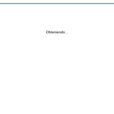
Obteniendo...