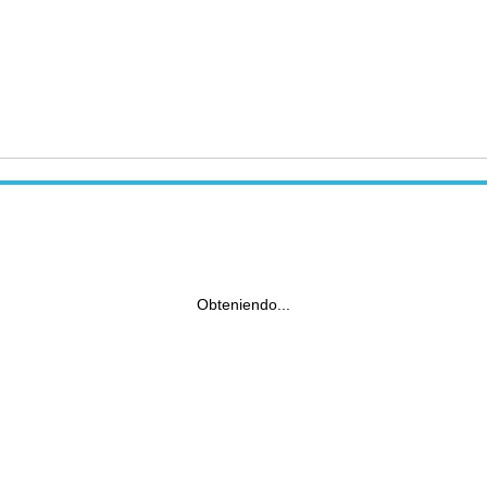
Obteniendo...