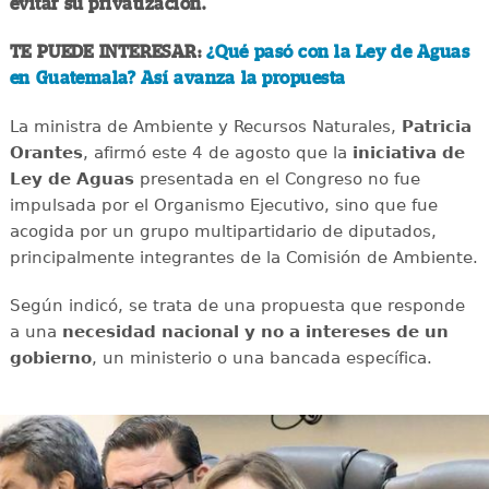
evitar su privatización.
TE PUEDE INTERESAR:
¿Qué pasó con la Ley de Aguas
en Guatemala? Así avanza la propuesta
La ministra de Ambiente y Recursos Naturales,
Patricia
Orantes
, afirmó este 4 de agosto que la
iniciativa de
Ley de Aguas
presentada en el Congreso no fue
impulsada por el Organismo Ejecutivo, sino que fue
acogida por un grupo multipartidario de diputados,
principalmente integrantes de la Comisión de Ambiente.
Según indicó, se trata de una propuesta que responde
a una
necesidad nacional y no a intereses de un
gobierno
, un ministerio o una bancada específica.