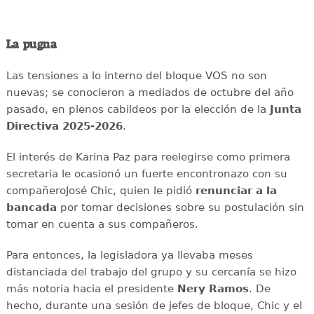
La pugna
Las tensiones a lo interno del bloque VOS no son
nuevas; se conocieron a mediados de octubre del año
pasado, en plenos cabildeos por la elección de la
Junta
Directiva 2025-2026
.
El interés de Karina Paz para reelegirse como primera
secretaria le ocasionó un fuerte encontronazo con su
compañeroJosé Chic, quien le pidió
renunciar a la
bancada
por tomar decisiones sobre su postulación sin
tomar en cuenta a sus compañeros.
Para entonces, la legisladora ya llevaba meses
distanciada del trabajo del grupo y su cercanía se hizo
más notoria hacia el presidente
Nery Ramos
. De
hecho, durante una sesión de jefes de bloque, Chic y el