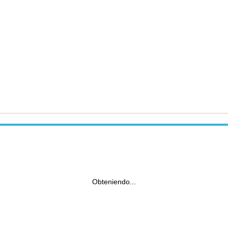
Obteniendo...