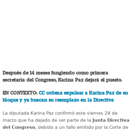
Después de 14 meses fungiendo como primera
secretaria del Congreso, Karina Paz dejará el puesto.
EN CONTEXTO:
CC ordena expulsar a Karina Paz de su
bloque y ya buscan su reemplazo en la Directiva
La diputada Karina Paz confirmó este viernes 28 de
marzo que ha dejado de ser parte de la
Junta Directiva
del Congreso
, debido a un fallo emitido por la Corte de