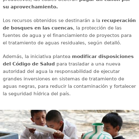
su aprovechamiento.
Los recursos obtenidos se destinarán a la
recuperación
de bosques en las cuencas
, la protección de las
fuentes de agua y el financiamiento de proyectos para
el tratamiento de aguas residuales, según detalló.
Además, la iniciativa plantea
modificar disposiciones
del Código de Salud
para trasladar a una nueva
autoridad del agua la responsabilidad de ejecutar
grandes inversiones en sistemas de tratamiento de
aguas negras, para reducir la contaminación y fortalecer
la seguridad hídrica del país.