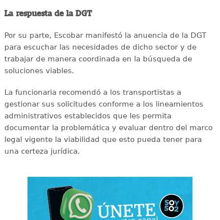
La respuesta de la DGT
Por su parte, Escobar manifestó la anuencia de la DGT
para escuchar las necesidades de dicho sector y de
trabajar de manera coordinada en la búsqueda de
soluciones viables.
La funcionaria recomendó a los transportistas a
gestionar sus solicitudes conforme a los lineamientos
administrativos establecidos que les permita
documentar la problemática y evaluar dentro del marco
legal vigente la viabilidad que esto pueda tener para
una certeza jurídica.