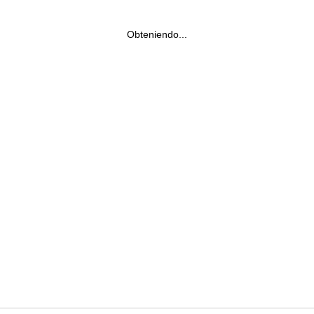
Obteniendo...