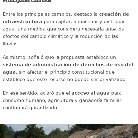
Principales cambios
Entre los principales cambios, destacó la
creación de
infraestructura
para captar, almacenar y distribuir
agua, una medida que considera necesaria ante los
efectos del cambio climático y la reducción de las
lluvias.
Asimismo, señaló que la propuesta establece un
sistema de administración de derechos de uso del
agua
, sin afectar el principio constitucional que
establece que este recurso no puede ser privatizado.
En ese sentido, aclaró que el
acceso al agua
para
consumo humano, agricultura y ganadería familiar
continuará garantizado.