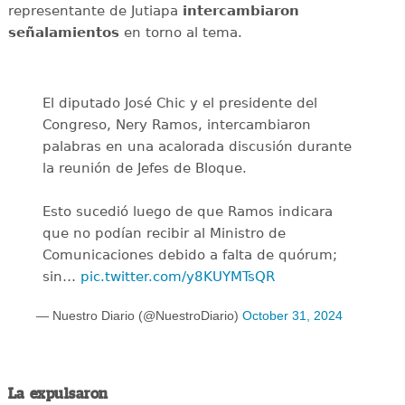
representante de Jutiapa
intercambiaron
señalamientos
en torno al tema.
El diputado José Chic y el presidente del
Congreso, Nery Ramos, intercambiaron
palabras en una acalorada discusión durante
la reunión de Jefes de Bloque.
Esto sucedió luego de que Ramos indicara
que no podían recibir al Ministro de
Comunicaciones debido a falta de quórum;
sin…
pic.twitter.com/y8KUYMTsQR
— Nuestro Diario (@NuestroDiario)
October 31, 2024
La expulsaron