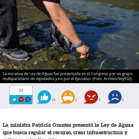
La iniciativa de Ley de Aguas fue presentada en el Congreso por un grupo
multipartidario de diputados y no por el Ejecutivo. (Foto: Archivo/Soy502)
23
16
1
4
2
La ministra Patricia Orantes presentó la Ley de Aguas
que busca regular el recurso, crear infraestructura y