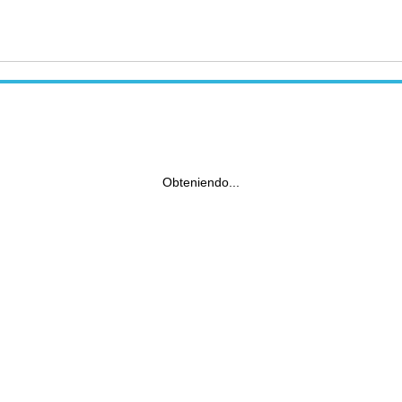
Obteniendo...