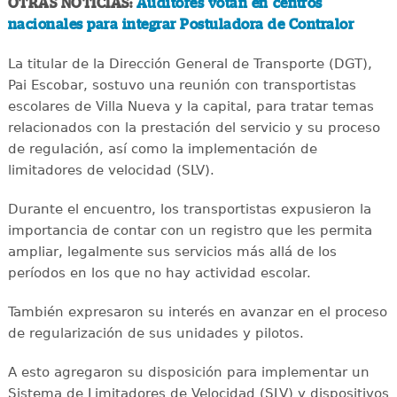
OTRAS NOTICIAS:
Auditores votan en centros
nacionales para integrar Postuladora de Contralor
La titular de la Dirección General de Transporte (DGT),
Pai Escobar, sostuvo una reunión con transportistas
escolares de Villa Nueva y la capital, para tratar temas
relacionados con la prestación del servicio y su proceso
de regulación, así como la implementación de
limitadores de velocidad (SLV).
Durante el encuentro, los transportistas expusieron la
importancia de contar con un registro que les permita
ampliar, legalmente sus servicios más allá de los
períodos en los que no hay actividad escolar.
También expresaron su interés en avanzar en el proceso
de regularización de sus unidades y pilotos.
A esto agregaron su disposición para implementar un
Sistema de Limitadores de Velocidad (SLV) y dispositivos