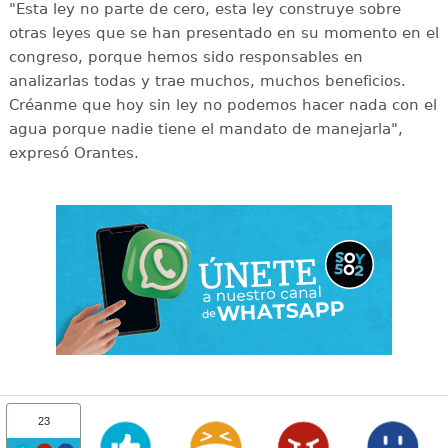
"Esta ley no parte de cero, esta ley construye sobre
otras leyes que se han presentado en su momento en el
congreso, porque hemos sido responsables en
analizarlas todas y trae muchos, muchos beneficios.
Créanme que hoy sin ley no podemos hacer nada con el
agua porque nadie tiene el mandato de manejarla",
expresó Orantes.
23