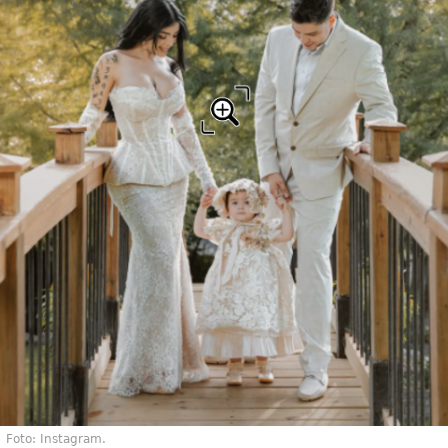
Foto: Instagram.