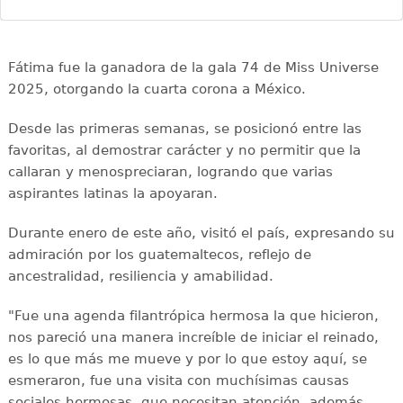
Fátima fue la ganadora de la gala 74 de Miss Universe
2025, otorgando la cuarta corona a México.
Desde las primeras semanas, se posicionó entre las
favoritas, al demostrar carácter y no permitir que la
callaran y menospreciaran, logrando que varias
aspirantes latinas la apoyaran.
Durante enero de este año, visitó el país, expresando su
admiración por los guatemaltecos, reflejo de
ancestralidad, resiliencia y amabilidad.
"Fue una agenda filantrópica hermosa la que hicieron,
nos pareció una manera increíble de iniciar el reinado,
es lo que más me mueve y por lo que estoy aquí, se
esmeraron, fue una visita con muchísimas causas
sociales hermosas, que necesitan atención, además