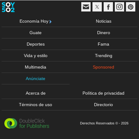
Economía Hoy
Noticias
Guate
Dinero
Deportes
Fama
Vida y estilo
Trending
Multimedia
Sponsored
Anúnciate
Acerca de
Política de privacidad
Términos de uso
Directorio
Derechos Reservados © - 2026