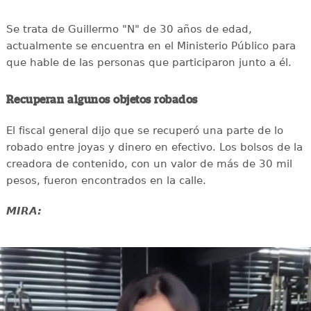
Se trata de Guillermo "N" de 30 años de edad,
actualmente se encuentra en el Ministerio Público para
que hable de las personas que participaron junto a él.
Recuperan algunos objetos robados
El fiscal general dijo que se recuperó una parte de lo
robado entre joyas y dinero en efectivo. Los bolsos de la
creadora de contenido, con un valor de más de 30 mil
pesos, fueron encontrados en la calle.
MIRA: