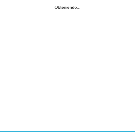
Obteniendo...