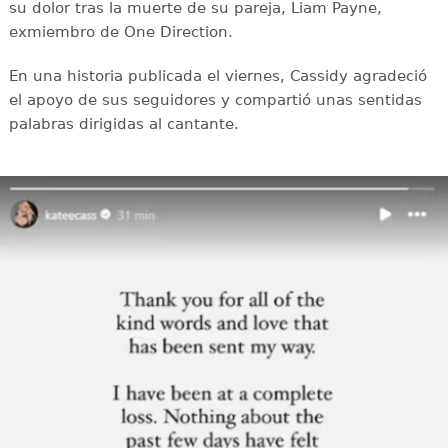
su dolor tras la muerte de su pareja, Liam Payne,
exmiembro de One Direction.
En una historia publicada el viernes, Cassidy agradeció
el apoyo de sus seguidores y compartió unas sentidas
palabras dirigidas al cantante.