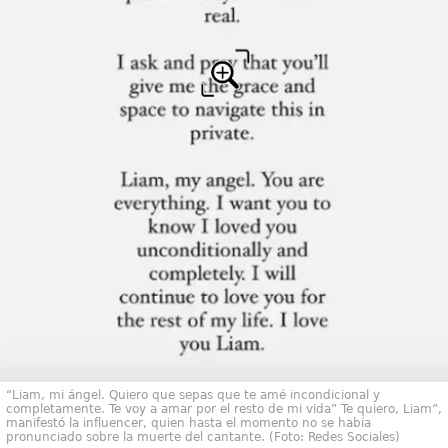
“Liam, mi ángel. Quiero que sepas que te amé incondicional y
completamente. Te voy a amar por el resto de mi vida” Te quiero, Liam”,
manifestó la influencer, quien hasta el momento no se había
pronunciado sobre la muerte del cantante. (Foto: Redes Sociales)