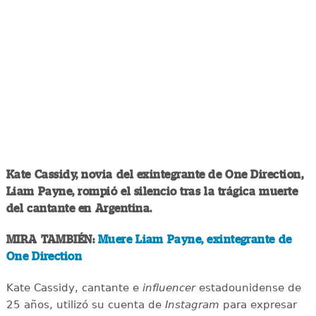
Kate Cassidy, novia del exintegrante de One Direction,
Liam Payne, rompió el silencio tras la trágica muerte
del cantante en Argentina.
MIRA TAMBIÉN:
Muere Liam Payne, exintegrante de
One Direction
Kate Cassidy, cantante e
influencer
estadounidense de
25 años, utilizó su cuenta de
Instagram
para expresar