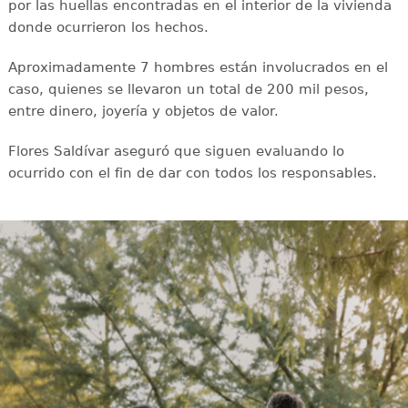
por las huellas encontradas en el interior de la vivienda
donde ocurrieron los hechos.
Aproximadamente 7 hombres están involucrados en el
caso, quienes se llevaron un total de 200 mil pesos,
entre dinero, joyería y objetos de valor.
Flores Saldívar aseguró que siguen evaluando lo
ocurrido con el fin de dar con todos los responsables.