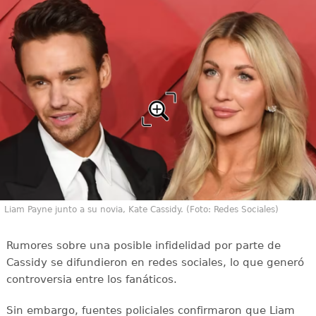
Liam Payne junto a su novia, Kate Cassidy. (Foto: Redes Sociales)
Rumores sobre una posible infidelidad por parte de
Cassidy se difundieron en redes sociales, lo que generó
controversia entre los fanáticos.
Sin embargo, fuentes policiales confirmaron que Liam