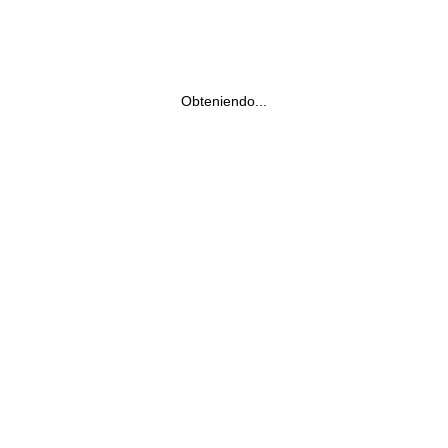
Obteniendo...