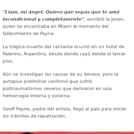
"Liam, mi ángel. Quiero que sepas que te amé
incondicional y completamente"
, escribió la joven,
quien se encontraba en Miami al momento del
fallecimiento de Payne.
La trágica muerte del cantante ocurrió en un hotel de
Palermo, Argentina, desde donde cayó desde el tercer
piso.
Aún se investigan las causas de su deceso, pero la
autopsia preliminar confirmó que sufrió
politraumatismos severos que derivaron en una
hemorragia interna y externa.
Geoff Payne, padre del artista, llegó al país para iniciar
los trámites de repatriación.