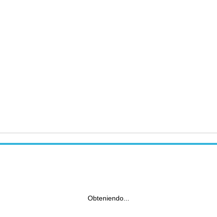
Obteniendo...