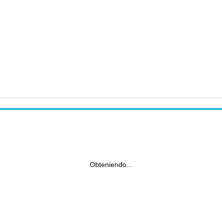
Obteniendo...