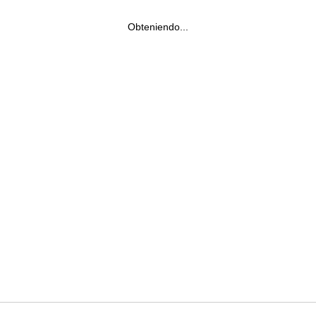
Obteniendo...