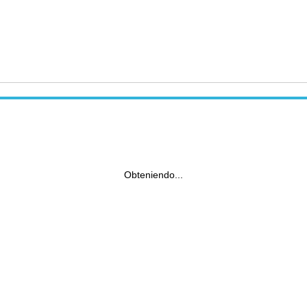
Obteniendo...