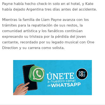
Payne había hecho check-in solo en el hotel, y Kate
había dejado Argentina tres días antes del accidente.
Mientras la familia de Liam Payne avanza con los
trámites para la repatriación de sus restos, la
comunidad artística y los fanáticos continúan
expresando su tristeza por la pérdida del joven
cantante, recordado por su legado musical con One
Direction y su carrera como solista.