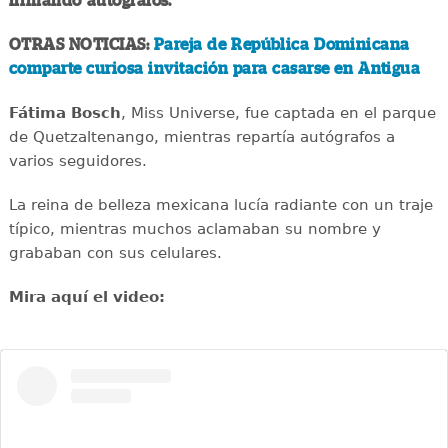
firmando autógrafos.
OTRAS NOTICIAS:
Pareja de República Dominicana
comparte curiosa invitación para casarse en Antigua
Fátima Bosch
, Miss Universe, fue captada en el parque
de Quetzaltenango, mientras repartía autógrafos a
varios seguidores.
La reina de belleza mexicana lucía radiante con un traje
típico, mientras muchos aclamaban su nombre y
grababan con sus celulares.
Mira aquí el video: