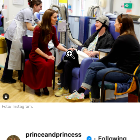
Foto: Instagram.