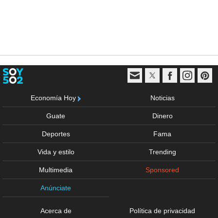
Economía Hoy
Noticias
Guate
Dinero
Deportes
Fama
Vida y estilo
Trending
Multimedia
Sponsored
Anúnciate
Acerca de
Política de privacidad