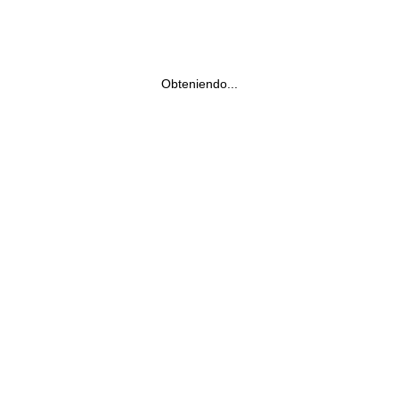
Obteniendo...