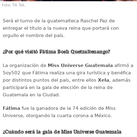
Foto: Tik Tok.
Será el turno de la guatemalteca Raschel Paz de
entregar el título a la nueva reina que portará con
orgullo el nombre del país.
¿Por qué visitó Fátima Bosh Quetzaltenango?
La organización de
Miss Universe Guatemala
afirmó a
Soy502 que Fátima realiza una gira turística y benéfica
por distintos puntos del país, entre ellos
Xela
, además
participará en la gala de elección de la reina de
Guatemala en la Ciudad.
Fátima
fue la ganadora de la 74 edición de Miss
Universe, otorgando la cuarta corona a México.
¿Cuándo será la gala de Miss Universe Guatemala