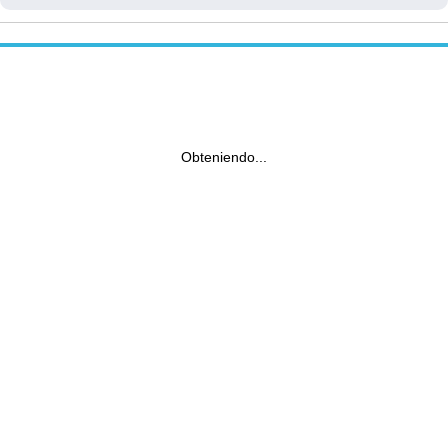
Obteniendo...