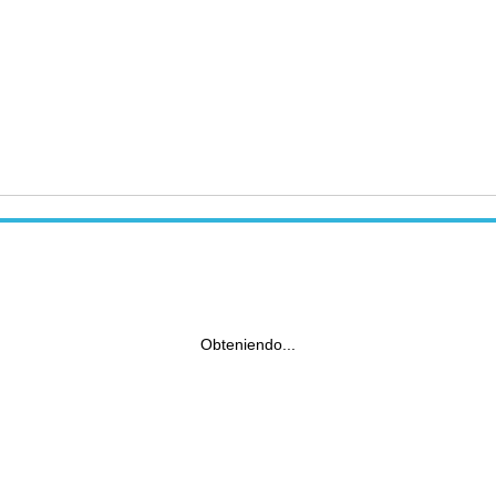
Obteniendo...