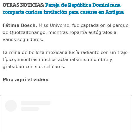
OTRAS NOTICIAS:
Pareja de República Dominicana
comparte curiosa invitación para casarse en Antigua
Fátima Bosch
, Miss Universe, fue captada en el parque
de Quetzaltenango, mientras repartía autógrafos a
varios seguidores.
La reina de belleza mexicana lucía radiante con un traje
típico, mientras muchos aclamaban su nombre y
grababan con sus celulares.
Mira aquí el video: