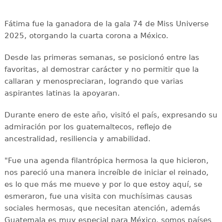
Fátima fue la ganadora de la gala 74 de Miss Universe
2025, otorgando la cuarta corona a México.
Desde las primeras semanas, se posicionó entre las
favoritas, al demostrar carácter y no permitir que la
callaran y menospreciaran, logrando que varias
aspirantes latinas la apoyaran.
Durante enero de este año, visitó el país, expresando su
admiración por los guatemaltecos, reflejo de
ancestralidad, resiliencia y amabilidad.
"Fue una agenda filantrópica hermosa la que hicieron,
nos pareció una manera increíble de iniciar el reinado,
es lo que más me mueve y por lo que estoy aquí, se
esmeraron, fue una visita con muchísimas causas
sociales hermosas, que necesitan atención, además
Guatemala es muy especial para México, somos países