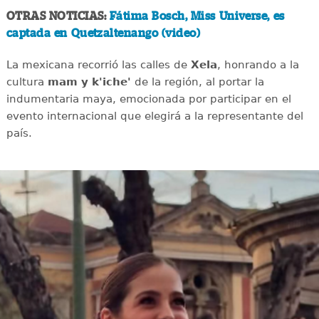
OTRAS NOTICIAS:
Fátima Bosch, Miss Universe, es
captada en Quetzaltenango (video)
La mexicana recorrió las calles de
Xela
, honrando a la
cultura
mam y k'iche'
de la región, al portar la
indumentaria maya, emocionada por participar en el
evento internacional que elegirá a la representante del
país.