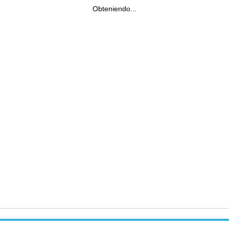
Obteniendo...