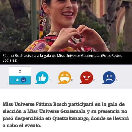
Fátima Bosh asistirá a la gala de Miss Universe Guatemala. (Foto: Redes
Sociales)
2
1
0
0
1
Miss Universe Fátima Bosch participará en la gala de
elección a Miss Universe Guatemala y su presencia no
pasó despercibida en Quetzaltenango, donde se llevará
a cabo el evento.