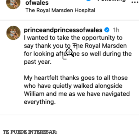
TE PUEDE INTERESAR: