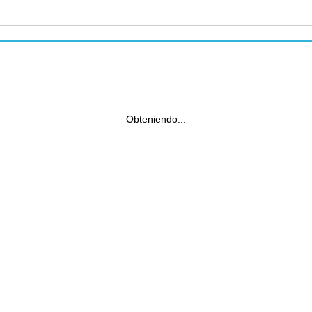
Obteniendo...