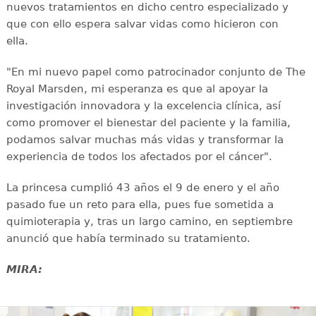
nuevos tratamientos en dicho centro especializado y
que con ello espera salvar vidas como hicieron con
ella.
"En mi nuevo papel como patrocinador conjunto de The
Royal Marsden, mi esperanza es que al apoyar la
investigación innovadora y la excelencia clínica, así
como promover el bienestar del paciente y la familia,
podamos salvar muchas más vidas y transformar la
experiencia de todos los afectados por el cáncer".
La princesa cumplió 43 años el 9 de enero y el año
pasado fue un reto para ella, pues fue sometida a
quimioterapia y, tras un largo camino, en septiembre
anunció que había terminado su tratamiento.
MIRA: