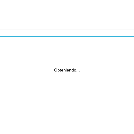
Obteniendo...