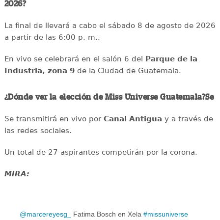
2026?
La final de llevará a cabo el sábado 8 de agosto de 2026
a partir de las 6:00 p. m..
En vivo se celebrará en el salón 6 del
Parque de la
Industria, zona 9
de la Ciudad de Guatemala.
¿Dónde ver la elección de Miss Universe Guatemala?Se
Se transmitirá en vivo por
Canal Antigua
y a través de
las redes sociales.
Un total de 27 aspirantes competirán por la corona.
MIRA:
@marcereyesg_
Fatima Bosch en Xela
#missuniverse