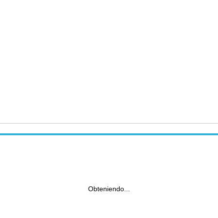
Obteniendo...