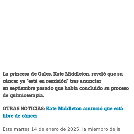
La princesa de Gales, Kate Middleton, reveló que su
cáncer ya "está en remisión" tras anunciar
en septiembre pasado que había concluido su proceso
de quimioterapia.
OTRAS NOTICIAS:
Kate Middleton anunció que está
libre de cáncer
Este martes 14 de enero de 2025, la miembro de la