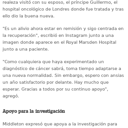
realeza visitó con su esposo, el príncipe Guillermo, el
hospital oncológico de Londres donde fue tratada y tras
ello dio la buena nueva.
"Es un alivio ahora estar en remisión y sigo centrada en
la recuperación", escribió en Instagram junto a una
imagen donde aparece en el Royal Marsden Hospital
junto a una paciente.
"Como cualquiera que haya experimentado un
diagnóstico de cáncer sabrá, toma tiempo adaptarse a
una nueva normalidad. Sin embargo, espero con ansias
un año satisfactorio por delante. Hay mucho que
esperar. Gracias a todos por su continuo apoyo",
agregó.
Apoyo para la investigación
Middleton expresó que apoya a la investigación para