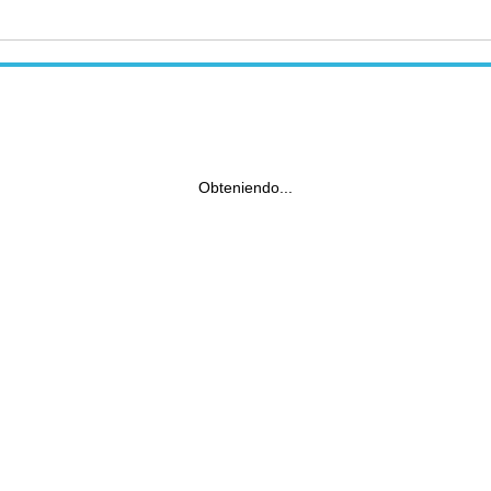
Obteniendo...