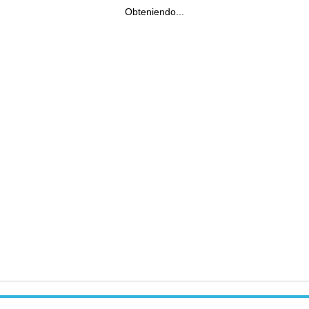
Obteniendo...