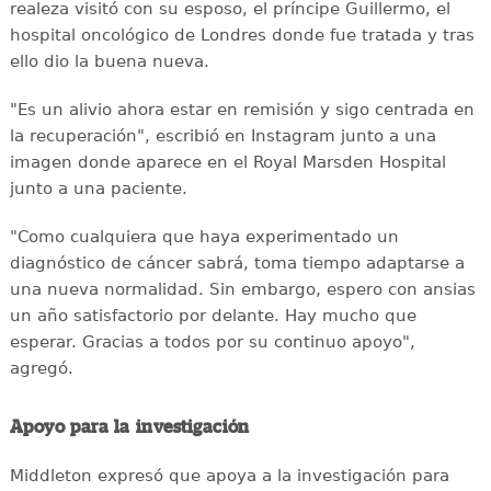
realeza visitó con su esposo, el príncipe Guillermo, el
hospital oncológico de Londres donde fue tratada y tras
ello dio la buena nueva.
"Es un alivio ahora estar en remisión y sigo centrada en
la recuperación", escribió en Instagram junto a una
imagen donde aparece en el Royal Marsden Hospital
junto a una paciente.
"Como cualquiera que haya experimentado un
diagnóstico de cáncer sabrá, toma tiempo adaptarse a
una nueva normalidad. Sin embargo, espero con ansias
un año satisfactorio por delante. Hay mucho que
esperar. Gracias a todos por su continuo apoyo",
agregó.
Apoyo para la investigación
Middleton expresó que apoya a la investigación para