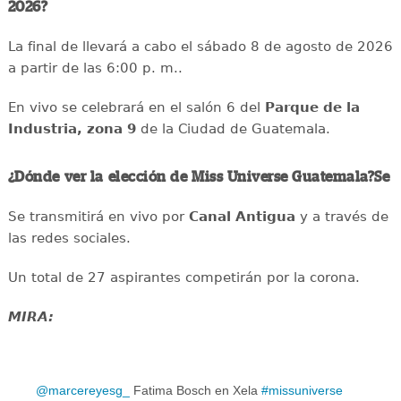
2026?
La final de llevará a cabo el sábado 8 de agosto de 2026
a partir de las 6:00 p. m..
En vivo se celebrará en el salón 6 del
Parque de la
Industria, zona 9
de la Ciudad de Guatemala.
¿Dónde ver la elección de Miss Universe Guatemala?Se
Se transmitirá en vivo por
Canal Antigua
y a través de
las redes sociales.
Un total de 27 aspirantes competirán por la corona.
MIRA:
@marcereyesg_
Fatima Bosch en Xela
#missuniverse