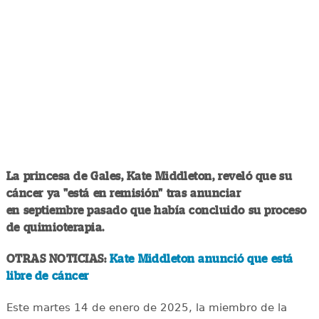
La princesa de Gales, Kate Middleton, reveló que su
cáncer ya "está en remisión" tras anunciar
en septiembre pasado que había concluido su proceso
de quimioterapia.
OTRAS NOTICIAS:
Kate Middleton anunció que está
libre de cáncer
Este martes 14 de enero de 2025, la miembro de la