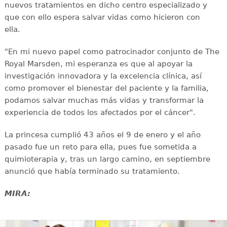
nuevos tratamientos en dicho centro especializado y
que con ello espera salvar vidas como hicieron con
ella.
"En mi nuevo papel como patrocinador conjunto de The
Royal Marsden, mi esperanza es que al apoyar la
investigación innovadora y la excelencia clínica, así
como promover el bienestar del paciente y la familia,
podamos salvar muchas más vidas y transformar la
experiencia de todos los afectados por el cáncer".
La princesa cumplió 43 años el 9 de enero y el año
pasado fue un reto para ella, pues fue sometida a
quimioterapia y, tras un largo camino, en septiembre
anunció que había terminado su tratamiento.
MIRA: