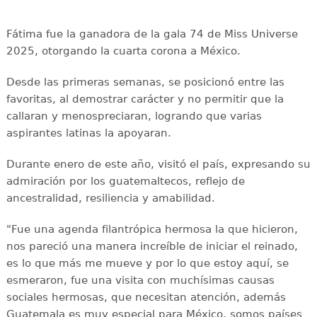
Fátima fue la ganadora de la gala 74 de Miss Universe
2025, otorgando la cuarta corona a México.
Desde las primeras semanas, se posicionó entre las
favoritas, al demostrar carácter y no permitir que la
callaran y menospreciaran, logrando que varias
aspirantes latinas la apoyaran.
Durante enero de este año, visitó el país, expresando su
admiración por los guatemaltecos, reflejo de
ancestralidad, resiliencia y amabilidad.
"Fue una agenda filantrópica hermosa la que hicieron,
nos pareció una manera increíble de iniciar el reinado,
es lo que más me mueve y por lo que estoy aquí, se
esmeraron, fue una visita con muchísimas causas
sociales hermosas, que necesitan atención, además
Guatemala es muy especial para México, somos países