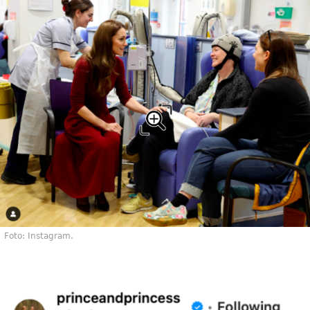
Foto: Instagram.