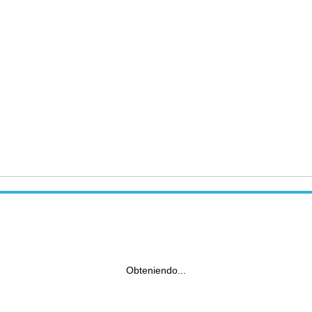
Obteniendo...