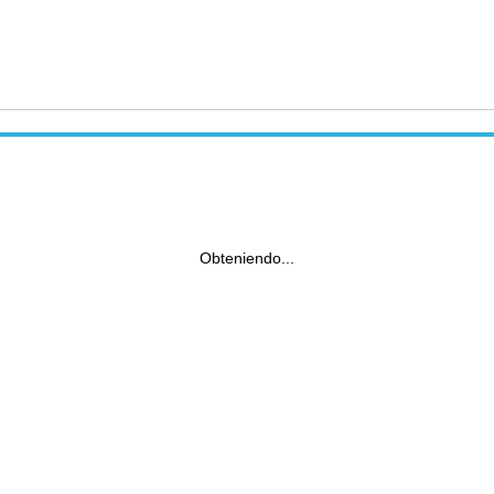
Obteniendo...