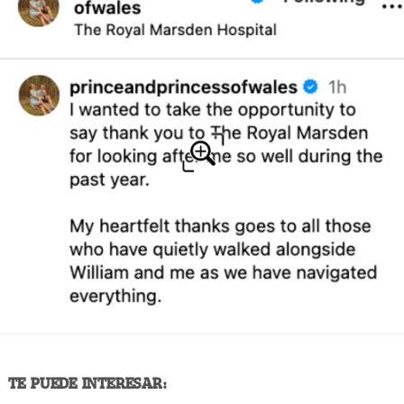
TE PUEDE INTERESAR: