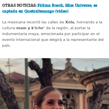
OTRAS NOTICIAS:
Fátima Bosch, Miss Universe, es
captada en Quetzaltenango (video)
La mexicana recorrió las calles de
Xela
, honrando a la
cultura
mam y k'iche'
de la región, al portar la
indumentaria maya, emocionada por participar en el
evento internacional que elegirá a la representante del
país.