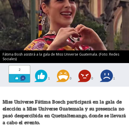
Fátima Bosh asistirá a la gala de Miss Universe Guatemala. (Foto: Redes
Sociales)
2
1
0
0
1
Miss Universe Fátima Bosch participará en la gala de
elección a Miss Universe Guatemala y su presencia no
pasó despercibida en Quetzaltenango, donde se llevará
a cabo el evento.