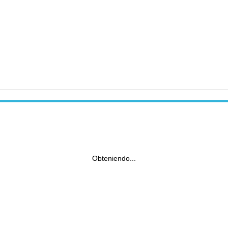
Obteniendo...