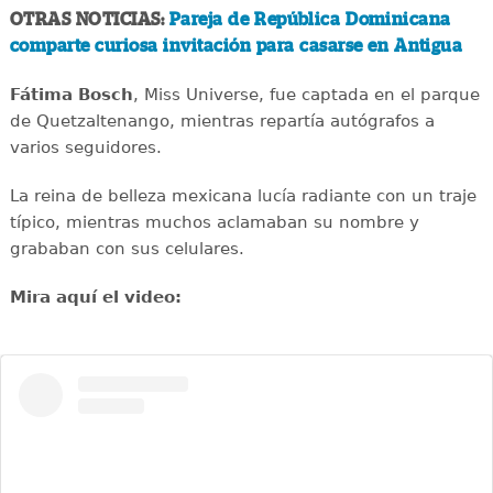
OTRAS NOTICIAS:
Pareja de República Dominicana
comparte curiosa invitación para casarse en Antigua
Fátima Bosch
, Miss Universe, fue captada en el parque
de Quetzaltenango, mientras repartía autógrafos a
varios seguidores.
La reina de belleza mexicana lucía radiante con un traje
típico, mientras muchos aclamaban su nombre y
grababan con sus celulares.
Mira aquí el video: