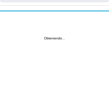
Obteniendo...