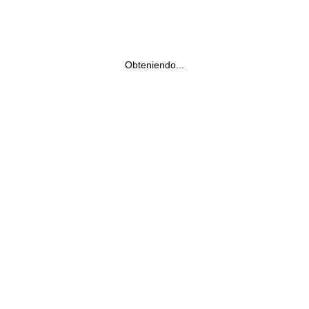
Obteniendo...