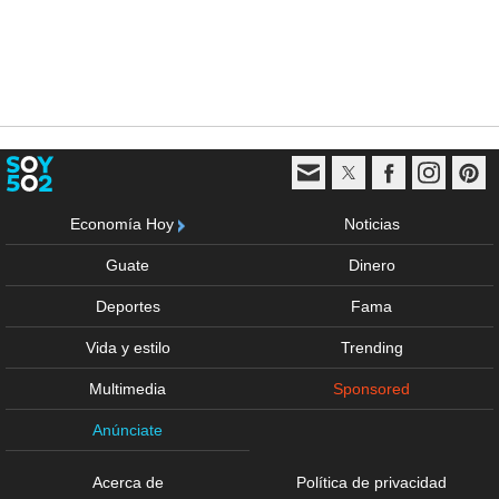
Economía Hoy
Noticias
Guate
Dinero
Deportes
Fama
Vida y estilo
Trending
Multimedia
Sponsored
Anúnciate
Acerca de
Política de privacidad