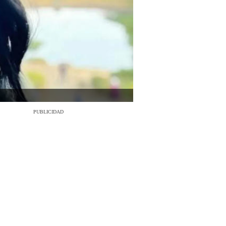
PUBLICIDAD