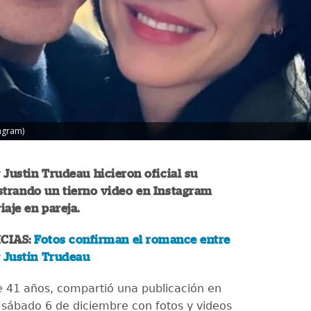
tagram)
 Justin Trudeau hicieron oficial su
strando un tierno video en Instagram
iaje en pareja.
CIAS:
Fotos confirman el romance entre
 Justin Trudeau
de 41 años, compartió una publicación en
 sábado 6 de diciembre con fotos y videos