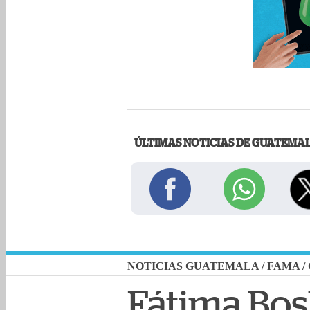
ÚLTIMAS NOTICIAS DE GUATEMA
NOTICIAS GUATEMALA
/
FAMA
/
Fátima Bosh