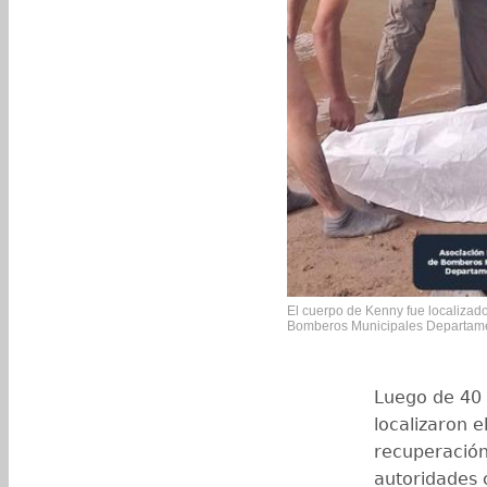
El cuerpo de Kenny fue localizado
Bomberos Municipales Departame
Luego de 40 
localizaron e
recuperación,
autoridades