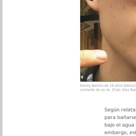
Kenny Barrios de 18 años falleció 
corriente de un río. (Foto: Alex Bar
Según relatar
para bañarse
bajo el agua 
embargo, est