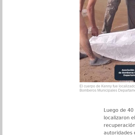
El cuerpo de Kenny fue localizado
Bomberos Municipales Departame
Luego de 40 
localizaron e
recuperación,
autoridades