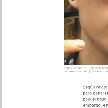
Kenny Barrios de 18 años falleció 
corriente de un río. (Foto: Alex Bar
Según relatar
para bañarse
bajo el agua 
embargo, est