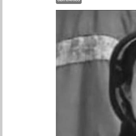
OBITUARIOS