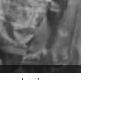
PUBLICIDAD