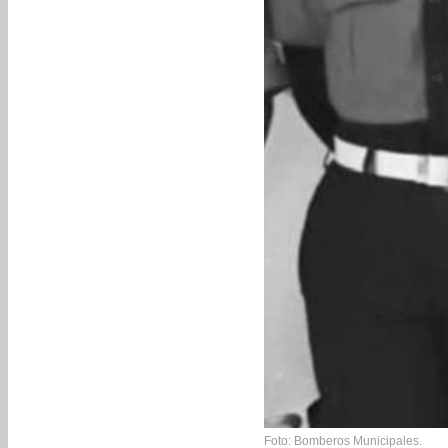
Foto: Bomberos Municipales.