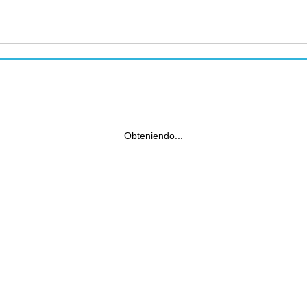
Obteniendo...