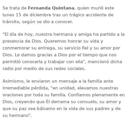
Se trata de
Fernanda Quintana
, quien murió este
lunes 15 de diciembre tras un trágico accidente de
tránsito, según se dio a conocer.
"El día de hoy, nuestra hermana y amiga ha partido a la
presencia de Dios. Queremos honrar su vida y
conmemorar su entrega, su servicio fiel y su amor por
Dios. Le damos gracias a Dios por el tiempo que nos
permitió conocerla y trabajar con ella", mencionó dicha
radio por medio de sus redes sociales.
Asimismo, le enviaron un mensaje a la familia ante
irremediable pérdida, "en unidad, elevamos nuestras
oraciones por toda su familia. Confiamos plenamente en
Dios, creyendo que Él derrama su consuelo, su amor y
que su paz sea bálsamo en la vida de sus padres y de
su hermano".