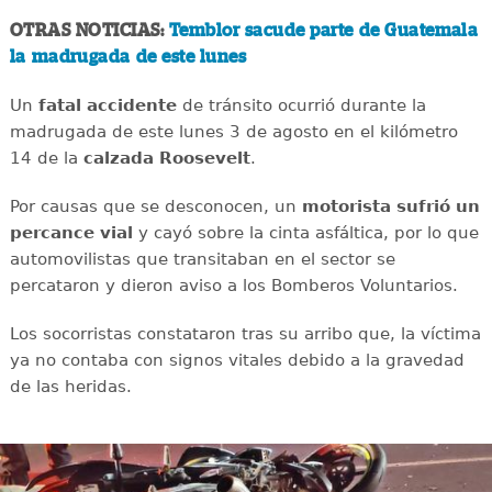
OTRAS NOTICIAS:
Temblor sacude parte de Guatemala
la madrugada de este lunes
Un
fatal
accidente
de tránsito ocurrió durante la
madrugada de este lunes 3 de agosto en el kilómetro
14 de la
calzada
Roosevelt
.
Por causas que se desconocen, un
motorista sufrió un
percance vial
y cayó sobre la cinta asfáltica, por lo que
automovilistas que transitaban en el sector se
percataron y dieron aviso a los Bomberos Voluntarios.
Los socorristas constataron tras su arribo que, la víctima
ya no contaba con signos vitales debido a la gravedad
de las heridas.