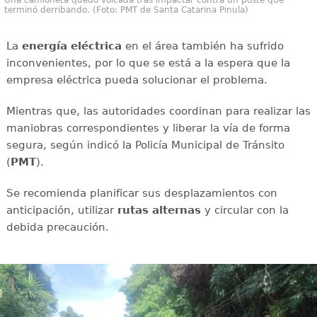
terminó derribando. (Foto: PMT de Santa Catarina Pinula)
La
energía
eléctrica
en el área también ha sufrido
inconvenientes, por lo que se está a la espera que la
empresa eléctrica pueda solucionar el problema.
Mientras que, las autoridades coordinan para realizar las
maniobras correspondientes y liberar la vía de forma
segura, según indicó la Policía Municipal de Tránsito
(
PMT
).
Se recomienda planificar sus desplazamientos con
anticipación, utilizar
rutas
alternas
y circular con la
debida precaución.