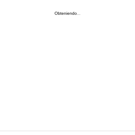
Obteniendo...