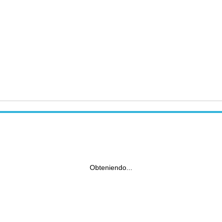
Obteniendo...