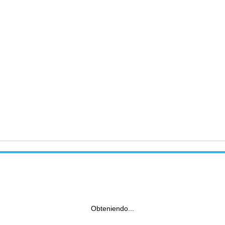
Obteniendo...