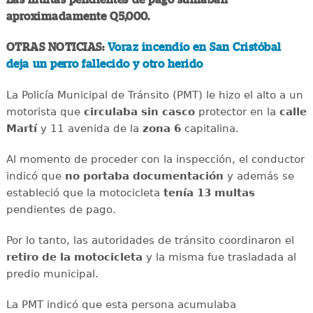
aproximadamente Q5,000.
OTRAS NOTICIAS:
Voraz incendio en San Cristóbal
deja un perro fallecido y otro herido
La Policía Municipal de Tránsito (PMT) le hizo el alto a un
motorista que
circulaba sin casco
protector en la
calle
Martí
y 11 avenida de la
zona 6
capitalina.
Al momento de proceder con la inspección, el conductor
indicó que
no portaba documentación
y además se
estableció que la motocicleta
tenía 13 multas
pendientes de pago.
Por lo tanto, las autoridades de tránsito coordinaron el
retiro de la motocicleta
y la misma fue trasladada al
predio municipal.
La PMT indicó que esta persona acumulaba