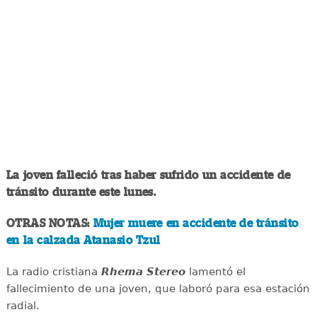
La joven falleció tras haber sufrido un accidente de
tránsito durante este lunes.
OTRAS NOTAS:
Mujer muere en accidente de tránsito
en la calzada Atanasio Tzul
La radio cristiana
Rhema Stereo
lamentó el
fallecimiento de una joven, que laboró para esa estación
radial.