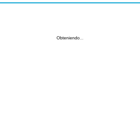
Obteniendo...