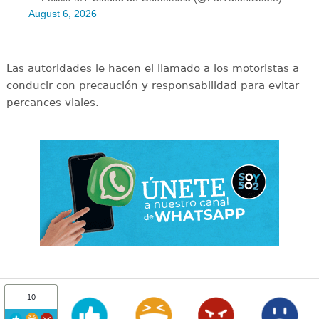
August 6, 2026
Las autoridades le hacen el llamado a los motoristas a
conducir con precaución y responsabilidad para evitar
percances viales.
10