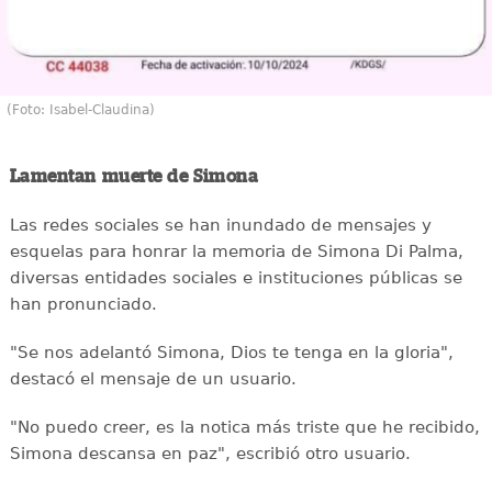
(Foto: Isabel-Claudina)
Lamentan muerte de Simona
Las redes sociales se han inundado de mensajes y
esquelas para honrar la memoria de Simona Di Palma,
diversas entidades sociales e instituciones públicas se
han pronunciado.
"Se nos adelantó Simona, Dios te tenga en la gloria",
destacó el mensaje de un usuario.
"No puedo creer, es la notica más triste que he recibido,
Simona descansa en paz", escribió otro usuario.