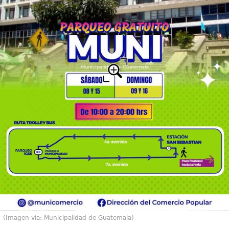
(Imagen vía: Municipalidad de Guatemala)