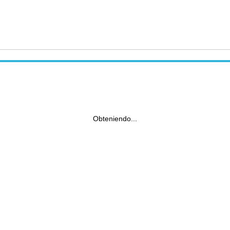
Obteniendo...