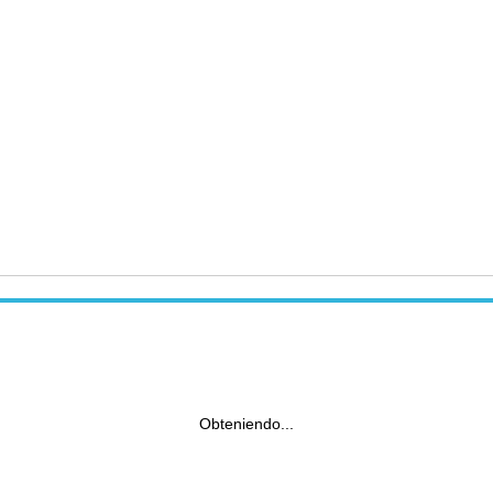
Obteniendo...