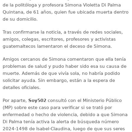
de la politóloga y profesora Simona Violetta Di Palma
Quintana, de 61 años, quien fue ubicada muerta dentro
de su domicilio.
Tras confirmarse la noticia, a través de redes sociales,
amigos, colegas, escritores, profesores y activistas
guatemaltecos lamentaron el deceso de Simona.
Amigos cercanos de Simona comentaron que ella tenía
problemas de salud y pudo haber sido esa su causa de
muerte. Además de que vivía sola, no habría podido
solicitar ayuda. Sin embargo, están a la espera de
detalles oficiales.
Por aparte,
Soy502
consultó con el Ministerio Público
(MP) sobre este caso para verificar si se trató por
enfermedad o hecho de violencia, debido a que Simona
Di Palma tenía activa la alerta de búsqueda número
2024-1498 de Isabel-Claudina, luego de que sus seres