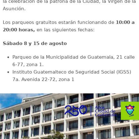
la celebración de la patrona de la Ciudad, la Virgen de la
Asunción.
Los parqueos gratuitos estarán funcionando de
10:00 a
20:00 horas,
en las siguientes fechas:
Sábado 8 y 15 de agosto
Parqueo de la Municipalidad de Guatemala, 21 calle
6-77, zona 1.
Instituto Guatemalteco de Seguridad Social (IGSS)
7a. Avenida 22-72, zona 1