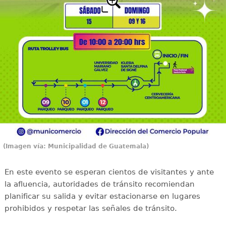
(Imagen vía: Municipalidad de Guatemala)
En este evento se esperan cientos de visitantes y ante
la afluencia, autoridades de tránsito recomiendan
planificar su salida y evitar estacionarse en lugares
prohibidos y respetar las señales de tránsito.