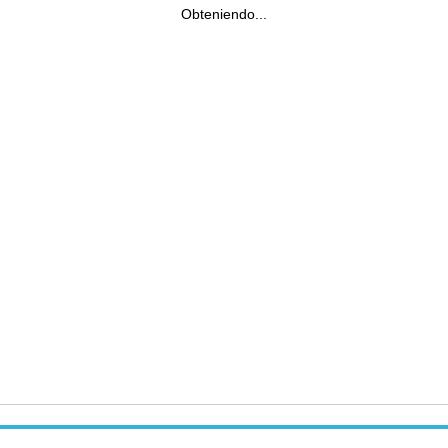
Obteniendo...