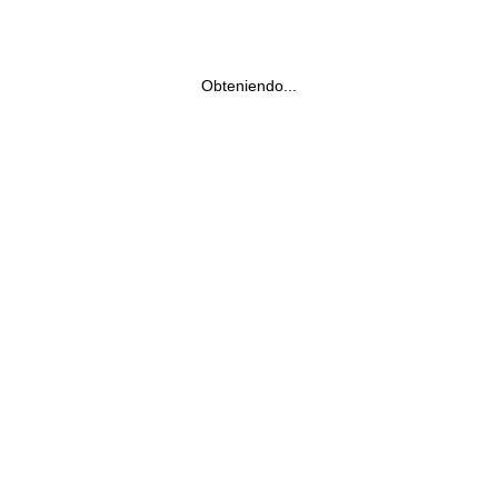
Obteniendo...