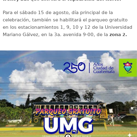
Para el sábado 15 de agosto, día principal de la
celebración, también se habilitará el parqueo gratuito
en los estacionamientos 1, 9, 10 y 12 de la Universidad
Mariano Gálvez, en la 3a. avenida 9-00, de la
zona 2.