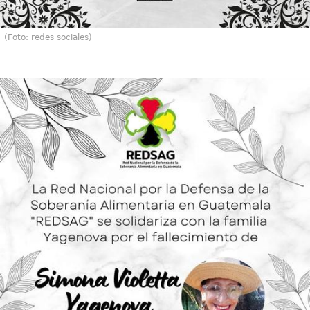
(Foto: redes sociales)