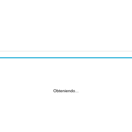
Obteniendo...