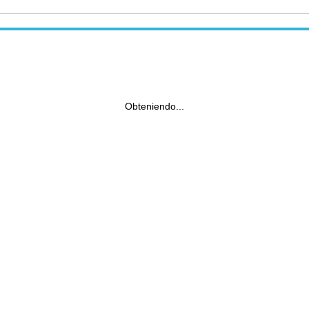
Obteniendo...