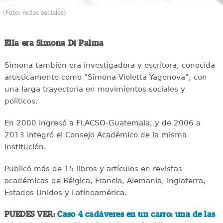
(Foto: redes sociales)
Ella era Simona Di Palma
Simona también era investigadora y escritora, conocida
artísticamente como "Simona Violetta Yagenova", con
una larga trayectoria en movimientos sociales y
políticos.
En 2000 ingresó a FLACSO-Guatemala, y de 2006 a
2013 integró el Consejo Académico de la misma
institución.
Publicó más de 15 libros y artículos en revistas
académicas de Bélgica, Francia, Alemania, Inglaterra,
Estados Unidos y Latinoamérica.
PUEDES VER:
Caso 4 cadáveres en un carro: una de las