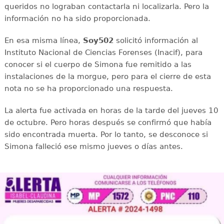
queridos no lograban contactarla ni localizarla. Pero la
información no ha sido proporcionada.
En esa misma línea,
Soy502
solicitó información al
Instituto Nacional de Ciencias Forenses (Inacif), para
conocer si el cuerpo de Simona fue remitido a las
instalaciones de la morgue, pero para el cierre de esta
nota no se ha proporcionado una respuesta.
La alerta fue activada en horas de la tarde del jueves 10
de octubre. Pero horas después se confirmó que había
sido encontrada muerta. Por lo tanto, se desconoce si
Simona falleció ese mismo jueves o días antes.