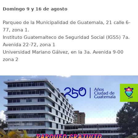
Domingo 9 y 16 de agosto
Parqueo de la Municipalidad de Guatemala, 21 calle 6-
77, zona 1.
Instituto Guatemalteco de Seguridad Social (IGSS) 7a.
Avenida 22-72, zona 1
Universidad Mariano Gálvez, en la 3a. Avenida 9-00
zona 2