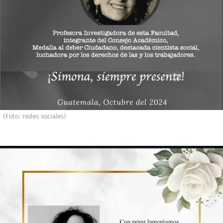
(Foto: redes sociales)