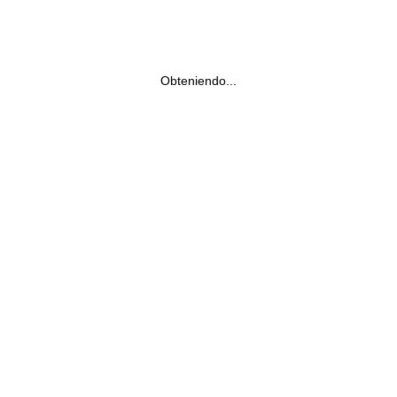
Obteniendo...