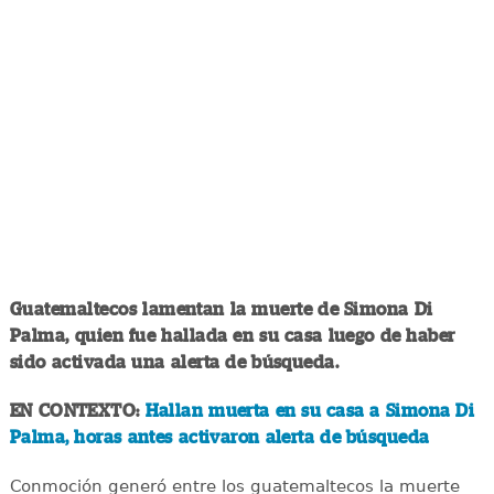
Guatemaltecos lamentan la muerte de Simona Di
Palma, quien fue hallada en su casa luego de haber
sido activada una alerta de búsqueda.
EN CONTEXTO:
Hallan muerta en su casa a Simona Di
Palma, horas antes activaron alerta de búsqueda
Conmoción generó entre los guatemaltecos la muerte