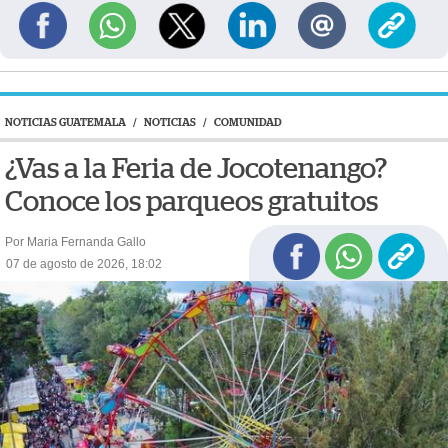
NOTICIAS GUATEMALA
/
NOTICIAS
/
COMUNIDAD
¿Vas a la Feria de Jocotenango?
Conoce los parqueos gratuitos
Por Maria Fernanda Gallo
07 de agosto de 2026, 18:02