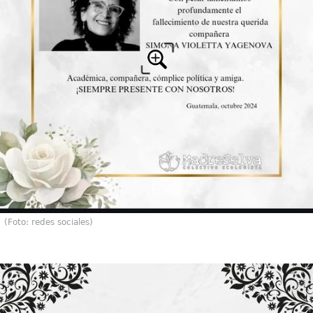
(Foto: redes sociales)