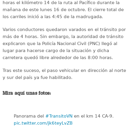
horas el kilómetro 14 de la ruta al Pacífico durante la
mañana de este lunes 16 de octubre. El cierre total de
los carriles inició a las 4:45 de la madrugada.
Varios conductores quedaron varados en el tránsito por
más de 4 horas. Sin embargo, la autoridad de tránsito
explicaron que la Policía Nacional Civil (PNC) llegó al
lugar para hacerse cargo de la situación y dicha
carretera quedó libre alrededor de las 8:00 horas.
Tras este suceso, el paso vehicular en dirección al norte
y sur del país ya fue habilitado.
Mira aquí unas fotos:
Panorama del
#TransitoVN
en el km 14 CA-9.
pic.twitter.com/jk6teyLvZB