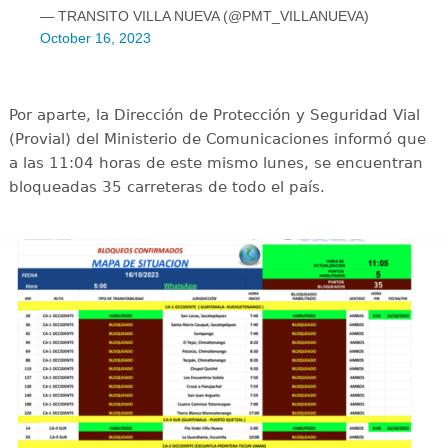
— TRANSITO VILLA NUEVA (@PMT_VILLANUEVA)
October 16, 2023
Por aparte, la Dirección de Protección y Seguridad Vial
(Provial) del Ministerio de Comunicaciones informó que
a las 11:04 horas de este mismo lunes, se encuentran
bloqueadas 35 carreteras de todo el país.