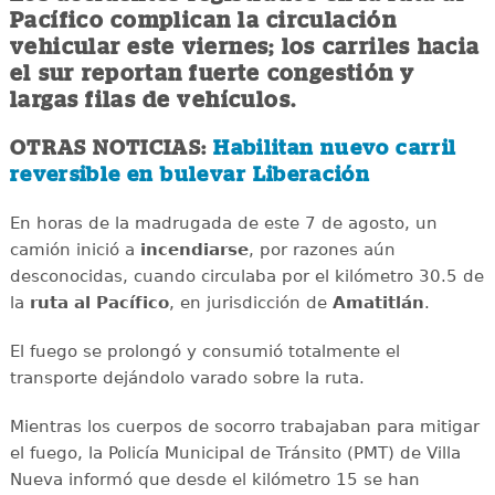
Pacífico complican la circulación
vehicular este viernes; los carriles hacia
el sur reportan fuerte congestión y
largas filas de vehículos.
OTRAS NOTICIAS:
Habilitan nuevo carril
reversible en bulevar Liberación
En horas de la madrugada de este 7 de agosto, un
camión inició a
incendiarse
, por razones aún
desconocidas, cuando circulaba por el kilómetro 30.5 de
la
ruta al Pacífico
, en jurisdicción de
Amatitlán
.
El fuego se prolongó y consumió totalmente el
transporte dejándolo varado sobre la ruta.
Mientras los cuerpos de socorro trabajaban para mitigar
el fuego, la Policía Municipal de Tránsito (PMT) de Villa
Nueva informó que desde el kilómetro 15 se han