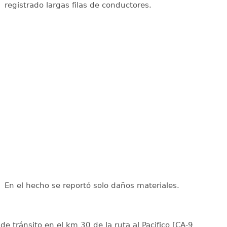
registrado largas filas de conductores.
En el hecho se reportó solo daños materiales.
de tránsito en el km 30 de la ruta al Pacifico [CA-9