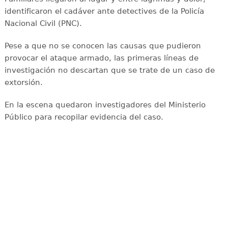
identificaron el cadáver ante detectives de la Policía
Nacional Civil (PNC).
Pese a que no se conocen las causas que pudieron
provocar el ataque armado, las primeras líneas de
investigación no descartan que se trate de un caso de
extorsión.
En la escena quedaron investigadores del Ministerio
Público para recopilar evidencia del caso.