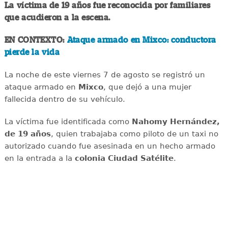
La víctima de 19 años fue reconocida por familiares
que acudieron a la escena.
EN CONTEXTO:
Ataque armado en Mixco: conductora
pierde la vida
La noche de este viernes 7 de agosto se registró un
ataque armado en
Mixco
, que dejó a una mujer
fallecida dentro de su vehículo.
La víctima fue identificada como
Nahomy Hernández,
de 19 años
, quien trabajaba como piloto de un taxi no
autorizado cuando fue asesinada en un hecho armado
en la entrada a la
colonia Ciudad Satélite
.