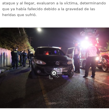
ataque y al llegar, evaluaron a la víctima, determinando
que ya había fallecido debido a la gravedad de las
heridas que sufrió.