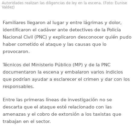
Autoridades realizan las diligencias de ley en la escena. (Foto: Eunise
Valdez)
Familiares llegaron al lugar y entre lágrimas y dolor,
identificaron el cadáver ante detectives de la Policía
Nacional Civil (PNC) y explicaron desconocer quién pudo
haber cometido el ataque y las causas que lo
provocaron.
Técnicos del Ministerio Público (MP) y de la PNC
documentaron la escena y embalaron varios indicios
que podrían ayudar a esclarecer el crimen y dar con los
responsables.
Entre las primeras líneas de investigación no se
descarta que el ataque esté relacionado con las
amenazas y el cobro de extorsión a los taxistas que
trabajan en el sector.