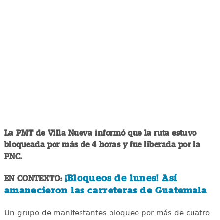
La PMT de Villa Nueva informó que la ruta estuvo
bloqueada por más de 4 horas y fue liberada por la
PNC.
¡Bloqueos de lunes! Así
EN CONTEXTO:
amanecieron las carreteras de Guatemala
Un grupo de manifestantes bloqueo por más de cuatro