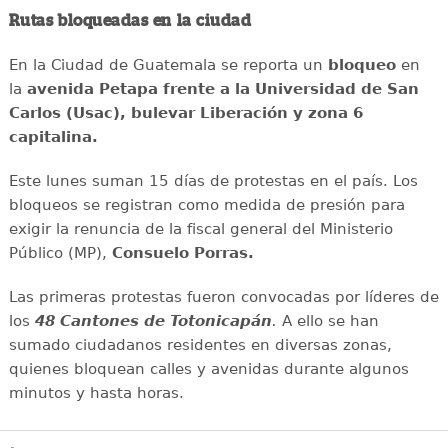
Rutas bloqueadas en la ciudad
En la Ciudad de Guatemala se reporta un
bloqueo
en
la
avenida Petapa frente a la Universidad de San
Carlos (Usac), bulevar Liberación y zona 6
capitalina.
Este lunes suman 15 días de protestas en el país. Los
bloqueos se registran como medida de presión para
exigir la renuncia de la fiscal general del Ministerio
Público (MP),
Consuelo Porras.
Las primeras protestas fueron convocadas por líderes de
los
48 Cantones de Totonicapán
.
A ello se han
sumado ciudadanos residentes en diversas zonas,
quienes bloquean calles y avenidas durante algunos
minutos y hasta horas.