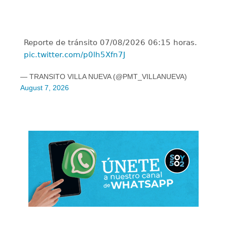
Reporte de tránsito 07/08/2026 06:15 horas.
pic.twitter.com/p0lh5Xfn7J
— TRANSITO VILLA NUEVA (@PMT_VILLANUEVA)
August 7, 2026