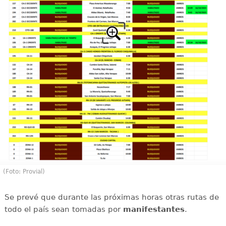
(Foto: Provial)
Se prevé que durante las próximas horas otras rutas de
todo el país sean tomadas por
manifestantes
.