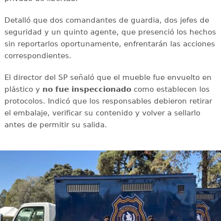
Detalló que dos comandantes de guardia, dos jefes de
seguridad y un quinto agente, que presenció los hechos
sin reportarlos oportunamente, enfrentarán las acciones
correspondientes.
El director del SP señaló que el mueble fue envuelto en
plástico y
no fue inspeccionado
como establecen los
protocolos. Indicó que los responsables debieron retirar
el embalaje, verificar su contenido y volver a sellarlo
antes de permitir su salida.