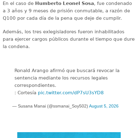
En el caso de
Humberto Leonel Sosa
, fue condenado
a 3 años y 9 meses de prisión conmutable, a razón de
Q100 por cada día de la pena que deje de cumplir.
Además, los tres exlegisladores fueron inhabilitados
para ejercer cargos públicos durante el tiempo que dure
la condena.
Ronald Arango afirmó que buscará revocar la
sentencia mediante los recursos legales
correspondientes.
: Cortesía
pic.twitter.com/dP7sU3sYD8
— Susana Manai (@ssmanai_Soy502)
August 5, 2026