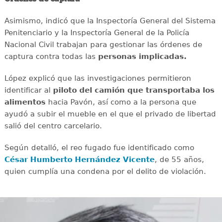
Asimismo, indicó que la Inspectoría General del Sistema
Penitenciario y la Inspectoría General de la Policía
Nacional Civil trabajan para gestionar las órdenes de
captura contra todas las
personas implicadas.
López explicó que las investigaciones permitieron
identificar al
piloto del camión que transportaba los
alimentos
hacia Pavón, así como a la persona que
ayudó a subir el mueble en el que el privado de libertad
salió del centro carcelario.
Según detalló, el reo fugado fue identificado como
César Humberto Hernández Vicente
, de 55 años,
quien cumplía una condena por el delito de violación.