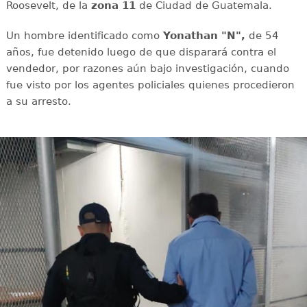
Roosevelt, de la
zona 11
de Ciudad de Guatemala.
Un hombre identificado como
Yonathan "N",
de 54
años, fue detenido luego de que disparará contra el
vendedor, por razones aún bajo investigación, cuando
fue visto por los agentes policiales quienes procedieron
a su arresto.