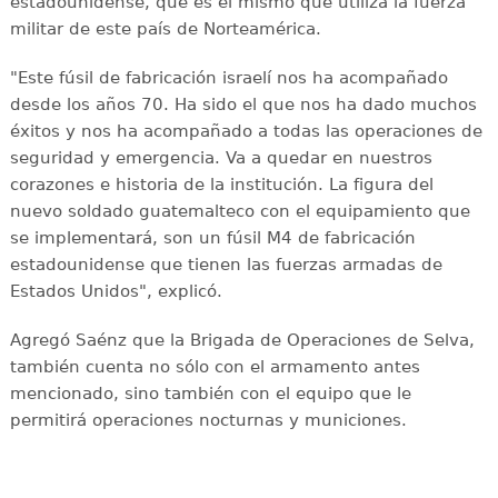
estadounidense, que es el mismo que utiliza la fuerza
militar de este país de Norteamérica.
"Este fúsil de fabricación israelí nos ha acompañado
desde los años 70. Ha sido el que nos ha dado muchos
éxitos y nos ha acompañado a todas las operaciones de
seguridad y emergencia. Va a quedar en nuestros
corazones e historia de la institución. La figura del
nuevo soldado guatemalteco con el equipamiento que
se implementará, son un fúsil M4 de fabricación
estadounidense que tienen las fuerzas armadas de
Estados Unidos", explicó.
Agregó Saénz que la Brigada de Operaciones de Selva,
también cuenta no sólo con el armamento antes
mencionado, sino también con el equipo que le
permitirá operaciones nocturnas y municiones.