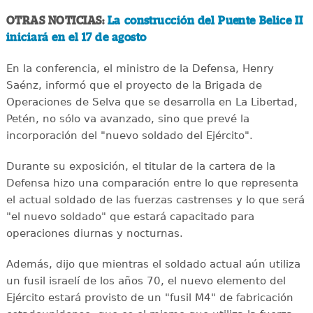
OTRAS NOTICIAS:
La construcción del Puente Belice II
iniciará en el 17 de agosto
En la conferencia, el ministro de la Defensa, Henry
Saénz, informó que el proyecto de la Brigada de
Operaciones de Selva que se desarrolla en La Libertad,
Petén, no sólo va avanzado, sino que prevé la
incorporación del "nuevo soldado del Ejército".
Durante su exposición, el titular de la cartera de la
Defensa hizo una comparación entre lo que representa
el actual soldado de las fuerzas castrenses y lo que será
"el nuevo soldado" que estará capacitado para
operaciones diurnas y nocturnas.
Además, dijo que mientras el soldado actual aún utiliza
un fusil israelí de los años 70, el nuevo elemento del
Ejército estará provisto de un "fusil M4" de fabricación