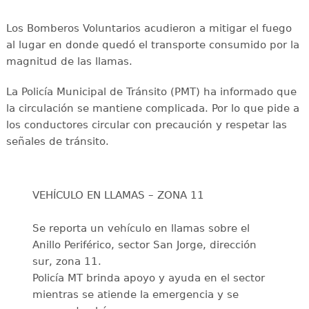
Los Bomberos Voluntarios acudieron a mitigar el fuego
al lugar en donde quedó el transporte consumido por la
magnitud de las llamas.
La Policía Municipal de Tránsito (PMT) ha informado que
la circulación se mantiene complicada. Por lo que pide a
los conductores circular con precaución y respetar las
señales de tránsito.
VEHÍCULO EN LLAMAS – ZONA 11
Se reporta un vehículo en llamas sobre el
Anillo Periférico, sector San Jorge, dirección
sur, zona 11.
Policía MT brinda apoyo y ayuda en el sector
mientras se atiende la emergencia y se