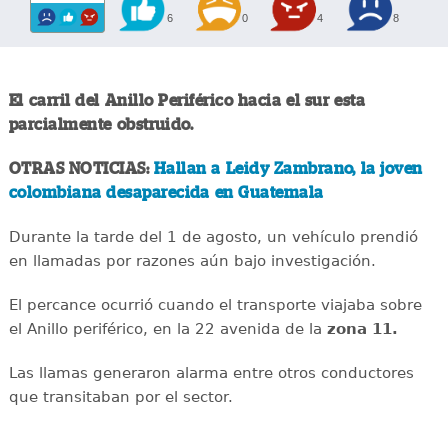
6
0
4
8
El carril del Anillo Periférico hacia el sur esta
parcialmente obstruido.
OTRAS NOTICIAS:
Hallan a Leidy Zambrano, la joven
colombiana desaparecida en Guatemala
Durante la tarde del 1 de agosto, un vehículo prendió
en llamadas por razones aún bajo investigación.
El percance ocurrió cuando el transporte viajaba sobre
el Anillo periférico, en la 22 avenida de la
zona 11.
Las llamas generaron alarma entre otros conductores
que transitaban por el sector.