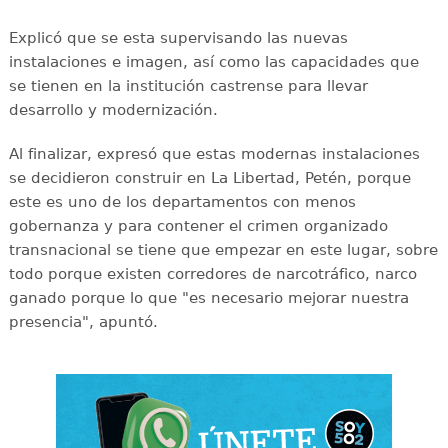
Explicó que se esta supervisando las nuevas
instalaciones e imagen, así como las capacidades que
se tienen en la institución castrense para llevar
desarrollo y modernización.
Al finalizar, expresó que estas modernas instalaciones
se decidieron construir en La Libertad, Petén, porque
este es uno de los departamentos con menos
gobernanza y para contener el crimen organizado
transnacional se tiene que empezar en este lugar, sobre
todo porque existen corredores de narcotráfico, narco
ganado porque lo que "es necesario mejorar nuestra
presencia", apuntó.