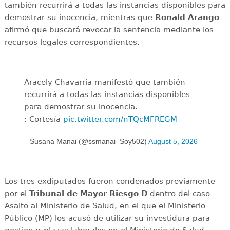
también recurrirá a todas las instancias disponibles para
demostrar su inocencia, mientras que
Ronald Arango
afirmó que buscará revocar la sentencia mediante los
recursos legales correspondientes.
Aracely Chavarría manifestó que también
recurrirá a todas las instancias disponibles
para demostrar su inocencia.
: Cortesía
pic.twitter.com/nTQcMFREGM
— Susana Manai (@ssmanai_Soy502)
August 5, 2026
Los tres exdiputados fueron condenados previamente
por el
Tribunal de Mayor Riesgo D
dentro del caso
Asalto al Ministerio de Salud, en el que el Ministerio
Público (MP) los acusó de utilizar su investidura para