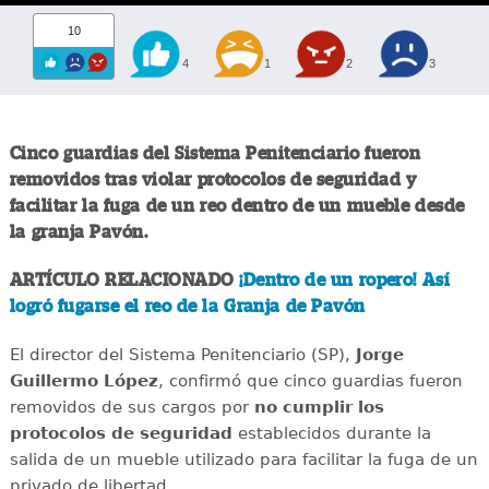
10
4
1
2
3
Cinco guardias del Sistema Penitenciario fueron
removidos tras violar protocolos de seguridad y
facilitar la fuga de un reo dentro de un mueble desde
la granja Pavón.
ARTÍCULO RELACIONADO
¡Dentro de un ropero! Así
logró fugarse el reo de la Granja de Pavón
El director del Sistema Penitenciario (SP),
Jorge
Guillermo López
, confirmó que cinco guardias fueron
removidos de sus cargos por
no cumplir los
protocolos de seguridad
establecidos durante la
salida de un mueble utilizado para facilitar la fuga de un
privado de libertad.