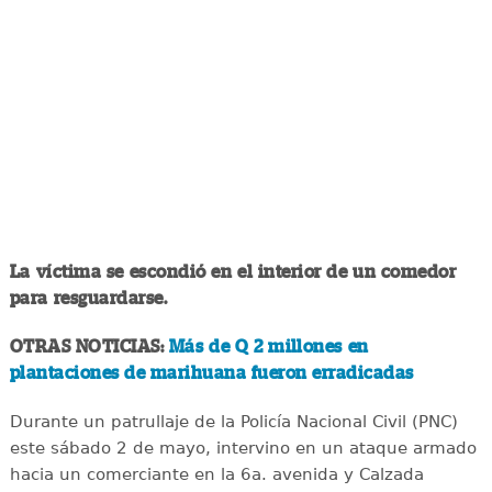
La víctima se escondió en el interior de un comedor
para resguardarse.
OTRAS NOTICIAS:
Más de Q 2 millones en
plantaciones de marihuana fueron erradicadas
Durante un patrullaje de la Policía Nacional Civil (PNC)
este sábado 2 de mayo, intervino en un ataque armado
hacia un comerciante en la 6a. avenida y Calzada