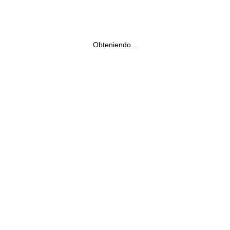
Obteniendo...