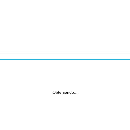
Obteniendo...