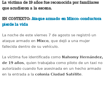
La víctima de 19 años fue reconocida por familiares
que acudieron a la escena.
EN CONTEXTO:
Ataque armado en Mixco: conductora
pierde la vida
La noche de este viernes 7 de agosto se registró un
ataque armado en
Mixco
, que dejó a una mujer
fallecida dentro de su vehículo.
La víctima fue identificada como
Nahomy Hernández,
de 19 años
, quien trabajaba como piloto de un taxi no
autorizado cuando fue asesinada en un hecho armado
en la entrada a la
colonia Ciudad Satélite
.