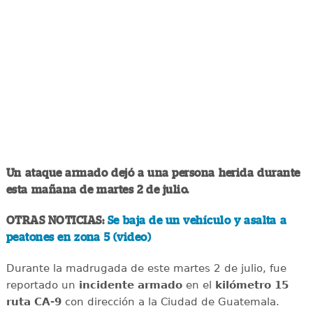
Un ataque armado dejó a una persona herida durante
esta mañana de martes 2 de julio.
OTRAS NOTICIAS:
Se baja de un vehículo y asalta a
peatones en zona 5 (video)
Durante la madrugada de este martes 2 de julio, fue
reportado un
incidente
armado
en el
kilómetro 15
ruta CA-9
con dirección a la Ciudad de Guatemala.