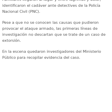
identificaron el cadáver ante detectives de la Policía
Nacional Civil (PNC).
Pese a que no se conocen las causas que pudieron
provocar el ataque armado, las primeras líneas de
investigación no descartan que se trate de un caso de
extorsión.
En la escena quedaron investigadores del Ministerio
Público para recopilar evidencia del caso.