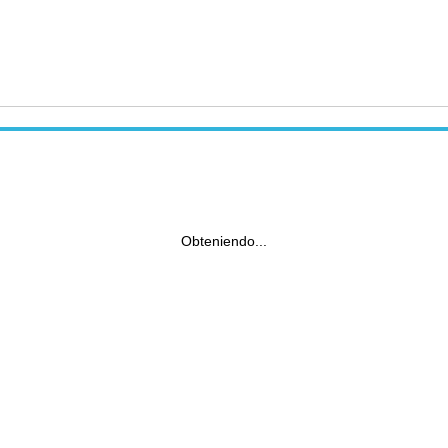
Obteniendo...