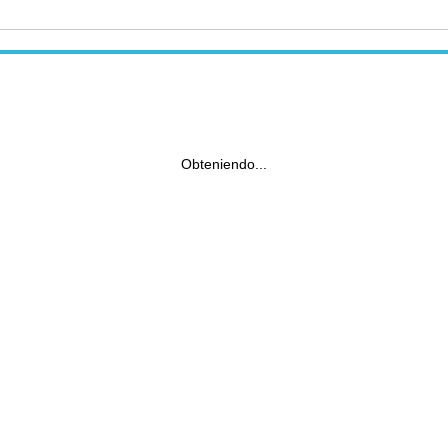
Obteniendo...