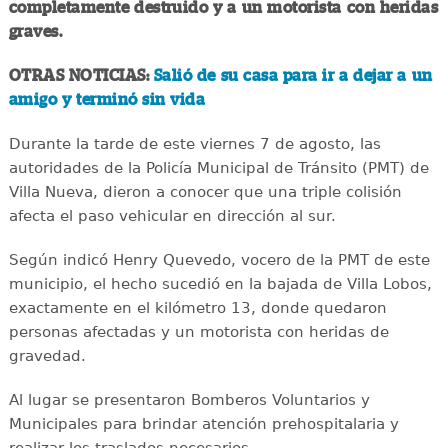
completamente destruido y a un motorista con heridas
graves.
OTRAS NOTICIAS:
Salió de su casa para ir a dejar a un
amigo y terminó sin vida
Durante la tarde de este viernes 7 de agosto, las
autoridades de la Policía Municipal de Tránsito (PMT) de
Villa Nueva, dieron a conocer que una triple colisión
afecta el paso vehicular en dirección al sur.
Según indicó Henry Quevedo, vocero de la PMT de este
municipio, el hecho sucedió en la bajada de Villa Lobos,
exactamente en el kilómetro 13, donde quedaron
personas afectadas y un motorista con heridas de
gravedad.
Al lugar se presentaron Bomberos Voluntarios y
Municipales para brindar atención prehospitalaria y