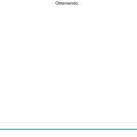
Obteniendo...