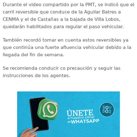
Durante el video compartido por la PMT, se indicó que el
carril reversible que conduce de la Aguilar Batres a
CENMA y el de Castañas a la bajada de Villa Lobos,
quedarán habilitados para regular el paso vehicular.
También recordó tomar en cuenta estos reversibles ya
que continúa una fuerte afluencia vehicular debido a la
llegada del fin de semana.
Se recomienda conducir co precaución y seguir las
instrucciones de los agentes.