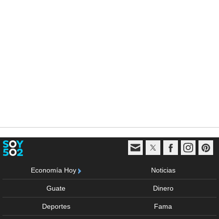
Economía Hoy
Noticias
Guate
Dinero
Deportes
Fama