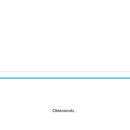
Obteniendo...