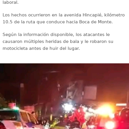
laboral.
Los hechos ocurrieron en la avenida Hincapié, kilómetro
10.5 de la ruta que conduce hacia Boca de Monte.
Según la información disponible, los atacantes le
causaron múltiples heridas de bala y le robaron su
motocicleta antes de huir del lugar.