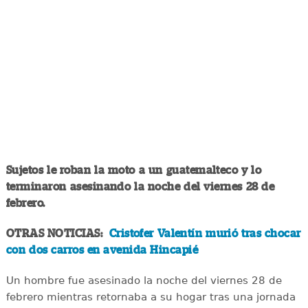
Sujetos le roban la moto a un guatemalteco y lo
terminaron asesinando la noche del viernes 28 de
febrero.
OTRAS NOTICIAS:
Cristofer Valentín murió tras chocar
con dos carros en avenida Hincapié
Un hombre fue asesinado la noche del viernes 28 de
febrero mientras retornaba a su hogar tras una jornada