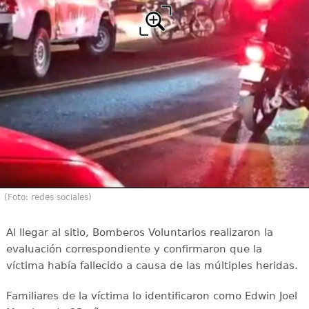
(Foto: redes sociales)
Al llegar al sitio, Bomberos Voluntarios realizaron la
evaluación correspondiente y confirmaron que la
víctima había fallecido a causa de las múltiples heridas.
Familiares de la víctima lo identificaron como Edwin Joel