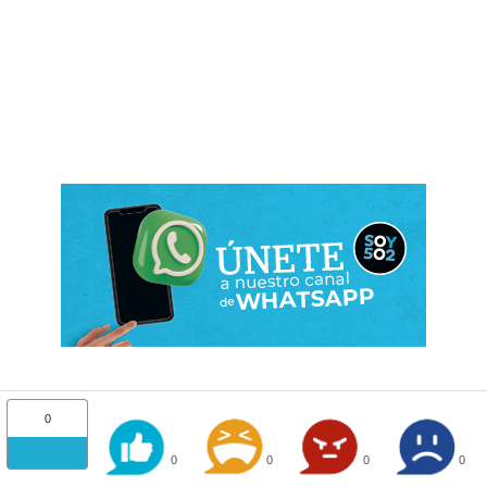
0
0
0
0
0