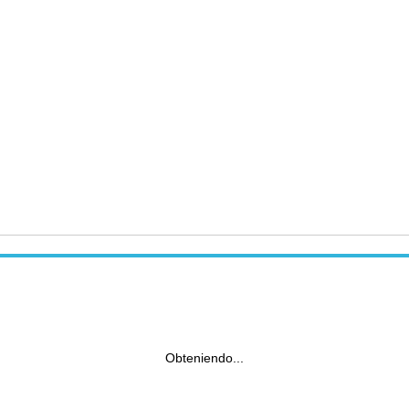
Obteniendo...