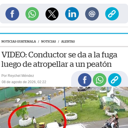
NOTICIAS GUATEMALA
/
NOTICIAS
/
ALERTAS
VIDEO: Conductor se da a la fuga
luego de atropellar a un peatón
Por Reychel Méndez
08 de agosto de 2026, 02:22