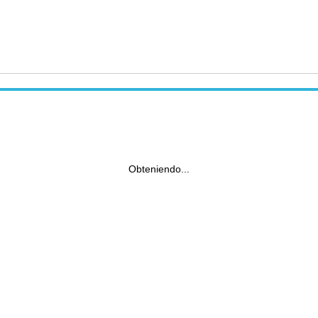
Obteniendo...