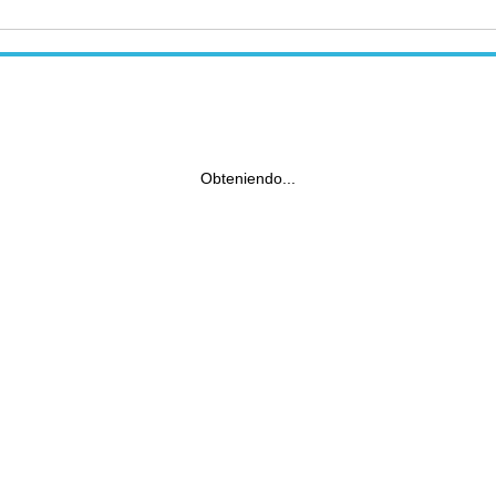
Obteniendo...