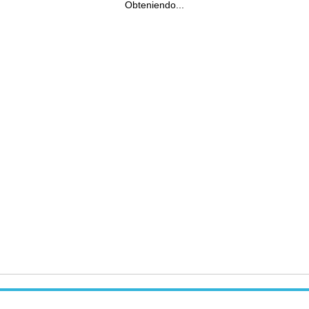
Obteniendo...