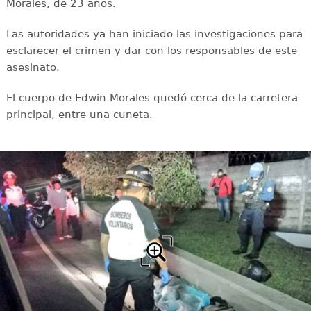
Morales, de 23 años.
Las autoridades ya han iniciado las investigaciones para
esclarecer el crimen y dar con los responsables de este
asesinato.
El cuerpo de Edwin Morales quedó cerca de la carretera
principal, entre una cuneta.