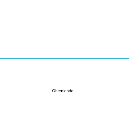
Obteniendo...