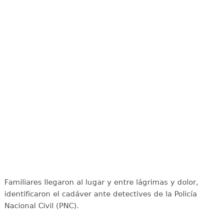
Familiares llegaron al lugar y entre lágrimas y dolor,
identificaron el cadáver ante detectives de la Policía
Nacional Civil (PNC).