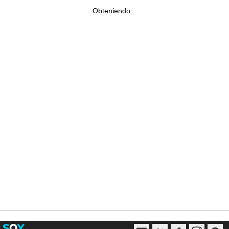
Obteniendo...