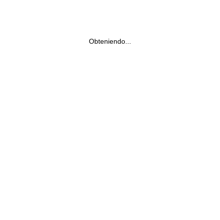
Obteniendo...