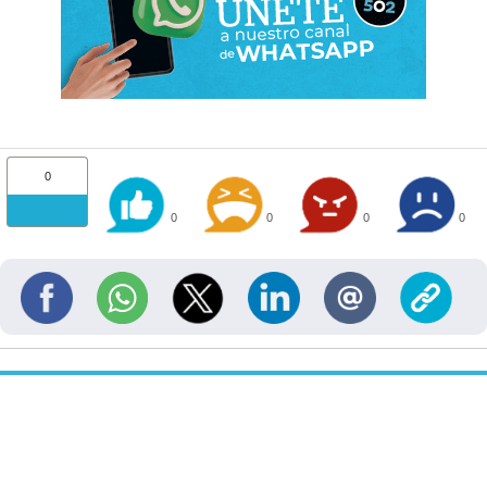
0
0
0
0
0