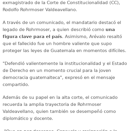
exmagistrado de la Corte de Constitucionalidad (CC),
Rodolfo Rohrmoser Valdeavellano.
A través de un comunicado, el mandatario destacó el
legado de Rohrmoser, a quien describió como
una
figura clave para el país
. Asimismo, Arévalo resaltó
que el fallecido fue un hombre valiente que supo
proteger las leyes de Guatemala en momentos difíciles.
"Defendió valientemente la institucionalidad y el Estado
de Derecho en un momento crucial para la joven
democracia guatemalteca", expresó en el mensaje
compartido.
Además de su papel en la alta corte, el comunicado
recuerda la amplia trayectoria de Rohrmoser
Valdeavellano, quien también se desempeñó como
diplomático y docente.