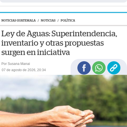
NOTICIAS GUATEMALA
/
NOTICIAS
/
POLÍTICA
Ley de Aguas: Superintendencia,
inventario y otras propuestas
surgen en iniciativa
Por Susana Manai
07 de agosto de 2026, 20:34