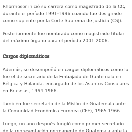
Rhormoser inició su carrera como magistrado de la CC,
durante el período 1991-1996 cuando fue designado
como suplente por la Corte Suprema de Justicia (CSJ).
Posteriormente fue nombrado como magistrado titular
del máximo órgano para el período 2001-2006.
Cargos diplomáticos
Además, se desempeñó en cargos diplomáticos como lo
fue el de secretario de la Embajada de Guatemala en
Bélgica y Holanda, encargado de los Asuntos Consulares
en Bruselas, 1964-1966.
También fue secretario de la Misión de Guatemala ante
la Comunidad Económica Europea (CEE), 1965-1966.
Luego, un año después fungió como primer secretario
de la representación permanente de Guatemala ante la