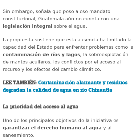
Sin embargo, señala que pese a ese mandato
constitucional, Guatemala aún no cuenta con una
legislación integral
sobre el agua.
La propuesta sostiene que esta ausencia ha limitado la
capacidad del Estado para enfrentar problemas como la
contaminación de ríos y lagos
, la sobreexplotación
de mantos acuíferos, los conflictos por el acceso al
recurso y los efectos del cambio climático.
LEE TAMBIÉN:
Contaminación alarmante y residuos
degradan la calidad de agua en río Chinautla
La prioridad del acceso al agua
Uno de los principales objetivos de la iniciativa es
garantizar el derecho humano al agua
y al
saneamiento.