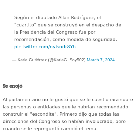
Según el diputado Allan Rodríguez, el
"cuartito" que se construyó en el despacho de
la Presidencia del Congreso fue por
recomendación, como medida de seguridad.
pic.twitter.com/nyIsndr8Yh
— Karla Gutiérrez (@KarlaG_Soy502)
March 7, 2024
Se enojó
Al parlamentario no le gustó que se le cuestionara sobre
las personas o entidades que le habrían recomendado
construir el "escondite". Primero dijo que todas las
direcciones del Congreso se habían involucrado, pero
cuando se le repreguntó cambió el tema.