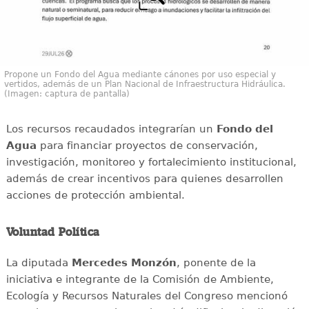
Propone un Fondo del Agua mediante cánones por uso especial y
vertidos, además de un Plan Nacional de Infraestructura Hidráulica.
(Imagen: captura de pantalla)
Los recursos recaudados integrarían un
Fondo del
Agua
para financiar proyectos de conservación,
investigación, monitoreo y fortalecimiento institucional,
además de crear incentivos para quienes desarrollen
acciones de protección ambiental.
Voluntad Política
La diputada
Mercedes Monzón
, ponente de la
iniciativa e integrante de la Comisión de Ambiente,
Ecología y Recursos Naturales del Congreso mencionó