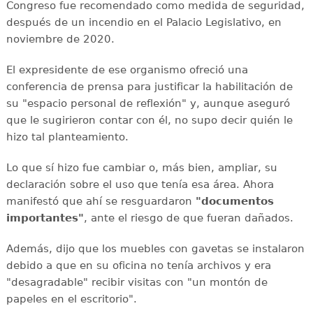
Congreso fue recomendado como medida de seguridad,
después de un incendio en el Palacio Legislativo, en
noviembre de 2020.
El expresidente de ese organismo ofreció una
conferencia de prensa para justificar la habilitación de
su "espacio personal de reflexión" y, aunque aseguró
que le sugirieron contar con él, no supo decir quién le
hizo tal planteamiento.
Lo que sí hizo fue cambiar o, más bien, ampliar, su
declaración sobre el uso que tenía esa área. Ahora
manifestó que ahí se resguardaron
"documentos
importantes"
, ante el riesgo de que fueran dañados.
Además, dijo que los muebles con gavetas se instalaron
debido a que en su oficina no tenía archivos y era
"desagradable" recibir visitas con "un montón de
papeles en el escritorio".