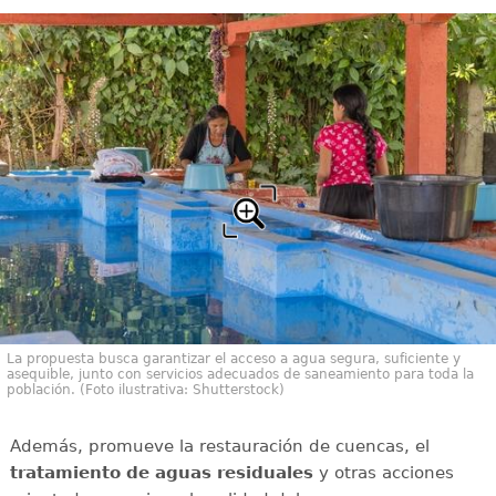
La propuesta busca garantizar el acceso a agua segura, suficiente y
asequible, junto con servicios adecuados de saneamiento para toda la
población. (Foto ilustrativa: Shutterstock)
Además, promueve la restauración de cuencas, el
tratamiento de aguas residuales
y otras acciones