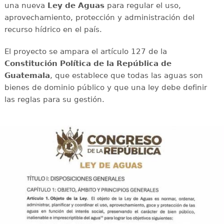
una nueva
Ley de Aguas
para regular el uso,
aprovechamiento, protección y administración del
recurso hídrico en el país.
El proyecto se ampara el artículo 127 de la
Constitución Política de la República de
Guatemala
, que establece que todas las aguas son
bienes de dominio público y que una ley debe definir
las reglas para su gestión.