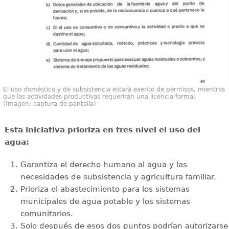
El uso doméstico y de subsistencia estará exento de permisos, mientras
que las actividades productivas requerirán una licencia formal.
(Imagen: captura de pantalla)
Esta iniciativa prioriza en tres nivel el uso del
agua:
Garantiza el derecho humano al agua y las
necesidades de subsistencia y agricultura familiar.
Prioriza el abastecimiento para los sistemas
municipales de agua potable y los sistemas
comunitarios.
Solo después de esos dos puntos podrían autorizarse