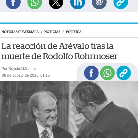
NOTICIAS GUATEMALA
/
NOTICIAS
/
POLÍTICA
La reacción de Arévalo tras la
muerte de Rodolfo Rohrmoser
Por Reychel Méndez
08 de agosto de 2026, 01:15