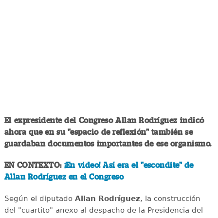
El expresidente del Congreso Allan Rodríguez indicó
ahora que en su "espacio de reflexión" también se
guardaban documentos importantes de ese organismo.
EN CONTEXTO:
¡En video! Así era el "escondite" de
Allan Rodríguez en el Congreso
Según el diputado
Allan Rodríguez
, la construcción
del "cuartito" anexo al despacho de la Presidencia del