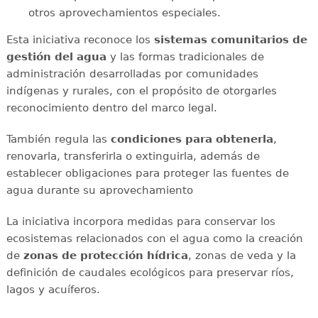
otros aprovechamientos especiales.
Esta iniciativa reconoce los
sistemas comunitarios de
gestión del agua
y las formas tradicionales de
administración desarrolladas por comunidades
indígenas y rurales, con el propósito de otorgarles
reconocimiento dentro del marco legal.
También regula las
condiciones para obtenerla
,
renovarla, transferirla o extinguirla, además de
establecer obligaciones para proteger las fuentes de
agua durante su aprovechamiento
La iniciativa incorpora medidas para conservar los
ecosistemas relacionados con el agua como la creación
de
zonas de protección hídrica
, zonas de veda y la
definición de caudales ecológicos para preservar ríos,
lagos y acuíferos.