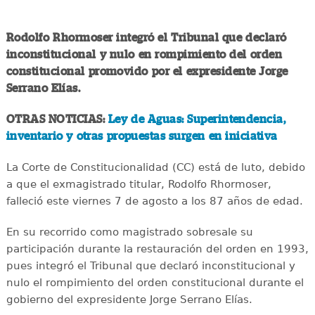
Rodolfo Rhormoser integró el Tribunal que declaró
inconstitucional y nulo en rompimiento del orden
constitucional promovido por el expresidente Jorge
Serrano Elías.
OTRAS NOTICIAS:
Ley de Aguas: Superintendencia,
inventario y otras propuestas surgen en iniciativa
La Corte de Constitucionalidad (CC) está de luto, debido
a que el exmagistrado titular, Rodolfo Rhormoser,
falleció este viernes 7 de agosto a los 87 años de edad.
En su recorrido como magistrado sobresale su
participación durante la restauración del orden en 1993,
pues integró el Tribunal que declaró inconstitucional y
nulo el rompimiento del orden constitucional durante el
gobierno del expresidente Jorge Serrano Elías.