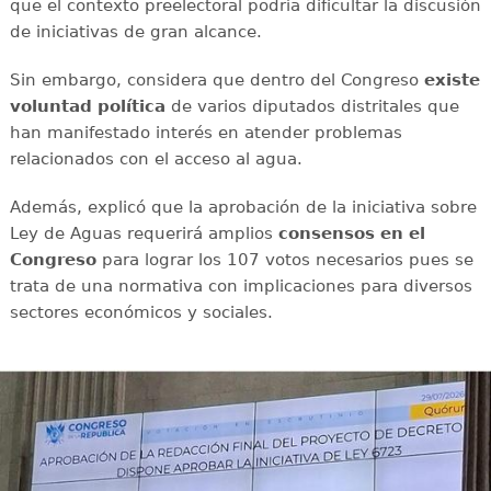
que el contexto preelectoral podría dificultar la discusión
de iniciativas de gran alcance.
Sin embargo, considera que dentro del Congreso
existe
voluntad política
de varios diputados distritales que
han manifestado interés en atender problemas
relacionados con el acceso al agua.
Además, explicó que la aprobación de la iniciativa sobre
Ley de Aguas requerirá amplios
consensos en el
Congreso
para lograr los 107 votos necesarios pues se
trata de una normativa con implicaciones para diversos
sectores económicos y sociales.