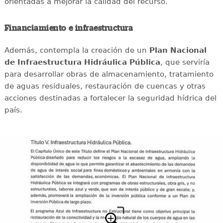
orientadas a mejorar la calidad del recurso.
Financiamiento e infraestructura
Además, contempla la creación de un
Plan Nacional
de Infraestructura Hidráulica Pública
, que serviría
para desarrollar obras de almacenamiento, tratamiento
de aguas residuales, restauración de cuencas y otras
acciones destinadas a fortalecer la seguridad hídrica del
país.