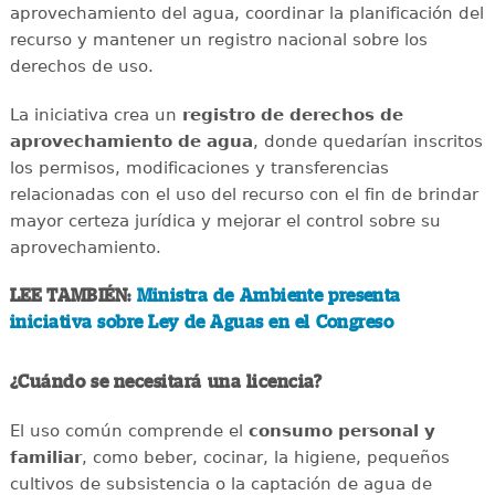
aprovechamiento del agua, coordinar la planificación del
recurso y mantener un registro nacional sobre los
derechos de uso.
La iniciativa crea un
registro de derechos de
aprovechamiento de agua
, donde quedarían inscritos
los permisos, modificaciones y transferencias
relacionadas con el uso del recurso con el fin de brindar
mayor certeza jurídica y mejorar el control sobre su
aprovechamiento.
LEE TAMBIÉN:
Ministra de Ambiente presenta
iniciativa sobre Ley de Aguas en el Congreso
¿Cuándo se necesitará una licencia?
El uso común comprende el
consumo personal y
familiar
, como beber, cocinar, la higiene, pequeños
cultivos de subsistencia o la captación de agua de