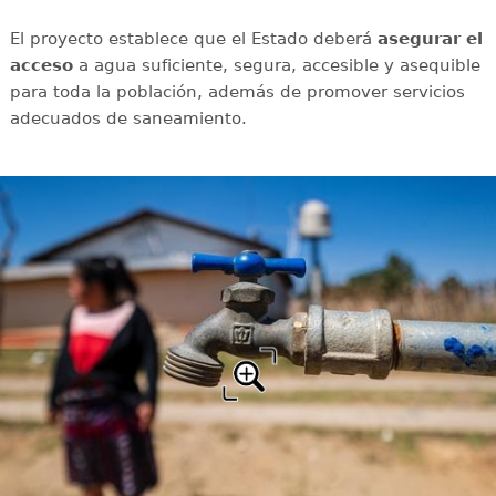
El proyecto establece que el Estado deberá
asegurar el
acceso
a agua suficiente, segura, accesible y asequible
para toda la población, además de promover servicios
adecuados de saneamiento.