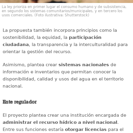
La ley prioriza en primer lugar el consumo humano y de subsistencia,
en segundo los sistemas comunitarios/municipales, y en tercero los
usos comerciales. (Foto ilustrativa: Shutterstock)
La propuesta también incorpora principios como la
sostenibilidad, la equidad, la
participación
ciudadana
, la transparencia y la interculturalidad para
orientar la gestión del recurso.
Asimismo, plantea crear
sistemas nacionales
de
información e inventarios que permitan conocer la
disponibilidad, calidad y usos del agua en el territorio
nacional.
Ente regulador
El proyecto plantea crear una institución encargada de
administrar el recurso hídrico a nivel nacional
.
Entre sus funciones estaría
otorgar licencias
para el