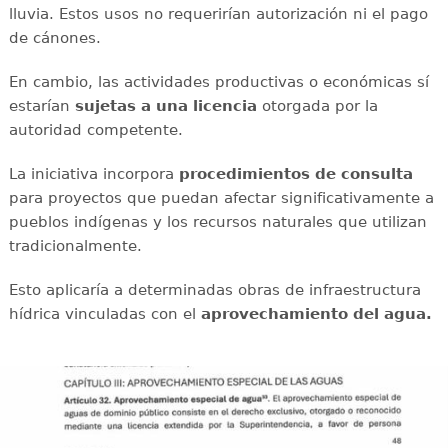
lluvia. Estos usos no requerirían autorización ni el pago
de cánones.
En cambio, las actividades productivas o económicas sí
estarían
sujetas a una licencia
otorgada por la
autoridad competente.
La iniciativa incorpora
procedimientos de consulta
para proyectos que puedan afectar significativamente a
pueblos indígenas y los recursos naturales que utilizan
tradicionalmente.
Esto aplicaría a determinadas obras de infraestructura
hídrica vinculadas con el
aprovechamiento del agua.