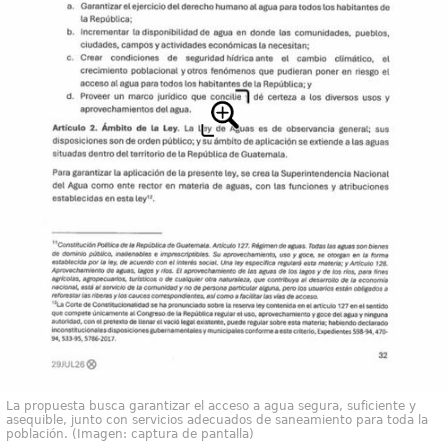
La propuesta busca garantizar el acceso a agua segura, suficiente y
asequible, junto con servicios adecuados de saneamiento para toda la
población. (Imagen: captura de pantalla)