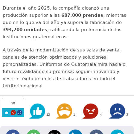
Durante el año 2025, la compañía alcanzó una
producción superior a las
687,000 prendas
, mientras
que en lo que va del año ya supera la fabricación de
394,700 unidades
, ratificando la preferencia de las
instituciones guatemaltecas.
A través de la modernización de sus salas de venta,
canales de atención optimizados y soluciones
personalizadas, Uniformes de Guatemala mira hacia el
futuro revalidando su promesa: seguir innovando y
vestir el éxito de miles de trabajadores en todo el
territorio nacional.
20
12
1
4
3