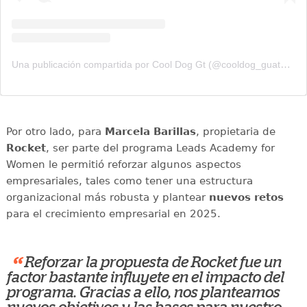
Una publicación compartida por Cool Dog Gt (@cooldog_guatemala)
Por otro lado, para
Marcela Barillas
, propietaria de
Rocket
, ser parte del programa Leads Academy for
Women le permitió reforzar algunos aspectos
empresariales, tales como tener una estructura
organizacional más robusta y plantear
nuevos retos
para el crecimiento empresarial en 2025.
“
Reforzar la propuesta de Rocket fue un
factor bastante influyete en el impacto del
programa. Gracias a ello, nos planteamos