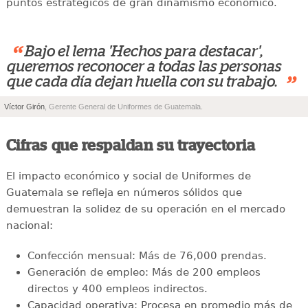
puntos estratégicos de gran dinamismo económico.
“
Bajo el lema 'Hechos para destacar',
queremos reconocer a todas las personas
”
que cada día dejan huella con su trabajo.
Víctor Girón
, Gerente General de Uniformes de Guatemala.
Cifras que respaldan su trayectoria
El impacto económico y social de Uniformes de
Guatemala se refleja en números sólidos que
demuestran la solidez de su operación en el mercado
nacional:
Confección mensual: Más de 76,000 prendas.
Generación de empleo: Más de 200 empleos
directos y 400 empleos indirectos.
Capacidad operativa: Procesa en promedio más de