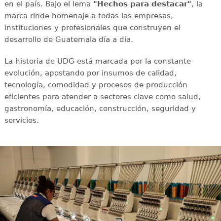
en el país. Bajo el lema
"Hechos para destacar"
, la
marca rinde homenaje a todas las empresas,
instituciones y profesionales que construyen el
desarrollo de Guatemala día a día.
La historia de UDG está marcada por la constante
evolución, apostando por insumos de calidad,
tecnología, comodidad y procesos de producción
eficientes para atender a sectores clave como salud,
gastronomía, educación, construcción, seguridad y
servicios.