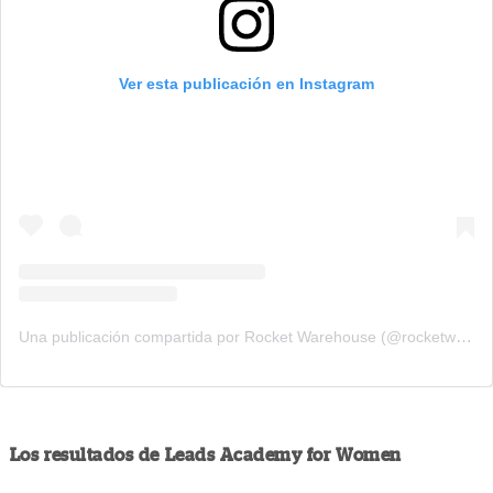
Ver esta publicación en Instagram
Una publicación compartida por Rocket Warehouse (@rocketwarehouse)
Los resultados de Leads Academy for Women