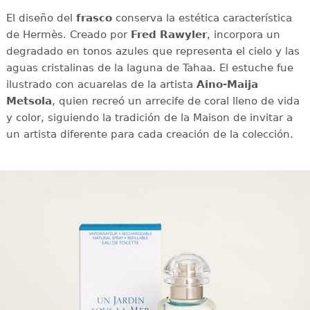
El diseño del
frasco
conserva la estética característica
de Hermès. Creado por
Fred Rawyler
, incorpora un
degradado en tonos azules que representa el cielo y las
aguas cristalinas de la laguna de Tahaa. El estuche fue
ilustrado con acuarelas de la artista
Aino-Maija
Metsola
, quien recreó un arrecife de coral lleno de vida
y color, siguiendo la tradición de la Maison de invitar a
un artista diferente para cada creación de la colección.