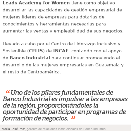
Leads Academy for Women
tiene como objetivo
desarrollar las capacidades de gestión empresarial de
mujeres líderes de empresas para dotarlas de
conocimientos y herramientas necesarias para
aumentar las ventas y empleabilidad de sus negocios.
Llevado a cabo por el Centro de Liderazgo Inclusivo y
Sostenible (
CELIS
) de
INCAE
, contando con el apoyo
de
Banco Industrial
para continuar promoviendo el
desarrollo de las mujeres empresarias en Guatemala y
el resto de Centroamérica.
“
Uno de los pilares fundamentales de
Banco Industrial es impulsar a las empresas
de la región, proporcionándoles la
oportunidad de participar en programas de
”
formación de negocios.
María José Paiz
, gerente de relaciones institucionales de Banco Industrial.