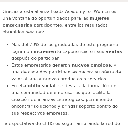
Gracias a esta alianza Leads Academy for Women es
una ventana de oportunidades para las
mujeres
empresarias
participantes, entre los resultados
obtenidos resaltan:
Más del 70% de las graduadas de este programa
logran un
incremento
exponencial en sus
ventas
después de participar.
Estas empresarias generan
nuevos empleos
, y
una de cada dos participantes mejora su oferta de
valor al lanzar nuevos productos o servicios.
En el
ámbito social
, se destaca la formación de
una comunidad de empresarias que facilita la
creación de alianzas estratégicas, permitiendo
encontrar soluciones y brindar soporte dentro de
sus respectivas empresas.
La expectativa de CELIS es seguir ampliando la red de