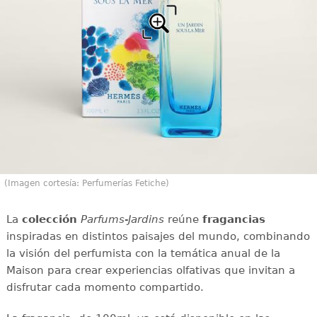
(Imagen cortesía: Perfumerías Fetiche)
La
colección
Parfums-Jardins
reúne
fragancias
inspiradas en distintos paisajes del mundo, combinando
la visión del perfumista con la temática anual de la
Maison para crear experiencias olfativas que invitan a
disfrutar cada momento compartido.