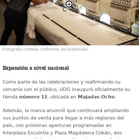
(Fotografía cortesía: Uniformes de Guatemala)
Expansión a nivel nacional
Como parte de las celebraciones y reafirmando su
cercanía con el público, UDG inauguró oficialmente su
tienda
número 12
, ubicada en
Majadas Ocho
.
Además, la marca anunció que continuará ampliando
sus puntos de venta para llegar a más regiones del
país, con próximas aperturas programadas en
Interplaza Escuintla y Plaza Magdalena Cobán, dos