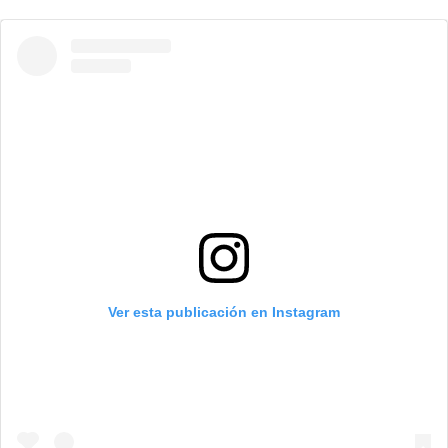
Ver esta publicación en Instagram