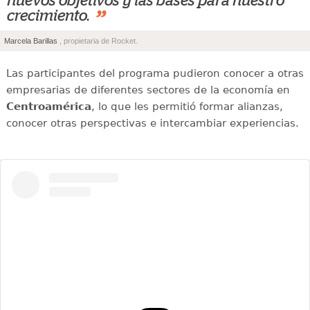
nuevos objetivos y las bases para nuestro
”
crecimiento.
Marcela Barillas
, propietaria de Rocket.
Las participantes del programa pudieron conocer a otras
empresarias de diferentes sectores de la economía en
Centroamérica
, lo que les permitió formar alianzas,
conocer otras perspectivas e intercambiar experiencias.