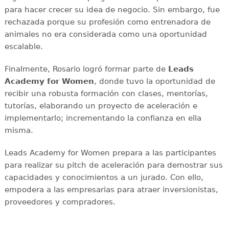
para hacer crecer su idea de negocio. Sin embargo, fue
rechazada porque su profesión como entrenadora de
animales no era considerada como una oportunidad
escalable.
Finalmente, Rosario logró formar parte de
Leads
Academy for Women
, donde tuvo la oportunidad de
recibir una robusta formación con clases, mentorías,
tutorías, elaborando un proyecto de aceleración e
implementarlo; incrementando la confianza en ella
misma.
Leads Academy for Women prepara a las participantes
para realizar su pitch de aceleración para demostrar sus
capacidades y conocimientos a un jurado. Con ello,
empodera a las empresarias para atraer inversionistas,
proveedores y compradores.