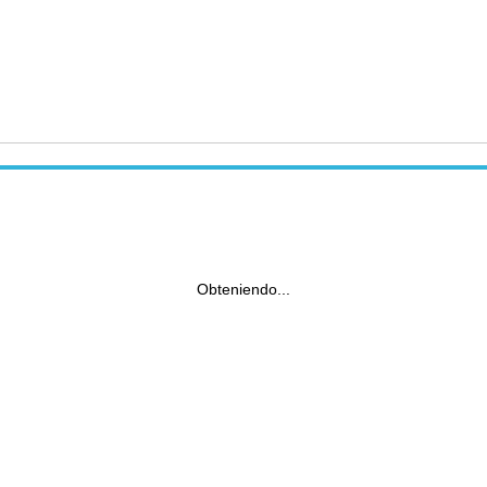
Obteniendo...