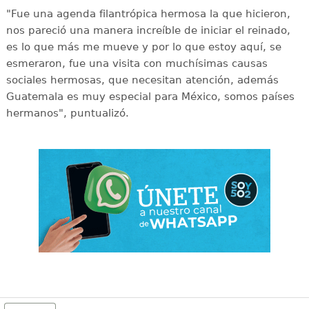
"Fue una agenda filantrópica hermosa la que hicieron,
nos pareció una manera increíble de iniciar el reinado,
es lo que más me mueve y por lo que estoy aquí, se
esmeraron, fue una visita con muchísimas causas
sociales hermosas, que necesitan atención, además
Guatemala es muy especial para México, somos países
hermanos", puntualizó.