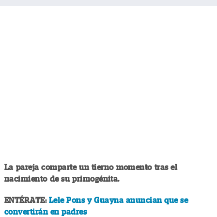
La pareja comparte un tierno momento tras el
nacimiento de su primogénita.
ENTÉRATE:
Lele Pons y Guayna anuncian que se
convertirán en padres