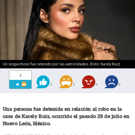
Un sospechoso fue retenido por las autroridades. (Foto: Karely Ruiz)
2
1
1
0
0
Una persona fue detenida en relación al robo en la
casa de Karely Ruiz, ocurrido el pasado 29 de julio en
Nuevo León, México.