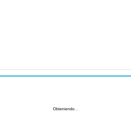
Obteniendo...