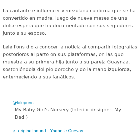
La cantante e influencer venezolana confirma que se ha
convertido en madre, luego de nueve meses de una
dulce espera que ha documentado con sus seguidores
junto a su esposo.
Lele Pons dio a conocer la noticia al compartir fotografías
posteriores al parto en sus plataformas, en las que
muestra a su primera hija junto a su pareja Guaynaa,
sosteniéndola del pie derecho y de la mano izquierda,
enterneciendo a sus fanáticos.
@lelepons
My Baby Girl’s Nursery (Interior designer: My
Dad )
♬ original sound - Ysabelle Cuevas