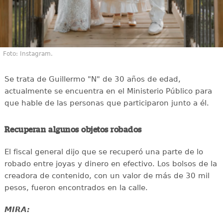
Foto: Instagram.
Se trata de Guillermo "N" de 30 años de edad,
actualmente se encuentra en el Ministerio Público para
que hable de las personas que participaron junto a él.
Recuperan algunos objetos robados
El fiscal general dijo que se recuperó una parte de lo
robado entre joyas y dinero en efectivo. Los bolsos de la
creadora de contenido, con un valor de más de 30 mil
pesos, fueron encontrados en la calle.
MIRA: