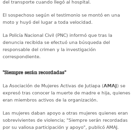
del transporte cuando llegó al hospital.
El sospechoso según el testimonio se montó en una
moto y huyó del lugar a toda velocidad.
La Policía Nacional Civil (PNC) informó que tras la
denuncia recibida se efectuó una búsqueda del
responsable del crimen y la investigación
correspondiente.
"Siempre serán recordadas"
La Asociación de Mujeres Activas de Jutiapa (
AMAJ
) se
expresó tras conocer la muerte de madre e hija, quienes
eran miembros activos de la organización.
Las mujeres daban apoyo a otras mujeres quienes eran
sobrevivientes de violencia; "Siempre serán recordadas
por su valiosa participación y apoyo", publicó AMAJ.