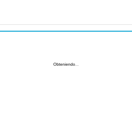
Obteniendo...