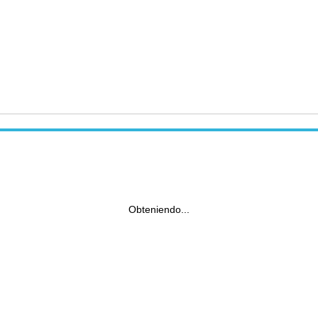
Obteniendo...