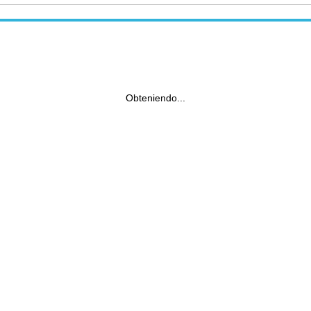
Obteniendo...