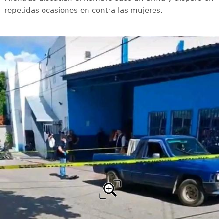
repetidas ocasiones en contra las mujeres.