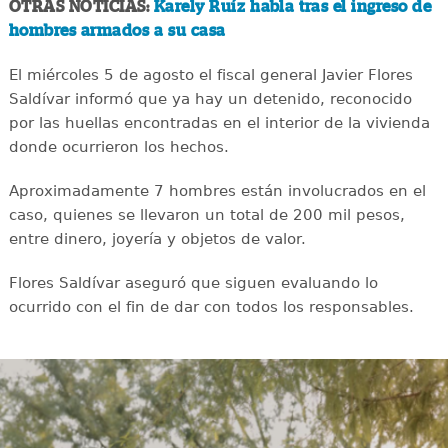
OTRAS NOTICIAS:
Karely Ruíz habla tras el ingreso de
hombres armados a su casa
El miércoles 5 de agosto el fiscal general Javier Flores
Saldívar informó que ya hay un detenido, reconocido
por las huellas encontradas en el interior de la vivienda
donde ocurrieron los hechos.
Aproximadamente 7 hombres están involucrados en el
caso, quienes se llevaron un total de 200 mil pesos,
entre dinero, joyería y objetos de valor.
Flores Saldívar aseguró que siguen evaluando lo
ocurrido con el fin de dar con todos los responsables.