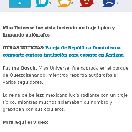
3
0
0
0
Miss Universe fue vista luciendo un traje típico y
firmando autógrafos.
OTRAS NOTICIAS:
Pareja de República Dominicana
comparte curiosa invitación para casarse en Antigua
Fátima Bosch
, Miss Universe, fue captada en el parque
de Quetzaltenango, mientras repartía autógrafos a
varios seguidores.
La reina de belleza mexicana lucía radiante con un traje
típico, mientras muchos aclamaban su nombre y
grababan con sus celulares.
Mira aquí el video: