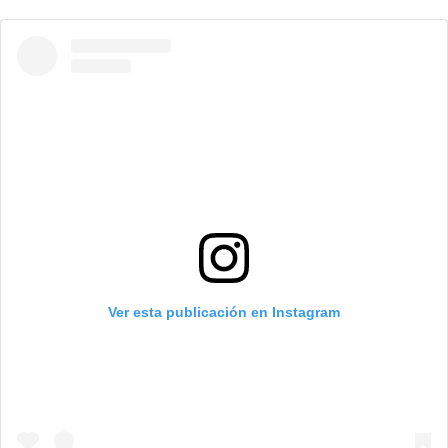
Ver esta publicación en Instagram