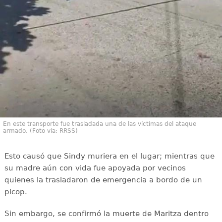
En este transporte fue trasladada una de las víctimas del ataque
armado. (Foto vía: RRSS)
Esto causó que Sindy muriera en el lugar; mientras que
su madre aún con vida fue apoyada por vecinos
quienes la trasladaron de emergencia a bordo de un
picop.
Sin embargo, se confirmó la muerte de Maritza dentro