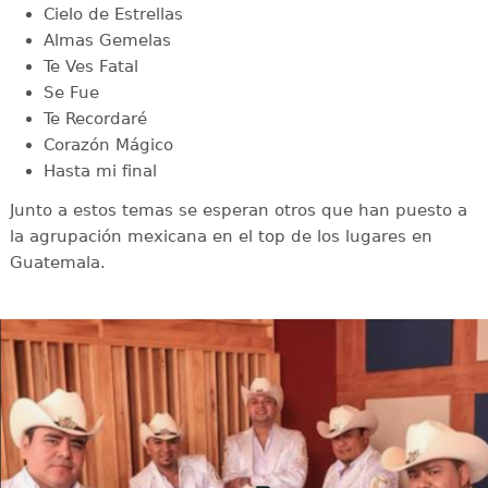
Cielo de Estrellas
Almas Gemelas
Te Ves Fatal
Se Fue
Te Recordaré
Corazón Mágico
Hasta mi final
Junto a estos temas se esperan otros que han puesto a
la agrupación mexicana en el top de los lugares en
Guatemala.