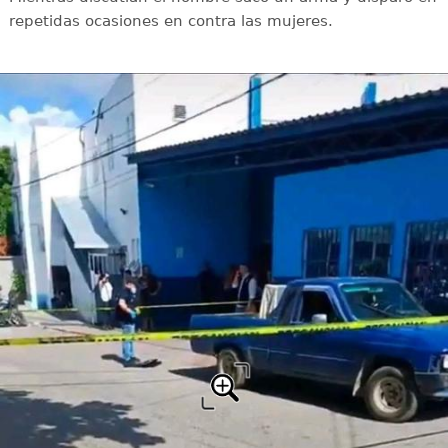
repetidas ocasiones en contra las mujeres.