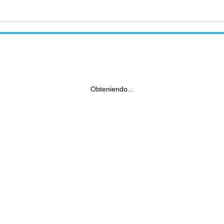
Obteniendo...