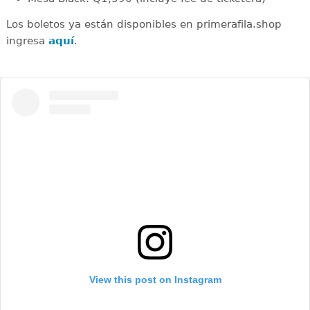
Los boletos ya están disponibles en primerafila.shop
ingresa
aquí
.
View this post on Instagram