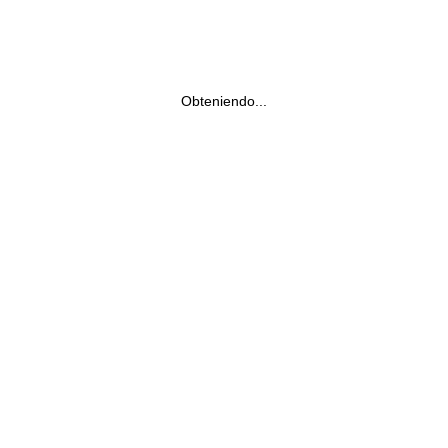
Obteniendo...