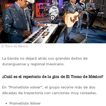
El Trono de México.
La banda no dejará atrás sus grandes éxitos de
duranguense y regional mexicano.
¿Cuál es el repertorio de la gira de El Trono de México?
En "Prometiste volver", el grupo recorre más de dos
décadas de trayectoria con canciones muy coreadas.
Prometiste Volver