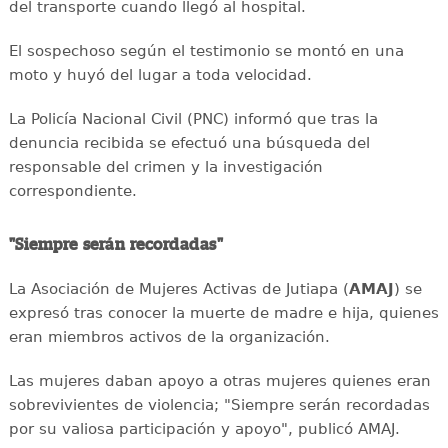
del transporte cuando llegó al hospital.
El sospechoso según el testimonio se montó en una
moto y huyó del lugar a toda velocidad.
La Policía Nacional Civil (PNC) informó que tras la
denuncia recibida se efectuó una búsqueda del
responsable del crimen y la investigación
correspondiente.
"Siempre serán recordadas"
La Asociación de Mujeres Activas de Jutiapa (
AMAJ
) se
expresó tras conocer la muerte de madre e hija, quienes
eran miembros activos de la organización.
Las mujeres daban apoyo a otras mujeres quienes eran
sobrevivientes de violencia; "Siempre serán recordadas
por su valiosa participación y apoyo", publicó AMAJ.