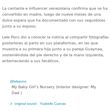
La cantante e influencer venezolana confirma que se ha
convertido en madre, luego de nueve meses de una
dulce espera que ha documentado con sus seguidores
junto a su esposo.
Lele Pons dio a conocer la noticia al compartir fotografías
posteriores al parto en sus plataformas, en las que
muestra a su primera hija junto a su pareja Guaynaa,
sosteniéndola del pie derecho y de la mano izquierda,
enterneciendo a sus fanáticos.
@lelepons
My Baby Girl’s Nursery (Interior designer: My
Dad )
♬ original sound - Ysabelle Cuevas