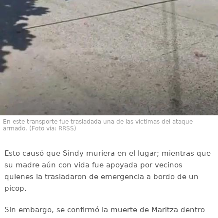
En este transporte fue trasladada una de las víctimas del ataque
armado. (Foto vía: RRSS)
Esto causó que Sindy muriera en el lugar; mientras que
su madre aún con vida fue apoyada por vecinos
quienes la trasladaron de emergencia a bordo de un
picop.
Sin embargo, se confirmó la muerte de Maritza dentro