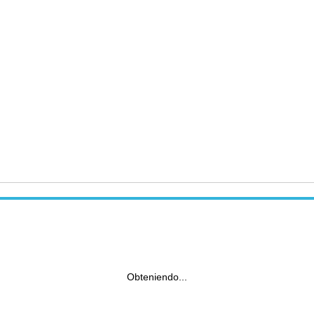
Obteniendo...