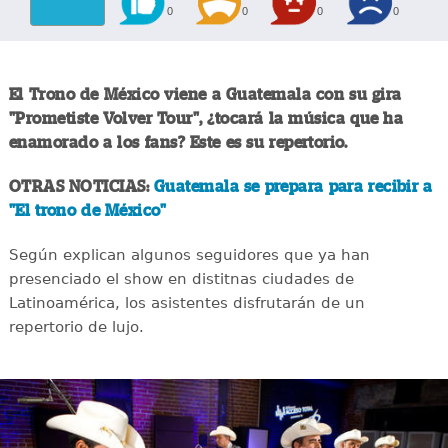
0
0
0
0
El Trono de México viene a Guatemala con su gira
"Prometiste Volver Tour", ¿tocará la música que ha
enamorado a los fans? Este es su repertorio.
OTRAS NOTICIAS:
Guatemala se prepara para recibir a
"El trono de México"
Según explican algunos seguidores que ya han
presenciado el show en distitnas ciudades de
Latinoamérica, los asistentes disfrutarán de un
repertorio de lujo.