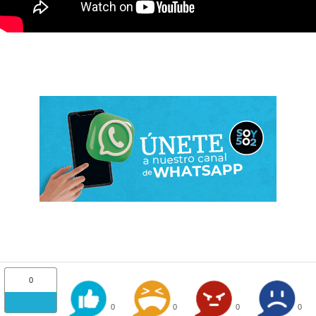
0
0
0
0
0