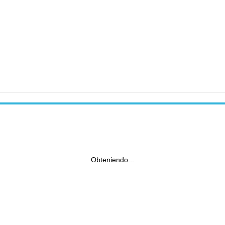
Obteniendo...