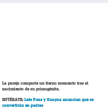
La pareja comparte un tierno momento tras el
nacimiento de su primogénita.
ENTÉRATE:
Lele Pons y Guayna anuncian que se
convertirán en padres