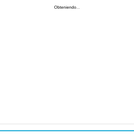
Obteniendo...