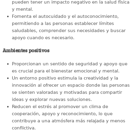
pueden tener un impacto negativo en la salud física
y mental.
Fomenta el autocuidado y el autoconocimiento,
permitiendo a las personas establecer límites
saludables, comprender sus necesidades y buscar
apoyo cuando es necesario.
Ambientes positivos
Proporcionan un sentido de seguridad y apoyo que
es crucial para el bienestar emocional y mental.
Un entorno positivo estimula la creatividad y la
innovación al ofrecer un espacio donde las personas
se sienten valoradas y motivadas para compartir
ideas y explorar nuevas soluciones.
Reducen el estrés al promover un clima de
cooperación, apoyo y reconocimiento, lo que
contribuye a una atmósfera más relajada y menos
conflictiva.