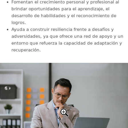
Fomentan el crecimiento personal y profesional al
brindar oportunidades para el aprendizaje, el
desarrollo de habilidades y el reconocimiento de
logros.
Ayuda a construir resiliencia frente a desafíos y
adversidades, ya que ofrece una red de apoyo y un
entorno que refuerza la capacidad de adaptación y
recuperación.