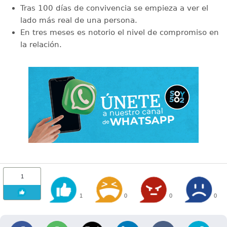
Tras 100 días de convivencia se empieza a ver el
lado más real de una persona.
En tres meses es notorio el nivel de compromiso en
la relación.
1
1
0
0
0