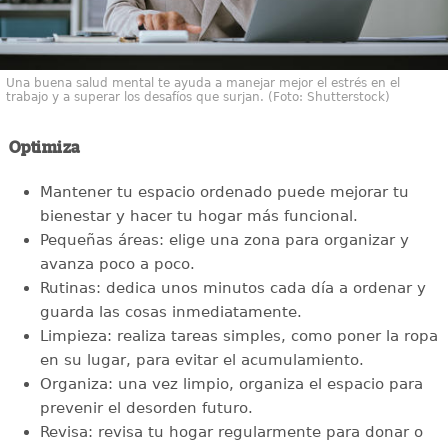
Una buena salud mental te ayuda a manejar mejor el estrés en el
trabajo y a superar los desafíos que surjan. (Foto: Shutterstock)
Optimiza
Mantener tu espacio ordenado puede mejorar tu
bienestar y hacer tu hogar más funcional.
Pequeñas áreas: elige una zona para organizar y
avanza poco a poco.
Rutinas: dedica unos minutos cada día a ordenar y
guarda las cosas inmediatamente.
Limpieza: realiza tareas simples, como poner la ropa
en su lugar, para evitar el acumulamiento.
Organiza: una vez limpio, organiza el espacio para
prevenir el desorden futuro.
Revisa: revisa tu hogar regularmente para donar o