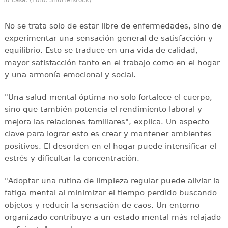
No se trata solo de estar libre de enfermedades, sino de
experimentar una sensación general de satisfacción y
equilibrio. Esto se traduce en una vida de calidad,
mayor satisfacción tanto en el trabajo como en el hogar
y una armonía emocional y social.
"Una salud mental óptima no solo fortalece el cuerpo,
sino que también potencia el rendimiento laboral y
mejora las relaciones familiares", explica. Un aspecto
clave para lograr esto es crear y mantener ambientes
positivos. El desorden en el hogar puede intensificar el
estrés y dificultar la concentración.
"Adoptar una rutina de limpieza regular puede aliviar la
fatiga mental al minimizar el tiempo perdido buscando
objetos y reducir la sensación de caos. Un entorno
organizado contribuye a un estado mental más relajado