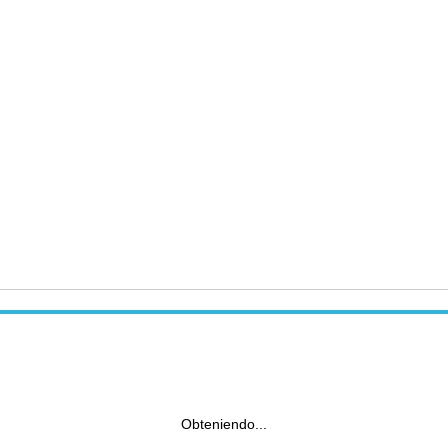
Obteniendo...