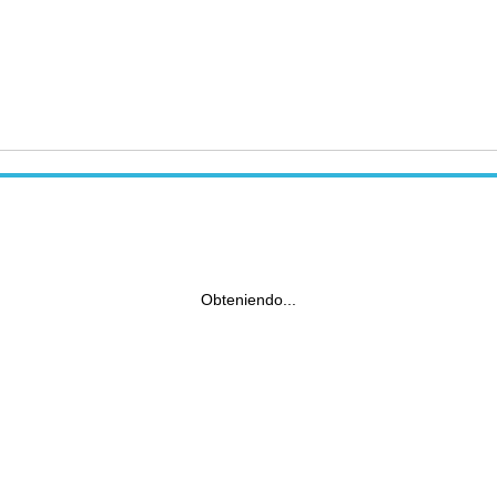
Obteniendo...