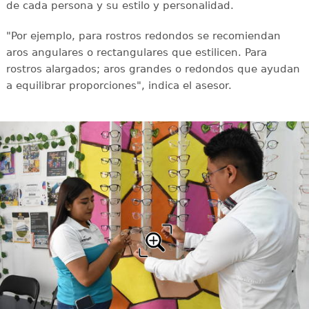
de cada persona y su estilo y personalidad.
"Por ejemplo, para rostros redondos se recomiendan
aros angulares o rectangulares que estilicen. Para
rostros alargados; aros grandes o redondos que ayudan
a equilibrar proporciones", indica el asesor.