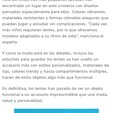
encontrado un lugar en este universo con diseños
pensados especialmente para ellos. Colores vibrantes,
materiales resistentes y formas cómodas aseguran que
puedan jugar y estudiar sin complicaciones. "Cada vez
más niños requieren lentes, por lo que ofrecemos
modelos adaptados a su ritmo de vida", menciona el
experto.
Y como la moda está en los detalles, incluso los
estuches para guardar los lentes se han vuelto un
accesorio más con estilos personalizados, materiales de
lujo, colores trendy y hasta compartimientos múltiples,
hacen de estos objetos algo más que funcional.
En definitiva, los lentes han pasado de ser un objeto
funcional a un accesorio imprescindible que une moda,
salud y personalidad.