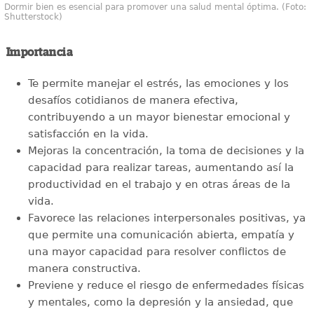
Dormir bien es esencial para promover una salud mental óptima. (Foto:
Shutterstock)
Importancia
Te permite manejar el estrés, las emociones y los
desafíos cotidianos de manera efectiva,
contribuyendo a un mayor bienestar emocional y
satisfacción en la vida.
Mejoras la concentración, la toma de decisiones y la
capacidad para realizar tareas, aumentando así la
productividad en el trabajo y en otras áreas de la
vida.
Favorece las relaciones interpersonales positivas, ya
que permite una comunicación abierta, empatía y
una mayor capacidad para resolver conflictos de
manera constructiva.
Previene y reduce el riesgo de enfermedades físicas
y mentales, como la depresión y la ansiedad, que