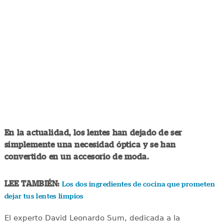
En la actualidad, los lentes han dejado de ser
simplemente una necesidad óptica y se han
convertido en un accesorio de moda.
LEE TAMBIÉN:
Los dos ingredientes de cocina que prometen
dejar tus lentes limpios
El experto David Leonardo Sum, dedicada a la