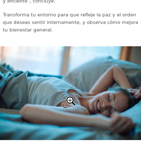
y eficiente", concluye.
Transforma tu entorno para que refleje la paz y el orden
que deseas sentir internamente, y observa cómo mejora
tu bienestar general.