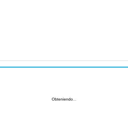
Obteniendo...