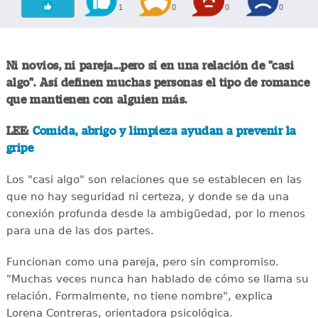
1
0
0
0
Ni novios, ni pareja...pero sí en una relación de "casi
algo". Así definen muchas personas el tipo de romance
que mantienen con alguien más.
LEE:
Comida, abrigo y limpieza ayudan a prevenir la
gripe
Los "casi algo" son relaciones que se establecen en las
que no hay seguridad ni certeza, y donde se da una
conexión profunda desde la ambigüedad, por lo menos
para una de las dos partes.
Funcionan como una pareja, pero sin compromiso.
"Muchas veces nunca han hablado de cómo se llama su
relación. Formalmente, no tiene nombre", explica
Lorena Contreras, orientadora psicológica.