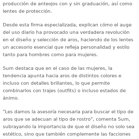
producción de anteojos con y sin graduación, así como
lentes de protección.
Desde esta firma especializada, explican cómo el auge
del uso diario ha provocado una verdadera revolución
en el diseño y selección de aros, haciendo de los lentes
un accesorio esencial que refleja personalidad y estilo
tanto para hombres como para mujeres.
Sum destaca que en el caso de las mujeres, la
tendencia apunta hacia aros de distintos colores e
incluso con detalles brillantes, lo que permite
combinarlos con trajes (outfits) o incluso estados de
ánimo.
"Les damos la asesoría necesaria para buscar el tipo de
aros que se adecuan al tipo de rostro", comenta Sum,
subrayando la importancia de que el diseño no solo sea
estético, sino que también complemente las facciones