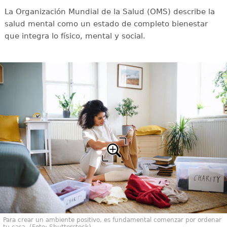
La Organización Mundial de la Salud (OMS) describe la
salud mental como un estado de completo bienestar
que integra lo físico, mental y social.
Para crear un ambiente positivo, es fundamental comenzar por ordenar
tu casa. (Foto: Shutterstock)