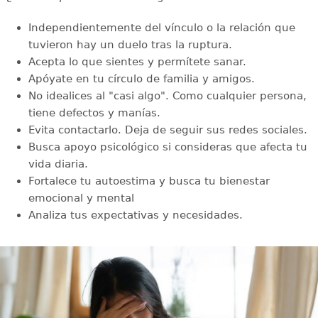
Independientemente del vínculo o la relación que
tuvieron hay un duelo tras la ruptura.
Acepta lo que sientes y permítete sanar.
Apóyate en tu círculo de familia y amigos.
No idealices al "casi algo". Como cualquier persona,
tiene defectos y manías.
Evita contactarlo. Deja de seguir sus redes sociales.
Busca apoyo psicológico si consideras que afecta tu
vida diaria.
Fortalece tu autoestima y busca tu bienestar
emocional y mental
Analiza tus expectativas y necesidades.