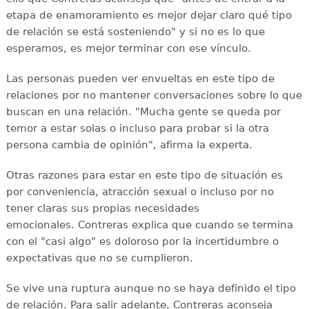
etapa de enamoramiento es mejor dejar claro qué tipo
de relación se está sosteniendo" y si no es lo que
esperamos, es mejor terminar con ese vínculo.
Las personas pueden ver envueltas en este tipo de
relaciones por no mantener conversaciones sobre lo que
buscan en una relación. "Mucha gente se queda por
temor a estar solas o incluso para probar si la otra
persona cambia de opinión", afirma la experta.
Otras razones para estar en este tipo de situación es
por conveniencia, atracción sexual o incluso por no
tener claras sus propias necesidades
emocionales. Contreras explica que cuando se termina
con el "casi algo" es doloroso por la incertidumbre o
expectativas que no se cumplieron.
Se vive una ruptura aunque no se haya definido el tipo
de relación. Para salir adelante, Contreras aconseja