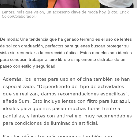
Lentes: más que visión, un accesorio clave de moda hoy. (Foto: Erick
Colop/Colaborador)
De moda: Una tendencia que ha ganado terreno es el uso de lentes
de sol con graduación, perfectos para quienes buscan proteger su
vista sin renunciar a la corrección óptica. Estos modelos son ideales
para conducir, trabajar al aire libre o simplemente disfrutar de un
paseo con estilo y seguridad.
Además, los lentes para uso en oficina también se han
especializado. "Dependiendo del tipo de actividades
que se realizan, damos recomendaciones específicas",
añade Sum. Esto incluye lentes con filtro para luz azul,
ideales para quienes pasan muchas horas frente a
pantallas, y lentes con antirreflejo, muy recomendables
para condiciones de iluminación artificial.
Para los niños; Los más pequeños también han