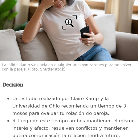
La infidelidad o violencia en cualquier área son razones para no volver
con la pareja. (Foto: Shutterstock)
Decisión
Un estudio realizado por Claire Kamp y la
Universidad de Ohio recomienda un tiempo de 3
meses para evaluar tu relación de pareja.
Si luego de este tiempo ambos mantienen el mismo
interés y afecto, resuelven conflictos y mantienen
buena comunicación la relación tendrá futuro.