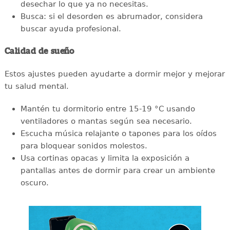
desechar lo que ya no necesitas.
Busca: si el desorden es abrumador, considera
buscar ayuda profesional.
Calidad de sueño
Estos ajustes pueden ayudarte a dormir mejor y mejorar
tu salud mental.
Mantén tu dormitorio entre 15-19 °C usando
ventiladores o mantas según sea necesario.
Escucha música relajante o tapones para los oídos
para bloquear sonidos molestos.
Usa cortinas opacas y limita la exposición a
pantallas antes de dormir para crear un ambiente
oscuro.