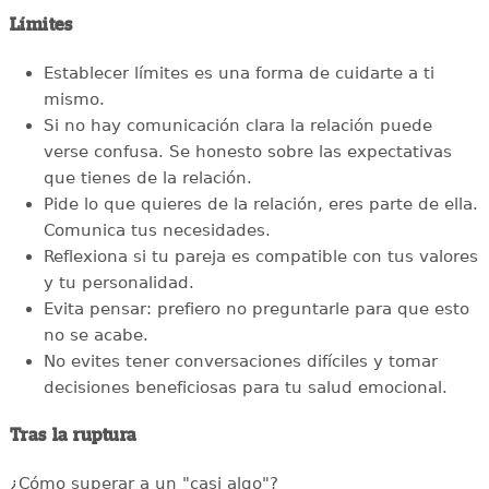
Límites
Establecer límites es una forma de cuidarte a ti
mismo.
Si no hay comunicación clara la relación puede
verse confusa. Se honesto sobre las expectativas
que tienes de la relación.
Pide lo que quieres de la relación, eres parte de ella.
Comunica tus necesidades.
Reflexiona si tu pareja es compatible con tus valores
y tu personalidad.
Evita pensar: prefiero no preguntarle para que esto
no se acabe.
No evites tener conversaciones difíciles y tomar
decisiones beneficiosas para tu salud emocional.
Tras la ruptura
¿Cómo superar a un "casi algo"?