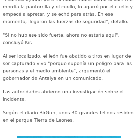
mordía la pantorrilla y el cuello, lo agarré por el cuello y
empecé a apretar, y se echó para atrás. En ese
momento, llegaron las fuerzas de seguridad", detalló.
"Si no hubiese sido fuerte, ahora no estaría aquí",
concluyó Kir.
Al ser localizado, el león fue abatido a tiros en lugar de
ser capturado vivo "porque suponía un peligro para las
personas y el medio ambiente", argumentó el
gobernador de Antalya en un comunicado.
Las autoridades abrieron una investigación sobre el
incidente.
Según el diario BirGun, unos 30 grandes felinos residen
en el parque Tierra de Leones.