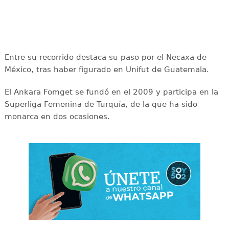
Entre su recorrido destaca su paso por el Necaxa de
México, tras haber figurado en Unifut de Guatemala.
El Ankara Fomget se fundó en el 2009 y participa en la
Superliga Femenina de Turquía, de la que ha sido
monarca en dos ocasiones.