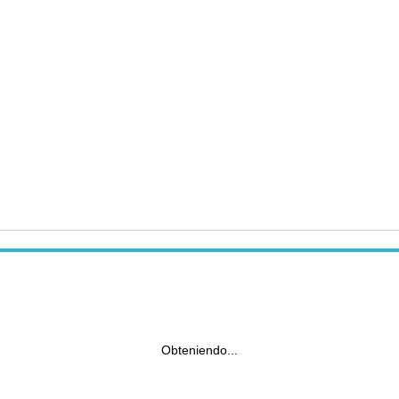
Obteniendo...