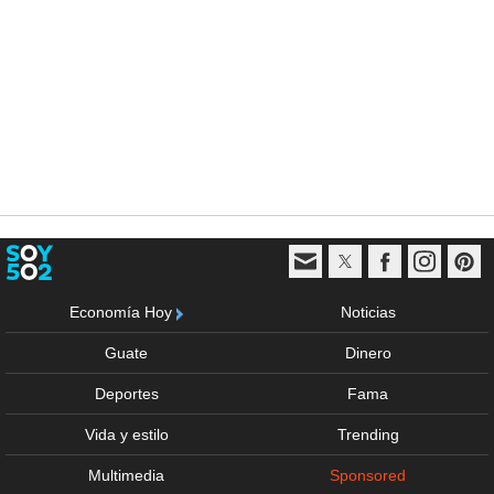
Economía Hoy
Noticias
Guate
Dinero
Deportes
Fama
Vida y estilo
Trending
Multimedia
Sponsored