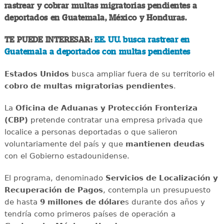
rastrear y cobrar multas migratorias pendientes a
deportados en Guatemala, México y Honduras.
TE PUEDE INTERESAR:
EE. UU. busca rastrear en
Guatemala a deportados con multas pendientes
Estados Unidos
busca ampliar fuera de su territorio el
cobro de multas migratorias pendientes
.
La
Oficina de Aduanas y Protección Fronteriza
(CBP)
pretende contratar una empresa privada que
localice a personas deportadas o que salieron
voluntariamente del país y que
mantienen deudas
con el Gobierno estadounidense.
El programa, denominado
Servicios de Localización y
Recuperación de Pagos
, contempla un presupuesto
de hasta
9 millones de dólare
s durante dos años y
tendría como primeros países de operación a