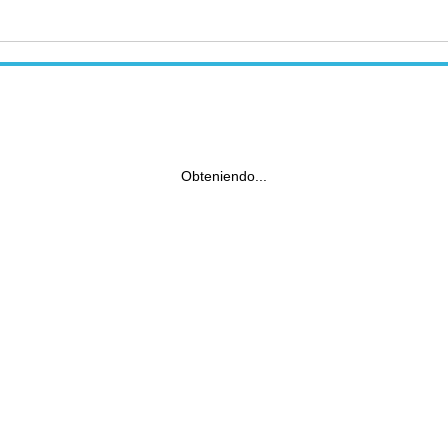
Obteniendo...