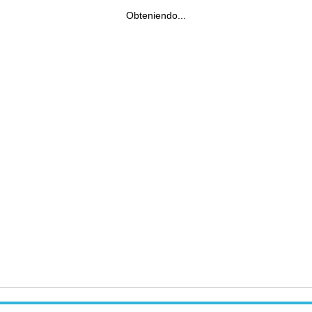
Obteniendo...