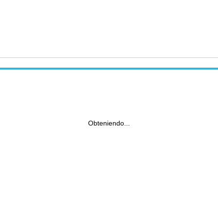
Obteniendo...