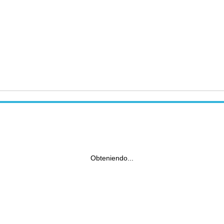
Obteniendo...