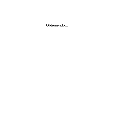
Obteniendo...