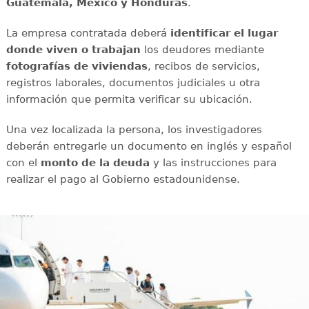
Guatemala, México y Honduras
.
La empresa contratada deberá
identificar el lugar
donde viven o trabajan
los deudores mediante
fotografías
de viviendas
, recibos de servicios,
registros laborales, documentos judiciales u otra
información que permita verificar su ubicación.
Una vez localizada la persona, los investigadores
deberán entregarle un documento en inglés y español
con el
monto de la deuda
y las instrucciones para
realizar el pago al Gobierno estadounidense.