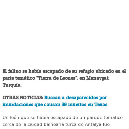
El felino se había escapado de su refugio ubicado en el
parte temático "Tierra de Leones", en Manavgat,
Turquía.
OTRAS NOTICIAS:
Buscan a desaparecidos por
inundaciones que causan 59 muertos en Texas
Un león que se había escapado de un parque temático
cerca de la ciudad balnearia turca de Antalya fue