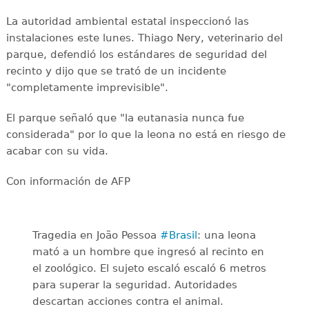
La autoridad ambiental estatal inspeccionó las
instalaciones este lunes. Thiago Nery, veterinario del
parque, defendió los estándares de seguridad del
recinto y dijo que se trató de un incidente
"completamente imprevisible".
El parque señaló que "la eutanasia nunca fue
considerada" por lo que la leona no está en riesgo de
acabar con su vida.
Con información de AFP
Tragedia en João Pessoa
#Brasil
: una leona
mató a un hombre que ingresó al recinto en
el zoológico. El sujeto escaló escaló 6 metros
para superar la seguridad. Autoridades
descartan acciones contra el animal.