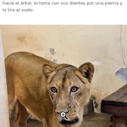
hacia el árbol, lo toma con sus dientes por una pierna y
lo tira al suelo.