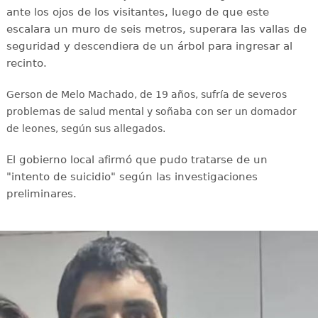
ante los ojos de los visitantes, luego de que este
escalara un muro de seis metros, superara las vallas de
seguridad y descendiera de un árbol para ingresar al
recinto.
Gerson de Melo Machado, de 19 años, sufría de severos
problemas de salud mental y soñaba con ser un domador
de leones, según sus allegados.
El gobierno local afirmó que pudo tratarse de un
"intento de suicidio" según las investigaciones
preliminares.