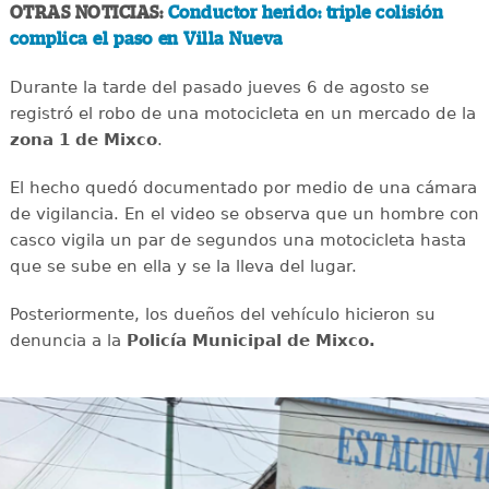
OTRAS NOTICIAS:
Conductor herido: triple colisión
complica el paso en Villa Nueva
Durante la tarde del pasado jueves 6 de agosto se
registró el robo de una motocicleta en un mercado de la
zona 1 de Mixco
.
El hecho quedó documentado por medio de una cámara
de vigilancia. En el video se observa que un hombre con
casco vigila un par de segundos una motocicleta hasta
que se sube en ella y se la lleva del lugar.
Posteriormente, los dueños del vehículo hicieron su
denuncia a la
Policía Municipal de Mixco.