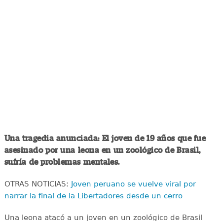
Una tragedia anunciada: El joven de 19 años que fue
asesinado por una leona en un zoológico de Brasil,
sufría de problemas mentales.
OTRAS NOTICIAS:
Joven peruano se vuelve viral por
narrar la final de la Libertadores desde un cerro
Una leona atacó a un joven en un zoológico de Brasil