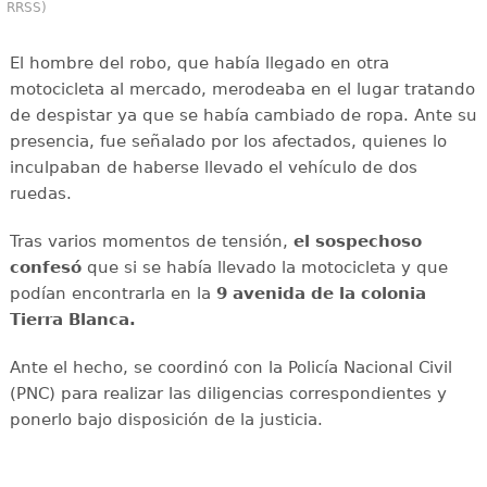
RRSS)
El hombre del robo, que había llegado en otra
motocicleta al mercado, merodeaba en el lugar tratando
de despistar ya que se había cambiado de ropa. Ante su
presencia, fue señalado por los afectados, quienes lo
inculpaban de haberse llevado el vehículo de dos
ruedas.
Tras varios momentos de tensión,
el sospechoso
confesó
que si se había llevado la motocicleta y que
podían encontrarla en la
9 avenida de la colonia
Tierra Blanca.
Ante el hecho, se coordinó con la Policía Nacional Civil
(PNC) para realizar las diligencias correspondientes y
ponerlo bajo disposición de la justicia.