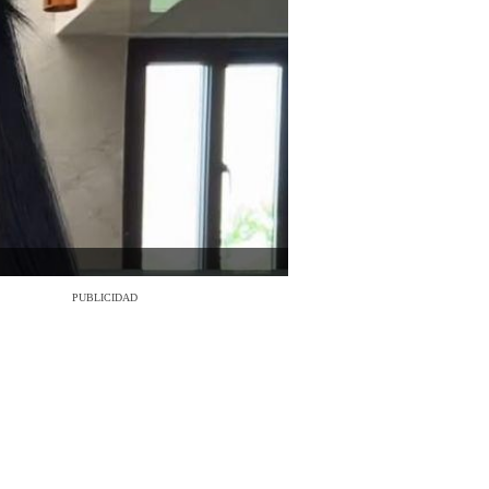
PUBLICIDAD