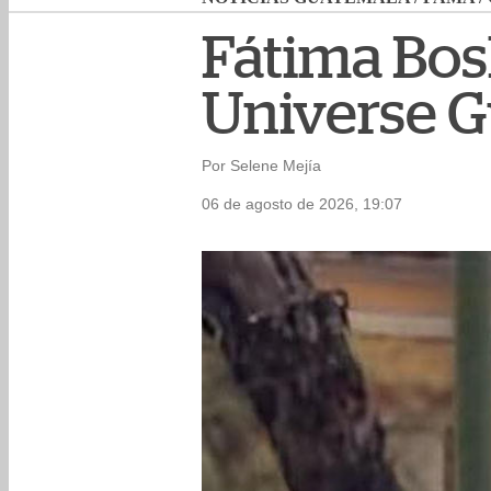
Fátima Bosh
Universe 
Por Selene Mejía
06 de agosto de 2026, 19:07