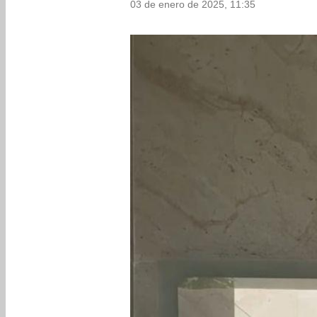
03 de enero de 2025, 11:35