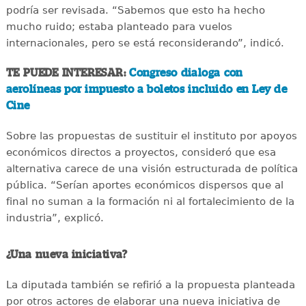
podría ser revisada. “Sabemos que esto ha hecho
mucho ruido; estaba planteado para vuelos
internacionales, pero se está reconsiderando”, indicó.
TE PUEDE INTERESAR:
Congreso dialoga con
aerolíneas por impuesto a boletos incluido en Ley de
Cine
Sobre las propuestas de sustituir el instituto por apoyos
económicos directos a proyectos, consideró que esa
alternativa carece de una visión estructurada de política
pública. “Serían aportes económicos dispersos que al
final no suman a la formación ni al fortalecimiento de la
industria”, explicó.
¿Una nueva iniciativa?
La diputada también se refirió a la propuesta planteada
por otros actores de elaborar una nueva iniciativa de