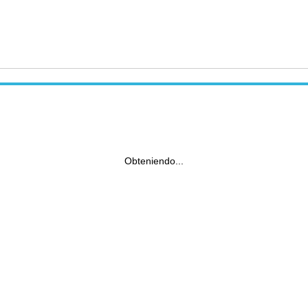
Obteniendo...