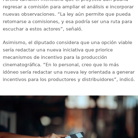
regresar a comisión para ampliar el análisis e incorporar
nuevas observaciones. “La ley aún permite que pueda
retomarse a comisiones, y esa podría ser una ruta para
escuchar a estos actores”, señaló.
Asimismo, el diputado considera que una opción viable
sería redactar una nueva iniciativa que priorice
mecanismos de incentivo para la producción
cinematográfica. “En lo personal, creo que lo más
idóneo sería redactar una nueva ley orientada a generar
incentivos para los productores y distribuidores”, indicó.