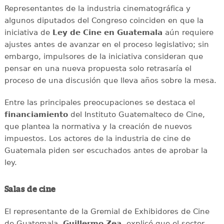
Representantes de la industria cinematográfica y
algunos diputados del Congreso coinciden en que la
iniciativa de
Ley de Cine en Guatemala
aún requiere
ajustes antes de avanzar en el proceso legislativo; sin
embargo, impulsores de la iniciativa consideran que
pensar en una nueva propuesta solo retrasaría el
proceso de una discusión que lleva años sobre la mesa.
Entre las principales preocupaciones se destaca el
financiamiento
del Instituto Guatemalteco de Cine,
que plantea la normativa y la creación de nuevos
impuestos. Los actores de la industria de cine de
Guatemala piden ser escuchados antes de aprobar la
ley.
Salas de cine
El representante de la Gremial de Exhibidores de Cine
de Guatemala,
Guillermo Zea
, explicó que el sector