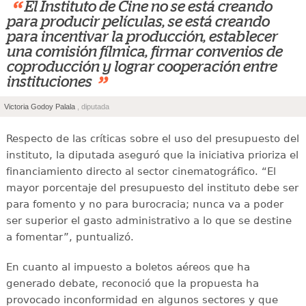
“
El Instituto de Cine no se está creando
para producir películas, se está creando
para incentivar la producción, establecer
una comisión fílmica, firmar convenios de
coproducción y lograr cooperación entre
”
instituciones
Victoria Godoy Palala
, diputada
Respecto de las críticas sobre el uso del presupuesto del
instituto, la diputada aseguró que la iniciativa prioriza el
financiamiento directo al sector cinematográfico. “El
mayor porcentaje del presupuesto del instituto debe ser
para fomento y no para burocracia; nunca va a poder
ser superior el gasto administrativo a lo que se destine
a fomentar”, puntualizó.
En cuanto al impuesto a boletos aéreos que ha
generado debate, reconoció que la propuesta ha
provocado inconformidad en algunos sectores y que