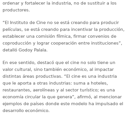
ordenar y fortalecer la industria, no de sustituir a los
productores.
“El Instituto de Cine no se está creando para producir
películas, se está creando para incentivar la producción,
establecer una comisión fílmica, firmar convenios de
coproducción y lograr cooperación entre instituciones”,
detalló Godoy Palala.
En ese sentido, destacó que el cine no solo tiene un
valor cultural, sino también económico, al impactar
distintas áreas productivas. “El cine es una industria
que le aporta a otras industrias: suma a hoteles,
restaurantes, aerolíneas y al sector turístico; es una
economía circular la que genera”, afirmó, al mencionar
ejemplos de países donde este modelo ha impulsado el
desarrollo económico.