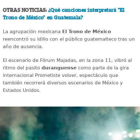
OTRAS NOTICIAS:
¿Qué canciones interpretará "El
Trono de México" en Guatemala?
La agrupación mexicana
El Trono de México
reencontró su idilio con el público guatemalteco tras un
año de ausencia.
El escenario de Fórum Majadas, en la zona 11, vibró al
ritmo del pasito
duranguense
como parte de la gira
internacional Prometiste volver, espectáculo que
también recorrerá diversos escenarios de México y
Estados Unidos.