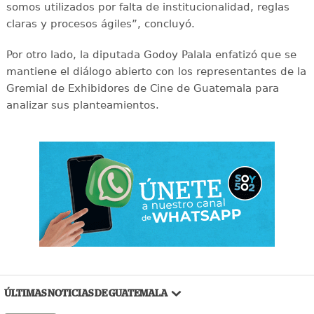
somos utilizados por falta de institucionalidad, reglas
claras y procesos ágiles”, concluyó.
Por otro lado, la diputada Godoy Palala enfatizó que se
mantiene el diálogo abierto con los representantes de la
Gremial de Exhibidores de Cine de Guatemala para
analizar sus planteamientos.
ÚLTIMAS NOTICIAS DE GUATEMALA