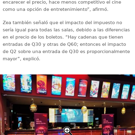
encarecer el precio, hace menos competitivo el cine
como una opción de entretenimiento”, afirmó.
Zea también señaló que el impacto del impuesto no
sería igual para todas las salas, debido a las diferencias
en el precio de los boletos. “Hay cadenas que tienen
entradas de Q30 y otras de Q60; entonces el impacto
de Q2 sobre una entrada de Q30 es proporcionalmente
mayor”, explicó.