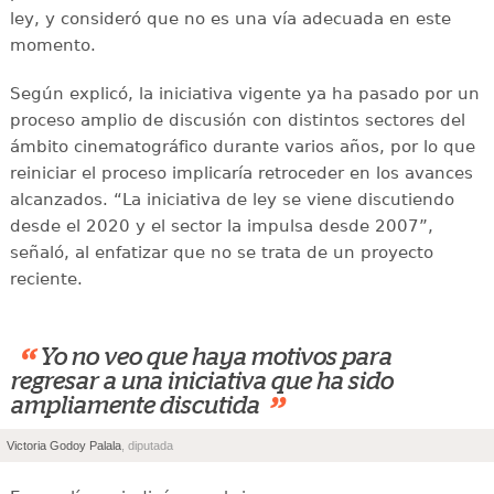
ley, y consideró que no es una vía adecuada en este
momento.
Según explicó, la iniciativa vigente ya ha pasado por un
proceso amplio de discusión con distintos sectores del
ámbito cinematográfico durante varios años, por lo que
reiniciar el proceso implicaría retroceder en los avances
alcanzados. “La iniciativa de ley se viene discutiendo
desde el 2020 y el sector la impulsa desde 2007”,
señaló, al enfatizar que no se trata de un proyecto
reciente.
“
Yo no veo que haya motivos para
regresar a una iniciativa que ha sido
”
ampliamente discutida
Victoria Godoy Palala
, diputada