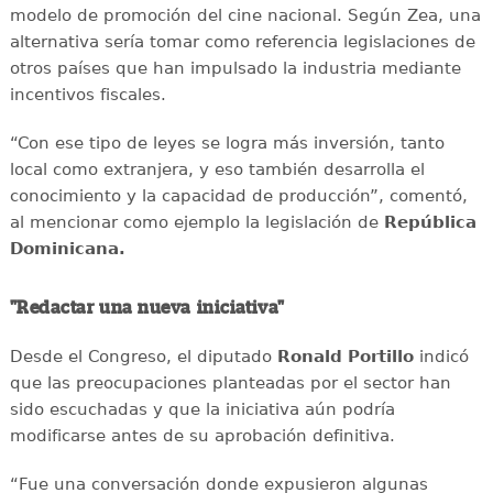
modelo de promoción del cine nacional. Según Zea, una
alternativa sería tomar como referencia legislaciones de
otros países que han impulsado la industria mediante
incentivos fiscales.
“Con ese tipo de leyes se logra más inversión, tanto
local como extranjera, y eso también desarrolla el
conocimiento y la capacidad de producción”, comentó,
al mencionar como ejemplo la legislación de
República
Dominicana.
"Redactar una nueva iniciativa"
Desde el Congreso, el diputado
Ronald Portillo
indicó
que las preocupaciones planteadas por el sector han
sido escuchadas y que la iniciativa aún podría
modificarse antes de su aprobación definitiva.
“Fue una conversación donde expusieron algunas