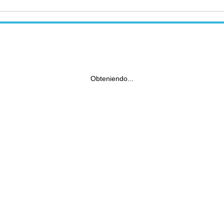
Obteniendo...