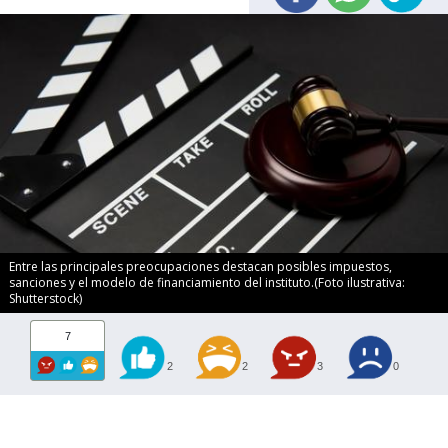
Entre las principales preocupaciones destacan posibles impuestos,
sanciones y el modelo de financiamiento del instituto.(Foto ilustrativa:
Shutterstock)
7
2
2
3
0