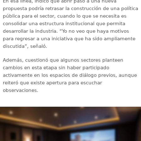
En esa línea, indicó que abrir paso a una nueva
propuesta podría retrasar la construcción de una política
pública para el sector, cuando lo que se necesita es
consolidar una estructura institucional que permita
desarrollar la industria. “Yo no veo que haya motivos
para regresar a una iniciativa que ha sido ampliamente
discutida”, señaló.
Además, cuestionó que algunos sectores planteen
cambios en esta etapa sin haber participado
activamente en los espacios de diálogo previos, aunque
reiteró que existe apertura para escuchar
observaciones.