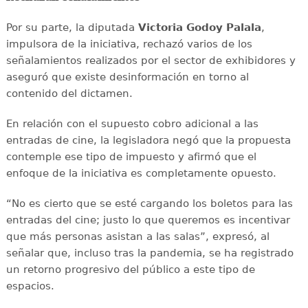
Por su parte, la diputada
Victoria Godoy Palala
,
impulsora de la iniciativa, rechazó varios de los
señalamientos realizados por el sector de exhibidores y
aseguró que existe desinformación en torno al
contenido del dictamen.
En relación con el supuesto cobro adicional a las
entradas de cine, la legisladora negó que la propuesta
contemple ese tipo de impuesto y afirmó que el
enfoque de la iniciativa es completamente opuesto.
“No es cierto que se esté cargando los boletos para las
entradas del cine; justo lo que queremos es incentivar
que más personas asistan a las salas”, expresó, al
señalar que, incluso tras la pandemia, se ha registrado
un retorno progresivo del público a este tipo de
espacios.