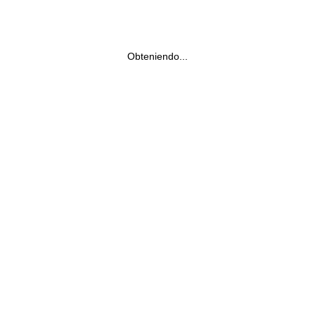
Obteniendo...