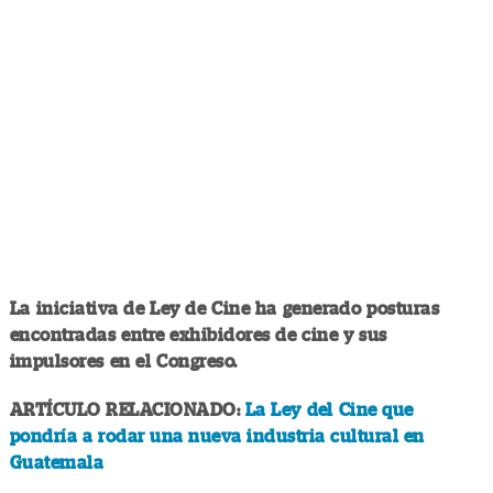
La iniciativa de Ley de Cine ha generado posturas
encontradas entre exhibidores de cine y sus
impulsores en el Congreso.
ARTÍCULO RELACIONADO:
La Ley del Cine que
pondría a rodar una nueva industria cultural en
Guatemala