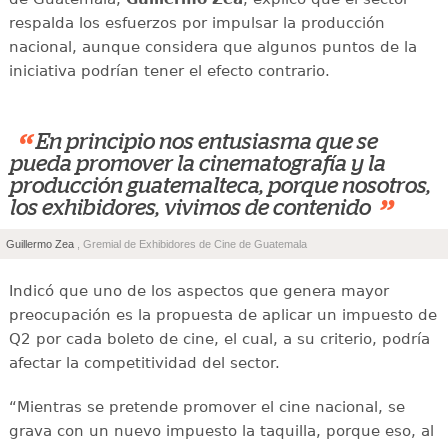
respalda los esfuerzos por impulsar la producción
nacional, aunque considera que algunos puntos de la
iniciativa podrían tener el efecto contrario.
“
En principio nos entusiasma que se
pueda promover la cinematografía y la
producción guatemalteca, porque nosotros,
”
los exhibidores, vivimos de contenido
Guillermo Zea
, Gremial de Exhibidores de Cine de Guatemala
Indicó que uno de los aspectos que genera mayor
preocupación es la propuesta de aplicar un impuesto de
Q2 por cada boleto de cine, el cual, a su criterio, podría
afectar la competitividad del sector.
“Mientras se pretende promover el cine nacional, se
grava con un nuevo impuesto la taquilla, porque eso, al