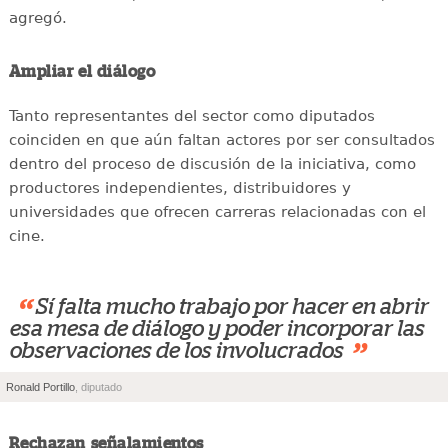
agregó.
Ampliar el diálogo
Tanto representantes del sector como diputados
coinciden en que aún faltan actores por ser consultados
dentro del proceso de discusión de la iniciativa, como
productores independientes, distribuidores y
universidades que ofrecen carreras relacionadas con el
cine.
“
Sí falta mucho trabajo por hacer en abrir
esa mesa de diálogo y poder incorporar las
”
observaciones de los involucrados
Ronald Portillo
, diputado
Rechazan señalamientos