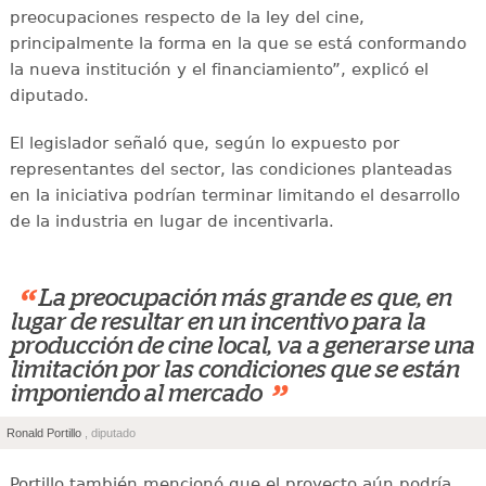
preocupaciones respecto de la ley del cine,
principalmente la forma en la que se está conformando
la nueva institución y el financiamiento”, explicó el
diputado.
El legislador señaló que, según lo expuesto por
representantes del sector, las condiciones planteadas
en la iniciativa podrían terminar limitando el desarrollo
de la industria en lugar de incentivarla.
“
La preocupación más grande es que, en
lugar de resultar en un incentivo para la
producción de cine local, va a generarse una
limitación por las condiciones que se están
”
imponiendo al mercado
Ronald Portillo
, diputado
Portillo también mencionó que el proyecto aún podría