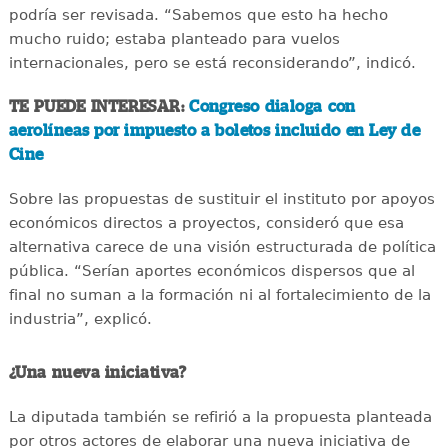
podría ser revisada. “Sabemos que esto ha hecho
mucho ruido; estaba planteado para vuelos
internacionales, pero se está reconsiderando”, indicó.
TE PUEDE INTERESAR:
Congreso dialoga con
aerolíneas por impuesto a boletos incluido en Ley de
Cine
Sobre las propuestas de sustituir el instituto por apoyos
económicos directos a proyectos, consideró que esa
alternativa carece de una visión estructurada de política
pública. “Serían aportes económicos dispersos que al
final no suman a la formación ni al fortalecimiento de la
industria”, explicó.
¿Una nueva iniciativa?
La diputada también se refirió a la propuesta planteada
por otros actores de elaborar una nueva iniciativa de