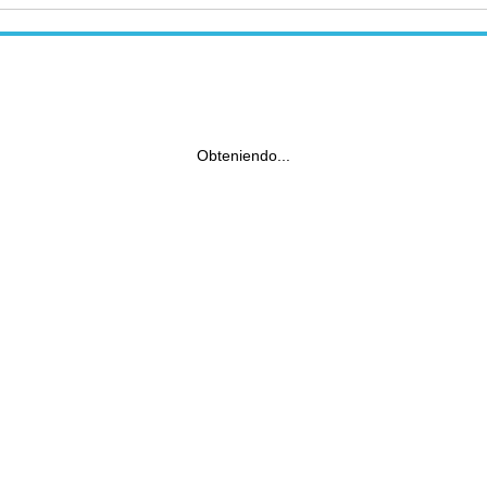
Obteniendo...