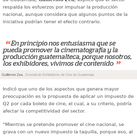
respalda los esfuerzos por impulsar la producción
nacional, aunque considera que algunos puntos de la
iniciativa podrían tener el efecto contrario.
“
En principio nos entusiasma que se
pueda promover la cinematografía y la
producción guatemalteca, porque nosotros,
”
los exhibidores, vivimos de contenido
Guillermo Zea
, Gremial de Exhibidores de Cine de Guatemala
Indicó que uno de los aspectos que genera mayor
preocupación es la propuesta de aplicar un impuesto de
Q2 por cada boleto de cine, el cual, a su criterio, podría
afectar la competitividad del sector.
“Mientras se pretende promover el cine nacional, se
grava con un nuevo impuesto la taquilla, porque eso, al