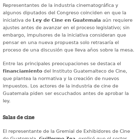
Representantes de la industria cinematográfica y
algunos diputados del Congreso coinciden en que la
iniciativa de
Ley de Cine en Guatemala
aún requiere
ajustes antes de avanzar en el proceso legislativo; sin
embargo, impulsores de la iniciativa consideran que
pensar en una nueva propuesta solo retrasaría el
proceso de una discusión que lleva años sobre la mesa.
Entre las principales preocupaciones se destaca el
financiamiento
del Instituto Guatemalteco de Cine,
que plantea la normativa y la creación de nuevos
impuestos. Los actores de la industria de cine de
Guatemala piden ser escuchados antes de aprobar la
ley.
Salas de cine
El representante de la Gremial de Exhibidores de Cine
de Guatemala,
Guillermo Zea
, explicó que el sector