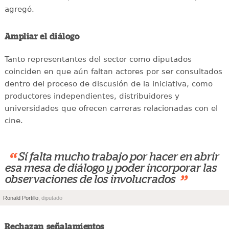
agregó.
Ampliar el diálogo
Tanto representantes del sector como diputados
coinciden en que aún faltan actores por ser consultados
dentro del proceso de discusión de la iniciativa, como
productores independientes, distribuidores y
universidades que ofrecen carreras relacionadas con el
cine.
“
Sí falta mucho trabajo por hacer en abrir
esa mesa de diálogo y poder incorporar las
”
observaciones de los involucrados
Ronald Portillo
, diputado
Rechazan señalamientos