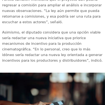
regresar a comisión para ampliar el análisis e incorporar
nuevas observaciones. “La ley aún permite que pueda
retomarse a comisiones, y esa podría ser una ruta para
escuchar a estos actores”, señaló.
Asimismo, el diputado considera que una opción viable
sería redactar una nueva iniciativa que priorice
mecanismos de incentivo para la producción
cinematográfica. “En lo personal, creo que lo más
idóneo sería redactar una nueva ley orientada a generar
incentivos para los productores y distribuidores”, indicó.