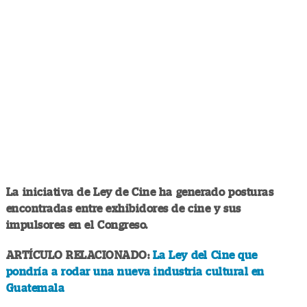
La iniciativa de Ley de Cine ha generado posturas
encontradas entre exhibidores de cine y sus
impulsores en el Congreso.
ARTÍCULO RELACIONADO:
La Ley del Cine que
pondría a rodar una nueva industria cultural en
Guatemala