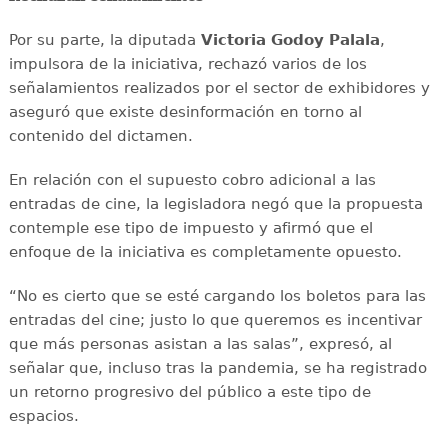
Por su parte, la diputada
Victoria Godoy Palala
,
impulsora de la iniciativa, rechazó varios de los
señalamientos realizados por el sector de exhibidores y
aseguró que existe desinformación en torno al
contenido del dictamen.
En relación con el supuesto cobro adicional a las
entradas de cine, la legisladora negó que la propuesta
contemple ese tipo de impuesto y afirmó que el
enfoque de la iniciativa es completamente opuesto.
“No es cierto que se esté cargando los boletos para las
entradas del cine; justo lo que queremos es incentivar
que más personas asistan a las salas”, expresó, al
señalar que, incluso tras la pandemia, se ha registrado
un retorno progresivo del público a este tipo de
espacios.