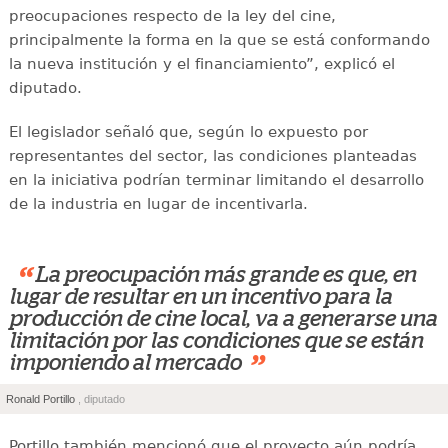
preocupaciones respecto de la ley del cine,
principalmente la forma en la que se está conformando
la nueva institución y el financiamiento”, explicó el
diputado.
El legislador señaló que, según lo expuesto por
representantes del sector, las condiciones planteadas
en la iniciativa podrían terminar limitando el desarrollo
de la industria en lugar de incentivarla.
“
La preocupación más grande es que, en
lugar de resultar en un incentivo para la
producción de cine local, va a generarse una
limitación por las condiciones que se están
”
imponiendo al mercado
Ronald Portillo
, diputado
Portillo también mencionó que el proyecto aún podría