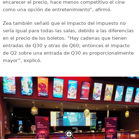
encarecer el precio, hace menos competitivo el cine
como una opción de entretenimiento”, afirmó.
Zea también señaló que el impacto del impuesto no
sería igual para todas las salas, debido a las diferencias
en el precio de los boletos. “Hay cadenas que tienen
entradas de Q30 y otras de Q60; entonces el impacto
de Q2 sobre una entrada de Q30 es proporcionalmente
mayor”, explicó.