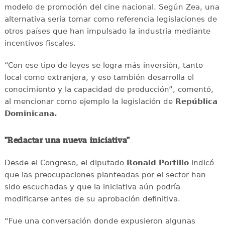
modelo de promoción del cine nacional. Según Zea, una
alternativa sería tomar como referencia legislaciones de
otros países que han impulsado la industria mediante
incentivos fiscales.
“Con ese tipo de leyes se logra más inversión, tanto
local como extranjera, y eso también desarrolla el
conocimiento y la capacidad de producción”, comentó,
al mencionar como ejemplo la legislación de
República
Dominicana.
"Redactar una nueva iniciativa"
Desde el Congreso, el diputado
Ronald Portillo
indicó
que las preocupaciones planteadas por el sector han
sido escuchadas y que la iniciativa aún podría
modificarse antes de su aprobación definitiva.
“Fue una conversación donde expusieron algunas