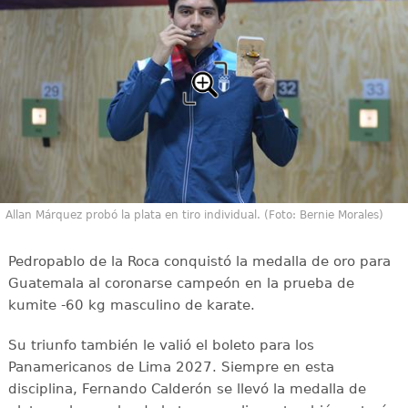
Allan Márquez probó la plata en tiro individual. (Foto: Bernie Morales)
Pedropablo de la Roca conquistó la medalla de oro para
Guatemala al coronarse campeón en la prueba de
kumite -60 kg masculino de karate.
Su triunfo también le valió el boleto para los
Panamericanos de Lima 2027. Siempre en esta
disciplina, Fernando Calderón se llevó la medalla de