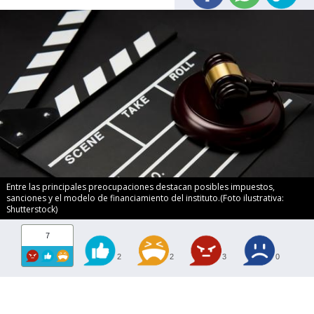
Entre las principales preocupaciones destacan posibles impuestos,
sanciones y el modelo de financiamiento del instituto.(Foto ilustrativa:
Shutterstock)
7
2
2
3
0