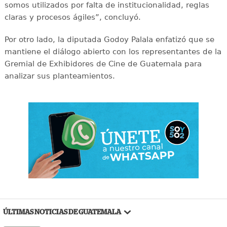
somos utilizados por falta de institucionalidad, reglas
claras y procesos ágiles”, concluyó.
Por otro lado, la diputada Godoy Palala enfatizó que se
mantiene el diálogo abierto con los representantes de la
Gremial de Exhibidores de Cine de Guatemala para
analizar sus planteamientos.
ÚLTIMAS NOTICIAS DE GUATEMALA