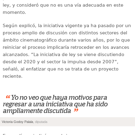
ley, y consideró que no es una vía adecuada en este
momento.
Según explicó, la iniciativa vigente ya ha pasado por un
proceso amplio de discusión con distintos sectores del
ámbito cinematográfico durante varios años, por lo que
reiniciar el proceso implicaría retroceder en los avances
alcanzados. “La iniciativa de ley se viene discutiendo
desde el 2020 y el sector la impulsa desde 2007”,
señaló, al enfatizar que no se trata de un proyecto
reciente.
“
Yo no veo que haya motivos para
regresar a una iniciativa que ha sido
”
ampliamente discutida
Victoria Godoy Palala
, diputada