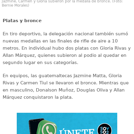
Jazmine, Carmen y Gloria subieron por la medalla de bronce. (Foto:
Bernie Morales)
Platas y bronce
En tiro deportivo, la delegación nacional también sumó
nuevas medallas en las finales de rifle de aire a 10
metros. En individual hubo dos platas con Gloria Rivas y
Allan Márquez, quienes subieron al podio al quedar en
segundo lugar en sus categorías.
En equipos, las guatemaltecas Jazmine Matta, Gloria
Rivas y Carmen Tiul se llevaron el bronce. Mientras que
en masculino, Donalson Muñoz, Douglas Oliva y Allan
Márquez conquistaron la plata.