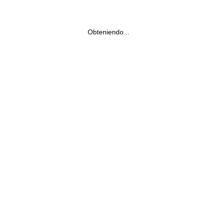
Obteniendo...