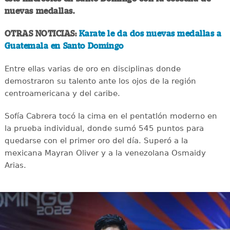
nuevas medallas.
OTRAS NOTICIAS:
Karate le da dos nuevas medallas a
Guatemala en Santo Domingo
Entre ellas varias de oro en disciplinas donde
demostraron su talento ante los ojos de la región
centroamericana y del caribe.
Sofía Cabrera tocó la cima en el pentatlón moderno en
la prueba individual, donde sumó 545 puntos para
quedarse con el primer oro del día. Superó a la
mexicana Mayran Oliver y a la venezolana Osmaidy
Arias.