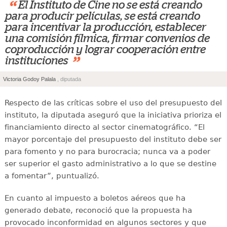
“
El Instituto de Cine no se está creando
para producir películas, se está creando
para incentivar la producción, establecer
una comisión fílmica, firmar convenios de
coproducción y lograr cooperación entre
”
instituciones
Victoria Godoy Palala
, diputada
Respecto de las críticas sobre el uso del presupuesto del
instituto, la diputada aseguró que la iniciativa prioriza el
financiamiento directo al sector cinematográfico. “El
mayor porcentaje del presupuesto del instituto debe ser
para fomento y no para burocracia; nunca va a poder
ser superior el gasto administrativo a lo que se destine
a fomentar”, puntualizó.
En cuanto al impuesto a boletos aéreos que ha
generado debate, reconoció que la propuesta ha
provocado inconformidad en algunos sectores y que