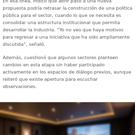
En esa línea, indicó que abrir paso a una nueva
propuesta podría retrasar la construcción de una política
pública para el sector, cuando lo que se necesita es
consolidar una estructura institucional que permita
desarrollar la industria. “Yo no veo que haya motivos
para regresar a una iniciativa que ha sido ampliamente
discutida”, señaló.
Además, cuestionó que algunos sectores planteen
cambios en esta etapa sin haber participado
activamente en los espacios de diálogo previos, aunque
reiteró que existe apertura para escuchar
observaciones.