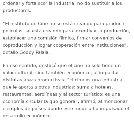
ordenar y fortalecer la industria, no de sustituir a los
productores.
“El Instituto de Cine no se está creando para producir
películas, se está creando para incentivar la producción,
establecer una comisión fílmica, firmar convenios de
coproducción y lograr cooperación entre instituciones”,
detalló Godoy Palala.
En ese sentido, destacó que el cine no solo tiene un
valor cultural, sino también económico, al impactar
distintas áreas productivas. “El cine es una industria
que le aporta a otras industrias: suma a hoteles,
restaurantes, aerolíneas y al sector turístico; es una
economía circular la que genera”, afirmó, al mencionar
ejemplos de países donde este modelo ha impulsado el
desarrollo económico.