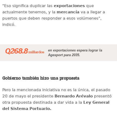
"Eso significa duplicar las
exportaciones
que
actualmente tenemos, y la
mercancía
va a llegar a
puertos que deben responder a esos volúmenes",
indicó.
Q268.8
en exportaciones espera lograr la
millardos
Agexport para 2035.
Gobierno también hizo una propuesta
Pero la mencionada iniciativa no es la única, el pasado
20 de mayo el presidente
Bernardo Arévalo
presentó
otra propuesta destinada a dar vida a la
Ley General
del Sistema Portuario.