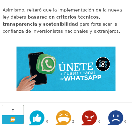
Asimismo, reiteró que la implementación de la nueva
ley deberá
basarse en criterios técnicos,
transparencia y sostenibilidad
para fortalecer la
confianza de inversionistas nacionales y extranjeros.
2
0
2
0
0