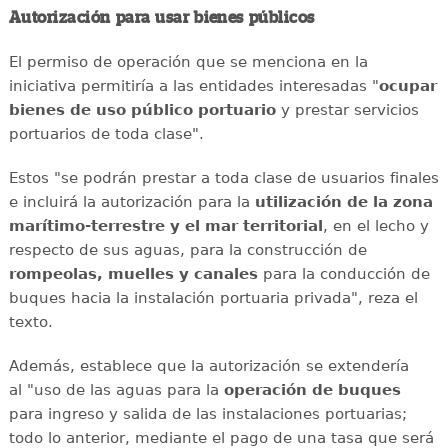
Autorización para usar bienes públicos
El permiso de operación que se menciona en la
iniciativa permitiría a las entidades interesadas "
ocupar
bienes de uso público portuario
y prestar servicios
portuarios de toda clase".
Estos "se podrán prestar a toda clase de usuarios finales
e incluirá la autorización para la
utilización de la zona
marítimo-terrestre y el mar territorial
, en el lecho y
respecto de sus aguas, para la construcción de
rompeolas, muelles y canales
para la conducción de
buques hacia la instalación portuaria privada", reza el
texto.
Además, establece que la autorización se extendería
al "uso de las aguas para la
operación de buques
para ingreso y salida de las instalaciones portuarias;
todo lo anterior, mediante el pago de una tasa que será