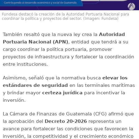
Fundesa destacó la creación de la Autoridad Portuaria Nacional para
coordinar la política y proyectos del sector. (Imagen: Fundesa)
También resaltó que la nueva ley crea la
Autoridad
Portuaria Nacional (APN)
, entidad que tendrá a su
cargo coordinar la política portuaria, promover
proyectos de infraestructura y fortalecer la coordinación
entre instituciones.
Asimismo, señaló que la normativa busca
elevar los
estándares de seguridad
en las terminales marítimas
y brindar mayor
certeza jurídica
para incentivar la
inversión.
La Cámara de Finanzas de Guatemala (CFG) afirmó que
la aprobación del
Decreto 20-2026
representa un
avance para fortalecer las condiciones que favorecen la
inversión, la competitividad y el crecimiento económico