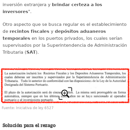
inversión extranjera y
brindar certeza a los
inversores
".
Otro aspecto que se busca regular es el establecimiento
de
recintos fiscales
y
depósitos aduaneros
temporales
en los puertos privados, los cuales serían
supervisados por la Superintendencia de Administración
Tributaria (
SAT
).
Fuente: Iniciativa de ley 6527
Solución para el rezago