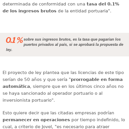
determinada de conformidad con una
tasa del 0.1%
de los ingresos brutos
de la entidad portuaria".
0.1 %
sobre sus ingresos brutos, es la tasa que pagarían los
puertos privados al país, si se aprobará la propuesta de
ley.
El proyecto de ley plantea que las licencias de este tipo
serían de 50 años y que sería "
prorrogable en forma
automática
, siempre que en los últimos cinco años no
se haya sancionado al operador portuario o al
inversionista portuario".
Esto quiere decir que las citadas empresas podrían
permanecer en operaciones
por tiempo indefinido, lo
cual, a criterio de Jovel, "es necesario para atraer