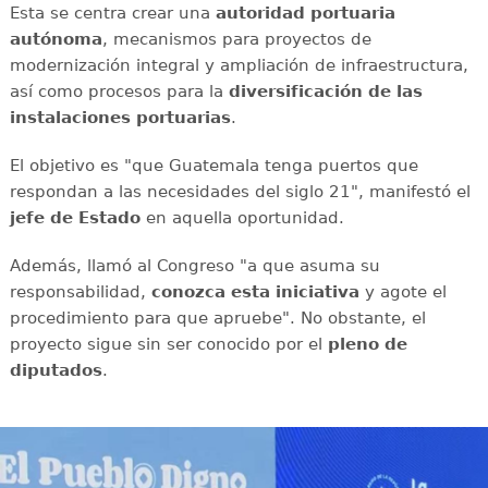
Esta se centra crear una
autoridad portuaria
autónoma
, mecanismos para proyectos de
modernización integral y ampliación de infraestructura,
así como procesos para la
diversificación de las
instalaciones portuarias
.
El objetivo es "que Guatemala tenga puertos que
respondan a las necesidades del siglo 21", manifestó el
jefe de Estado
en aquella oportunidad.
Además, llamó al Congreso "a que asuma su
responsabilidad,
conozca esta iniciativa
y agote el
procedimiento para que apruebe". No obstante, el
proyecto sigue sin ser conocido por el
pleno de
diputados
.