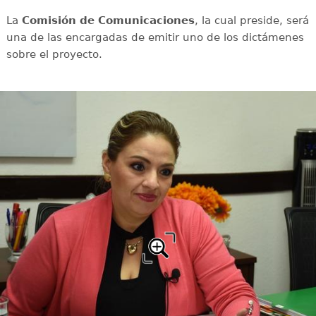
La
Comisión de Comunicaciones
, la cual preside, será
una de las encargadas de emitir uno de los dictámenes
sobre el proyecto.