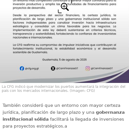
La CFG indicó que modernizar los puertos aumentará la integración del
país con los mercados internacionales. (Imagen: CFG)
También consideró que un entorno con mayor certeza
jurídica, planificación de largo plazo y una
gobernanza
institucional sólida
facilitará la llegada de inversiones
para proyectos estratégicos.a