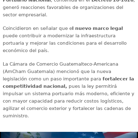
generó reacciones favorables de organizaciones del
sector empresarial.
Coincidieron en señalar que e
l nuevo marco legal
puede contribuir a modernizar la infraestructura
portuaria y mejorar las condiciones para el desarrollo
económico del país.
La Cámara de Comercio Guatemalteco-Americana
(AmCham Guatemala) mencionó que la nueva
legislación como un paso importante para
fortalecer la
competitividad nacional,
pues
la ley permitirá
impulsar un sistema portuario más moderno, eficiente y
con mayor capacidad para reducir costos logísticos,
agilizar el comercio exterior y fortalecer las cadenas de
suministro.