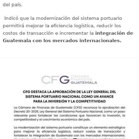
del país.
Indicó que la modernización del sistema portuario
permitirá mejorar la eficiencia logística, reducir los
costos de transacción e incrementar la
integración de
Guatemala con los mercados internacionales.