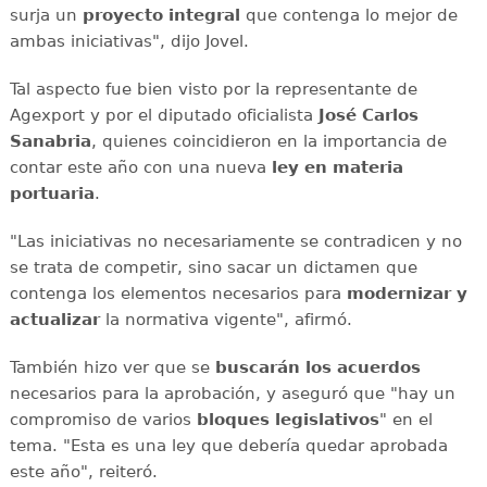
surja un
proyecto integral
que contenga lo mejor de
ambas iniciativas", dijo Jovel.
Tal aspecto fue bien visto por la representante de
Agexport y por el diputado oficialista
José Carlos
Sanabria
, quienes coincidieron en la importancia de
contar este año con una nueva
ley en materia
portuaria
.
"Las iniciativas no necesariamente se contradicen y no
se trata de competir, sino sacar un dictamen que
contenga los elementos necesarios para
modernizar y
actualizar
la normativa vigente", afirmó.
También hizo ver que se
buscarán los acuerdos
necesarios para la aprobación, y aseguró que "hay un
compromiso de varios
bloques legislativos
" en el
tema. "Esta es una ley que debería quedar aprobada
este año", reiteró.