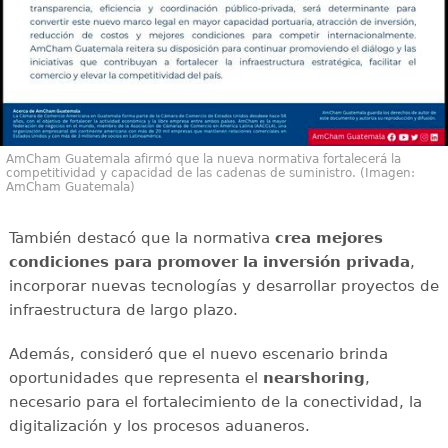
AmCham Guatemala afirmó que la nueva normativa fortalecerá la
competitividad y capacidad de las cadenas de suministro. (Imagen:
AmCham Guatemala)
También destacó que la normativa
crea mejores
condiciones para promover la inversión privada
,
incorporar nuevas tecnologías y desarrollar proyectos de
infraestructura de largo plazo.
Además, consideró que el nuevo escenario brinda
oportunidades que representa el
nearshoring
,
necesario para el fortalecimiento de la conectividad, la
digitalización y los procesos aduaneros.