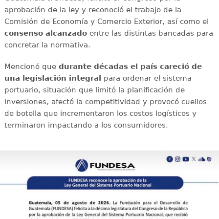
aprobación de la ley y reconoció el trabajo de la
Comisión de Economía y Comercio Exterior, así como el
consenso alcanzado
entre las distintas bancadas para
concretar la normativa.
Mencionó que
durante décadas el país careció de
una legislación integral
para ordenar el sistema
portuario, situación que limitó la planificación de
inversiones, afectó la competitividad y provocó cuellos
de botella que incrementaron los costos logísticos y
terminaron impactando a los consumidores.