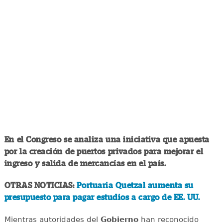
En el Congreso se analiza una iniciativa que apuesta
por la creación de puertos privados para mejorar el
ingreso y salida de mercancías en el país.
OTRAS NOTICIAS:
Portuaria Quetzal aumenta su
presupuesto para pagar estudios a cargo de EE. UU.
Mientras autoridades del
Gobierno
han reconocido