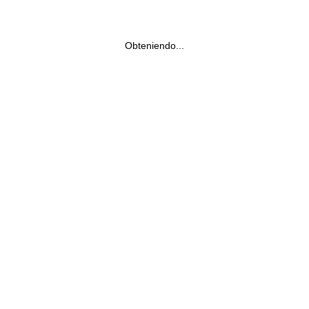
Obteniendo...