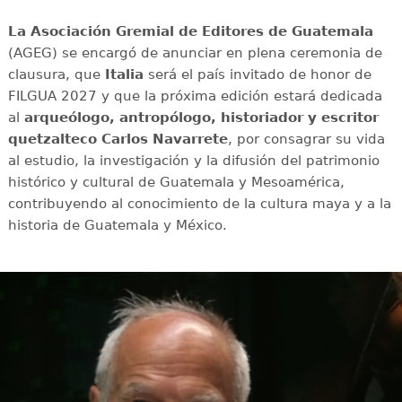
La Asociación Gremial de Editores de Guatemala
(AGEG) se encargó de anunciar en plena ceremonia de
clausura, que
Italia
será el país invitado de honor de
FILGUA 2027 y que la próxima edición estará dedicada
al
arqueólogo, antropólogo, historiador y escritor
quetzalteco Carlos Navarrete
, por consagrar su vida
al estudio, la investigación y la difusión del patrimonio
histórico y cultural de Guatemala y Mesoamérica,
contribuyendo al conocimiento de la cultura maya y a la
historia de Guatemala y México.