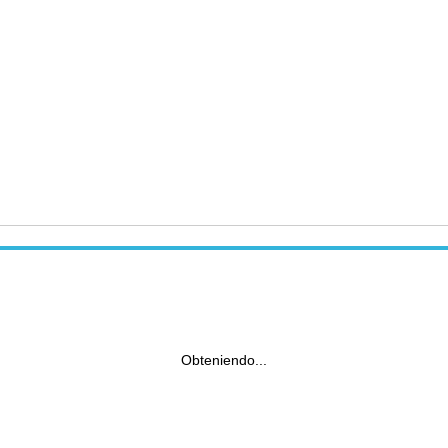
Obteniendo...