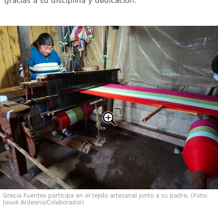
gracias a su disciplina y dedicación.
Grecia Fuentes participa en el tejido artesanal junto a su padre. (Foto:
Josué Ardeano/Colaborador)