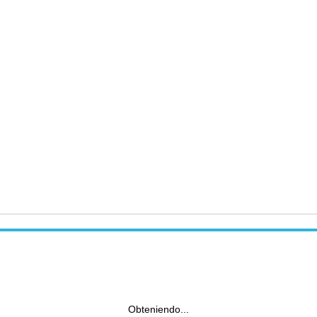
Obteniendo...