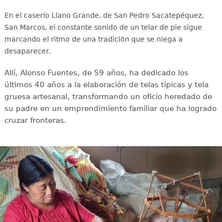
En el caserío Llano Grande, de San Pedro Sacatepéquez,
San Marcos, el constante sonido de un telar de pie sigue
marcando el ritmo de una tradición que se niega a
desaparecer.
Allí, Alonso Fuentes, de 59 años, ha dedicado los
últimos 40 años a la elaboración de telas típicas y tela
gruesa artesanal, transformando un oficio heredado de
su padre en un emprendimiento familiar que ha logrado
cruzar fronteras.