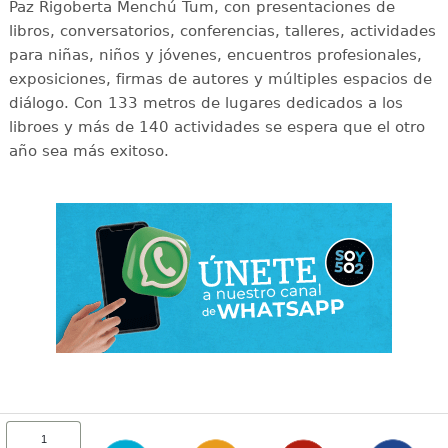
Paz Rigoberta Menchú Tum, con presentaciones de
libros, conversatorios, conferencias, talleres, actividades
para niñas, niños y jóvenes, encuentros profesionales,
exposiciones, firmas de autores y múltiples espacios de
diálogo. Con 133 metros de lugares dedicados a los
libroes y más de 140 actividades se espera que el otro
año sea más exitoso.
1