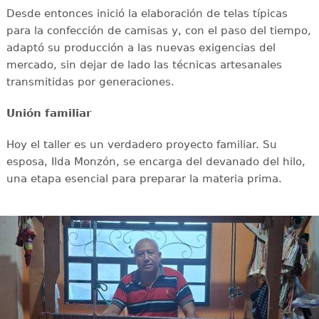
Desde entonces inició la elaboración de telas típicas
para la confección de camisas y, con el paso del tiempo,
adaptó su producción a las nuevas exigencias del
mercado, sin dejar de lado las técnicas artesanales
transmitidas por generaciones.
Unión familiar
Hoy el taller es un verdadero proyecto familiar. Su
esposa, Ilda Monzón, se encarga del devanado del hilo,
una etapa esencial para preparar la materia prima.