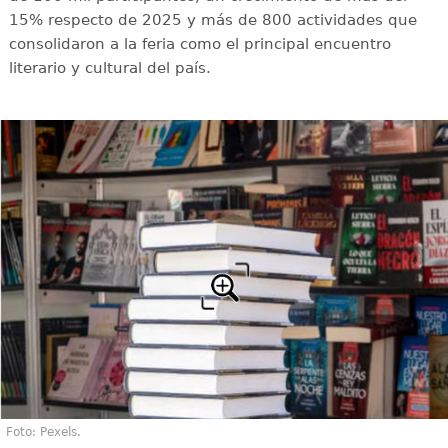
15% respecto de 2025 y más de 800 actividades que
consolidaron a la feria como el principal encuentro
literario y cultural del país.
Foto: Pexels.