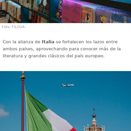
Foto: FILGUA.
Con la alianza de
Italia
se fortalecen los lazos entre
ambos países, aprovechando para conocer más de la
literatura y grandes clásicos del país europeo.