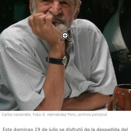
Carlos navarrete. Foto: E. Hernández Pons, archivo personal
Este domingo 19 de julio se disfrutó de la despedida del