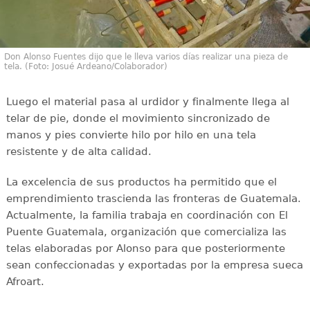
Don Alonso Fuentes dijo que le lleva varios días realizar una pieza de
tela. (Foto: Josué Ardeano/Colaborador)
Luego el material pasa al urdidor y finalmente llega al
telar de pie, donde el movimiento sincronizado de
manos y pies convierte hilo por hilo en una tela
resistente y de alta calidad.
La excelencia de sus productos ha permitido que el
emprendimiento trascienda las fronteras de Guatemala.
Actualmente, la familia trabaja en coordinación con El
Puente Guatemala, organización que comercializa las
telas elaboradas por Alonso para que posteriormente
sean confeccionadas y exportadas por la empresa sueca
Afroart.