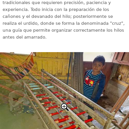
tradicionales que requieren precisión, paciencia y
experiencia. Todo inicia con la preparación de los
cañones y el devanado del hilo; posteriormente se
realiza el urdido, donde se forma la denominada "cruz",
una guía que permite organizar correctamente los hilos
antes del amarrado.