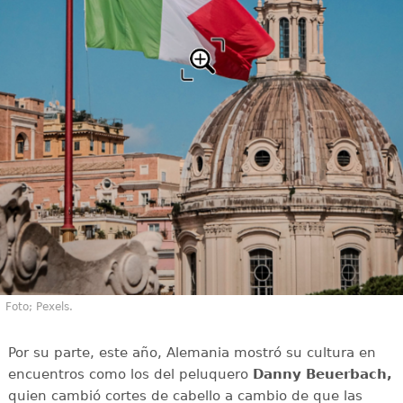
Foto; Pexels.
Por su parte, este año, Alemania mostró su cultura en
encuentros como los del peluquero
Danny Beuerbach,
quien cambió cortes de cabello a cambio de que las