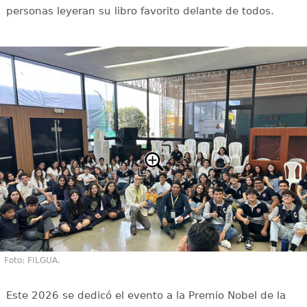
personas leyeran su libro favorito delante de todos.
Foto: FILGUA.
Este 2026 se dedicó el evento a la Premio Nobel de la