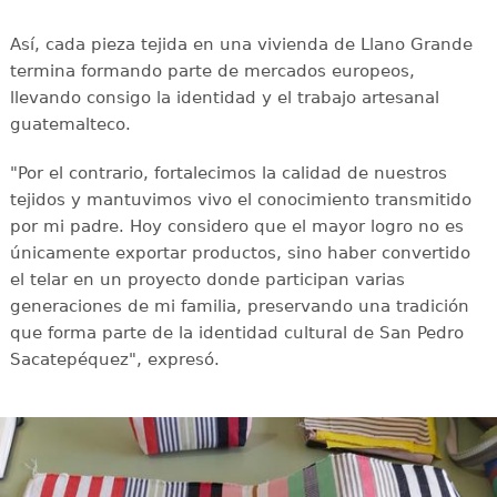
Así, cada pieza tejida en una vivienda de Llano Grande
termina formando parte de mercados europeos,
llevando consigo la identidad y el trabajo artesanal
guatemalteco.
"Por el contrario, fortalecimos la calidad de nuestros
tejidos y mantuvimos vivo el conocimiento transmitido
por mi padre. Hoy considero que el mayor logro no es
únicamente exportar productos, sino haber convertido
el telar en un proyecto donde participan varias
generaciones de mi familia, preservando una tradición
que forma parte de la identidad cultural de San Pedro
Sacatepéquez", expresó.