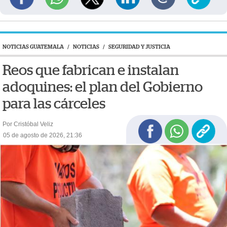
NOTICIAS GUATEMALA
/
NOTICIAS
/
SEGURIDAD Y JUSTICIA
Reos que fabrican e instalan
adoquines: el plan del Gobierno
para las cárceles
Por Cristóbal Veliz
05 de agosto de 2026, 21:36