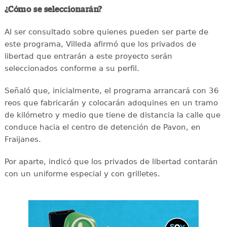
¿Cómo se seleccionarán?
Al ser consultado sobre quienes pueden ser parte de
este programa, Villeda afirmó que los privados de
libertad que entrarán a este proyecto serán
seleccionados conforme a su perfil.
Señaló que, inicialmente, el programa arrancará con 36
reos que fabricarán y colocarán adoquines en un tramo
de kilómetro y medio que tiene de distancia la calle que
conduce hacia el centro de detención de Pavon, en
Fraijanes.
Por aparte, indicó que los privados de libertad contarán
con un uniforme especial y con grilletes.