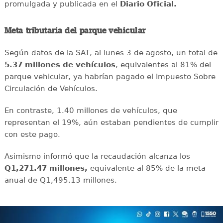
promulgada y publicada en el
Diario Oficial.
Meta tributaria del parque vehicular
Según datos de la SAT, al lunes 3 de agosto, un total de
5.37 millones de vehículos
, equivalentes al 81% del
parque vehicular, ya habrían pagado el Impuesto Sobre
Circulación de Vehículos.
En contraste, 1.40 millones de vehículos, que
representan el 19%, aún estaban pendientes de cumplir
con este pago.
Asimismo informó que la recaudación alcanza los
Q1,271.47 millones,
equivalente al 85% de la meta
anual de Q1,495.13 millones.