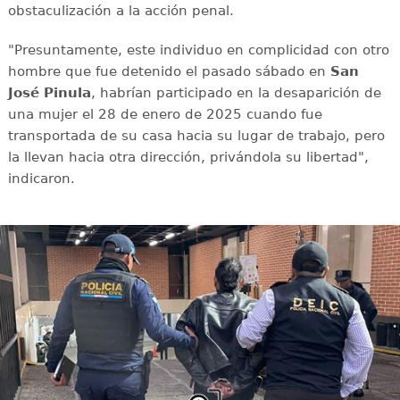
obstaculización a la acción penal.
"Presuntamente, este individuo en complicidad con otro
hombre que fue detenido el pasado sábado en
San
José Pinula
, habrían participado en la desaparición de
una mujer el 28 de enero de 2025 cuando fue
transportada de su casa hacia su lugar de trabajo, pero
la llevan hacia otra dirección, privándola su libertad",
indicaron.