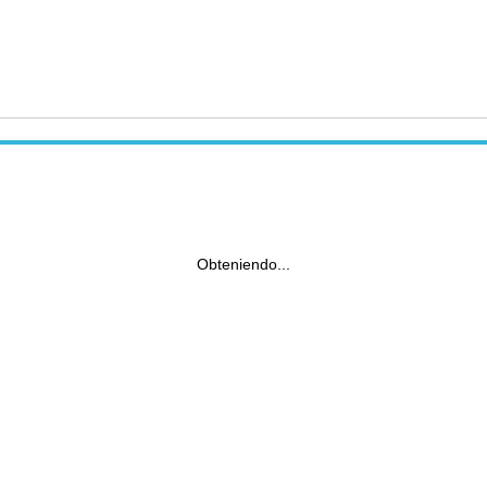
Obteniendo...