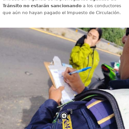
Tránsito no estarán sancionando
a los conductores
que aún no hayan pagado el Impuesto de Circulación.