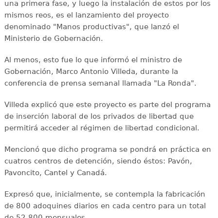
una primera fase, y luego la instalación de estos por los
mismos reos, es el lanzamiento del proyecto
denominado "Manos productivas", que lanzó el
Ministerio de Gobernación.
Al menos, esto fue lo que informó el ministro de
Gobernación, Marco Antonio Villeda, durante la
conferencia de prensa semanal llamada "La Ronda".
Villeda explicó que este proyecto es parte del programa
de inserción laboral de los privados de libertad que
permitirá acceder al régimen de libertad condicional.
Mencionó que dicho programa se pondrá en práctica en
cuatros centros de detención, siendo éstos: Pavón,
Pavoncito, Cantel y Canadá.
Expresó que, inicialmente, se contempla la fabricación
de 800 adoquines diarios en cada centro para un total
de 52,800 mensuales.