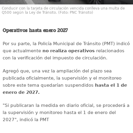
Conducir con la tarjeta de circulación vencida conlleva una multa de
Q500 según la Ley de Tránsito. (Foto: PNC Tránsito)
Operativos hasta enero 2027
Por su parte, la Policía Municipal de Tránsito (PMT) indicó
que actualmente
no realiza operativos
relacionados
con la verificación del impuesto de circulación.
Agregó que, una vez la ampliación del plazo sea
publicada oficialmente, la supervisión y el monitoreo
sobre este tema quedarían suspendidos
hasta el 1 de
enero de 2027.
"Si publicaran la medida en diario oficial, se procederá a
la supervisión y monitoreo hasta el 1 de enero del
2027", indicó la PMT