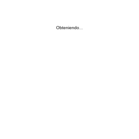
Obteniendo...