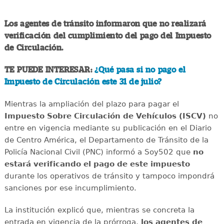
Los agentes de tránsito informaron que no realizará
verificación del cumplimiento del pago del Impuesto
de Circulación.
TE PUEDE INTERESAR:
¿Qué pasa si no pago el
Impuesto de Circulación este 31 de julio?
Mientras la ampliación del plazo para pagar el
Impuesto Sobre Circulación de Vehículos (ISCV)
no
entre en vigencia mediante su publicación en el Diario
de Centro América, el Departamento de Tránsito de la
Policía Nacional Civil (PNC) informó a Soy502 que
no
estará verificando el pago de este impuesto
durante los operativos de tránsito y tampoco impondrá
sanciones por ese incumplimiento.
La institución explicó que, mientras se concreta la
entrada en vigencia de la prórroga,
los agentes de