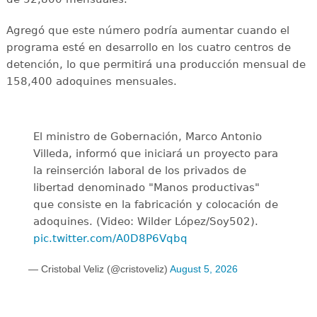
Agregó que este número podría aumentar cuando el
programa esté en desarrollo en los cuatro centros de
detención, lo que permitirá una producción mensual de
158,400 adoquines mensuales.
El ministro de Gobernación, Marco Antonio
Villeda, informó que iniciará un proyecto para
la reinserción laboral de los privados de
libertad denominado "Manos productivas"
que consiste en la fabricación y colocación de
adoquines. (Video: Wilder López/Soy502).
pic.twitter.com/A0D8P6Vqbq
— Cristobal Veliz (@cristoveliz)
August 5, 2026