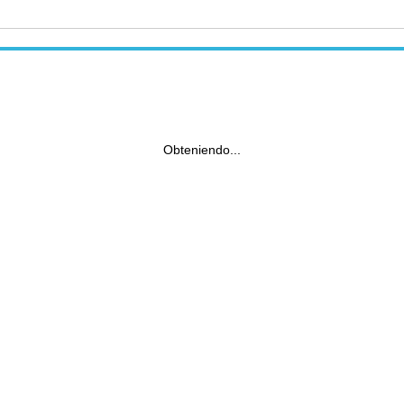
Obteniendo...