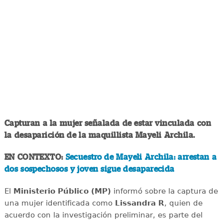
Capturan a la mujer señalada de estar vinculada con
la desaparición de la maquillista Mayeli Archila.
EN CONTEXTO:
Secuestro de Mayeli Archila: arrestan a
dos sospechosos y joven sigue desaparecida
El
Ministerio Público (MP)
informó sobre la captura de
una mujer identificada como
Lissandra R
, quien de
acuerdo con la investigación preliminar, es parte del