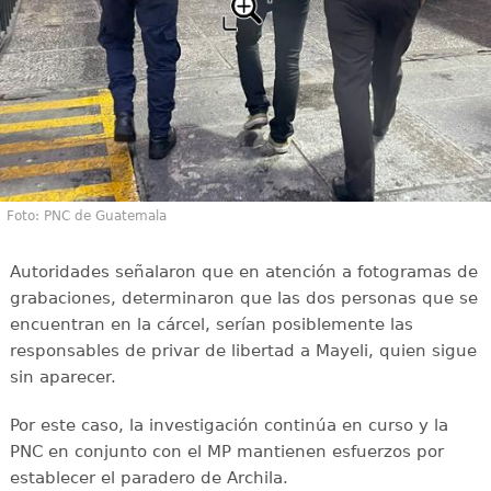
Foto: PNC de Guatemala
Autoridades señalaron que en atención a fotogramas de
grabaciones, determinaron que las dos personas que se
encuentran en la cárcel, serían posiblemente las
responsables de privar de libertad a Mayeli, quien sigue
sin aparecer.
Por este caso, la investigación continúa en curso y la
PNC en conjunto con el MP mantienen esfuerzos por
establecer el paradero de Archila.