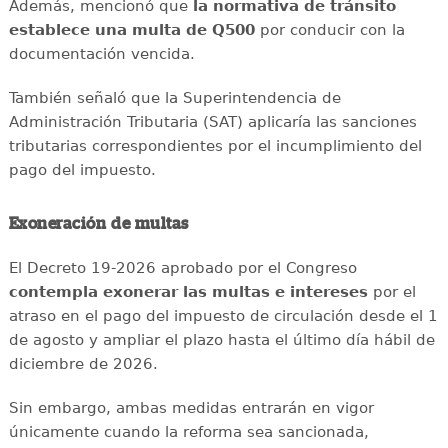
Además, mencionó que
la normativa de tránsito
establece una multa de Q500
por conducir con la
documentación vencida.
También señaló que la Superintendencia de
Administración Tributaria (SAT) aplicaría las sanciones
tributarias correspondientes por el incumplimiento del
pago del impuesto.
Exoneración de multas
El Decreto 19-2026 aprobado por el Congreso
contempla exonerar las multas e intereses
por el
atraso en el pago del impuesto de circulación desde el 1
de agosto y ampliar el plazo hasta el último día hábil de
diciembre de 2026.
Sin embargo, ambas medidas entrarán en vigor
únicamente cuando la reforma sea sancionada,