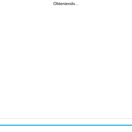
Obteniendo...