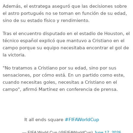
Además, el estratega aseguró que las decisiones sobre
el astro portugués no se toman en función de su edad,
sino de su estado físico y rendimiento.
Tras el encuentro disputado en el estadio de Houston, el
técnico español explicó que mantuvo a Cristiano en el
campo porque su equipo necesitaba encontrar el gol de
la victoria.
"No tratamos a Cristiano por su edad, sino por sus
sensaciones, por cómo está. En un partido como este,
cuando necesitas goles, necesitas a Cristiano en el
campo", afirmó Martínez en conferencia de prensa.
It all ends square
#FIFAWorldCup
— FIFA World Cup (@FIFAWorldCup)
June 17, 2026