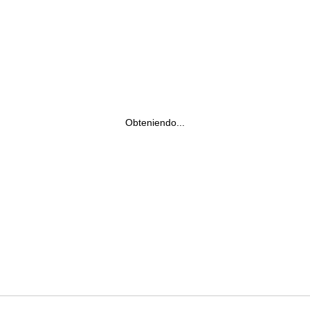
Obteniendo...