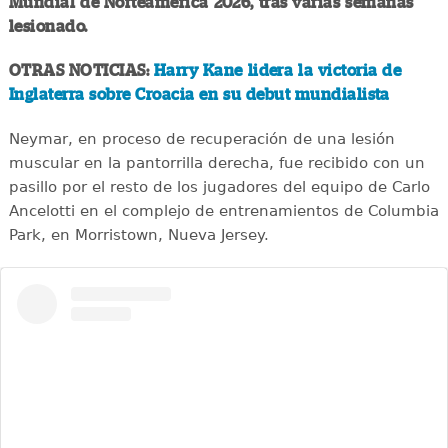
Mundial de Norteamérica 2026, tras varias semanas
lesionado.
OTRAS NOTICIAS:
Harry Kane lidera la victoria de
Inglaterra sobre Croacia en su debut mundialista
Neymar, en proceso de recuperación de una lesión
muscular en la pantorrilla derecha, fue recibido con un
pasillo por el resto de los jugadores del equipo de Carlo
Ancelotti en el complejo de entrenamientos de Columbia
Park, en Morristown, Nueva Jersey.