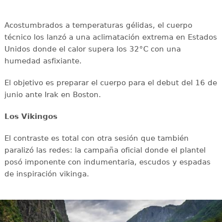
Acostumbrados a temperaturas gélidas, el cuerpo
técnico los lanzó a una aclimatación extrema en Estados
Unidos donde el calor supera los 32°C con una
humedad asfixiante.
El objetivo es preparar el cuerpo para el debut del 16 de
junio ante Irak en Boston.
Los Vikingos
El contraste es total con otra sesión que también
paralizó las redes: la campaña oficial donde el plantel
posó imponente con indumentaria, escudos y espadas
de inspiración vikinga.