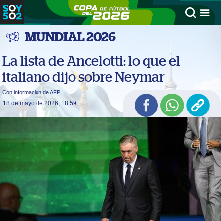
MUNDIAL 2026
La lista de Ancelotti: lo que el
italiano dijo sobre Neymar
Con información de AFP
18 de mayo de 2026, 18:59