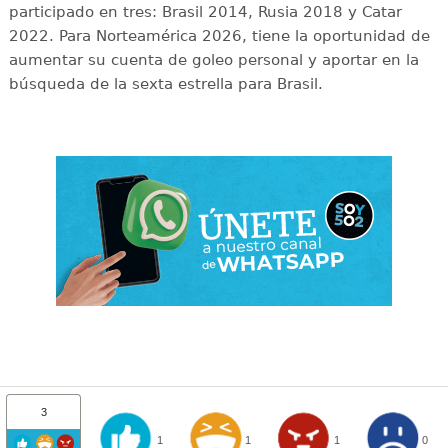
participado en tres: Brasil 2014, Rusia 2018 y Catar
2022. Para Norteamérica 2026, tiene la oportunidad de
aumentar su cuenta de goleo personal y aportar en la
búsqueda de la sexta estrella para Brasil.
3
1
1
1
0