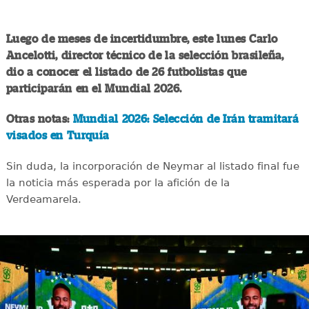
Luego de meses de incertidumbre, este lunes Carlo
Ancelotti, director técnico de la selección brasileña,
dio a conocer el listado de 26 futbolistas que
participarán en el Mundial 2026.
Otras notas:
Mundial 2026: Selección de Irán tramitará
visados en Turquía
Sin duda, la incorporación de Neymar al listado final fue
la noticia más esperada por la afición de la
Verdeamarela.