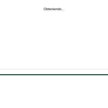
Obteniendo...