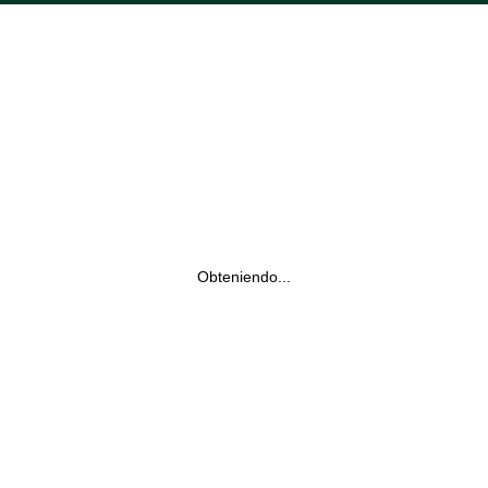
Obteniendo...