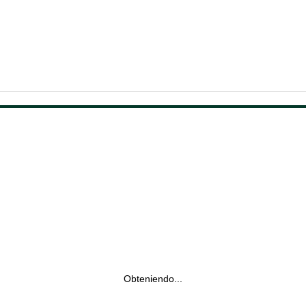
Obteniendo...