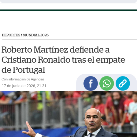
DEPORTES
/
MUNDIAL 2026
Roberto Martínez defiende a
Cristiano Ronaldo tras el empate
de Portugal
Con información de Agencias
17 de junio de 2026, 21:31