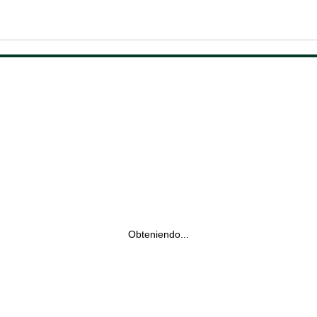
Obteniendo...