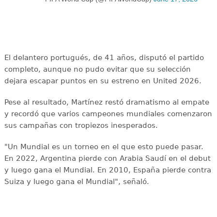
El delantero portugués, de 41 años, disputó el partido
completo, aunque no pudo evitar que su selección
dejara escapar puntos en su estreno en United 2026.
Pese al resultado, Martínez restó dramatismo al empate
y recordó que varios campeones mundiales comenzaron
sus campañas con tropiezos inesperados.
"Un Mundial es un torneo en el que esto puede pasar.
En 2022, Argentina pierde con Arabia Saudí en el debut
y luego gana el Mundial. En 2010, España pierde contra
Suiza y luego gana el Mundial", señaló.