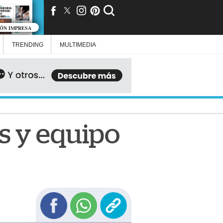
IÓN IMPRESA
TRENDING
MULTIMEDIA
s y equipo