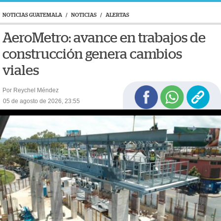
NOTICIAS GUATEMALA
/
NOTICIAS
/
ALERTAS
AeroMetro: avance en trabajos de
construcción genera cambios
viales
Por Reychel Méndez
05 de agosto de 2026, 23:55