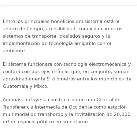
Entre los principales beneficios del sistema está el
ahorro de tiempo, accesibilidad, conexión con otros
sistemas de transporte, traslados seguros y la
implementación de tecnología amigable con el
ambiente.
El sistema funcionará con tecnología electromecánica y
contará con dos ejes o líneas que, en conjunto, suman
aproximadamente 9 kilómetros entre los municipios de
Guatemala y Mixco.
Además, incluye la construcción de una Central de
Transferencia Intermedia de Occidente como estación
multimodal de transbordo y la revitalización de 20,000
m² de espacio público en su entorno.