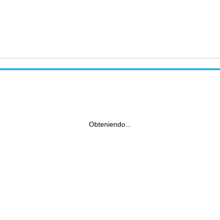
Obteniendo...