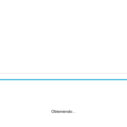
Obteniendo...