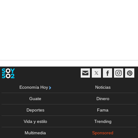
Economía Hoy
Noticias
Guate
Dinero
Deportes
Fama
Vida y estilo
Trending
Multimedia
Sponsored