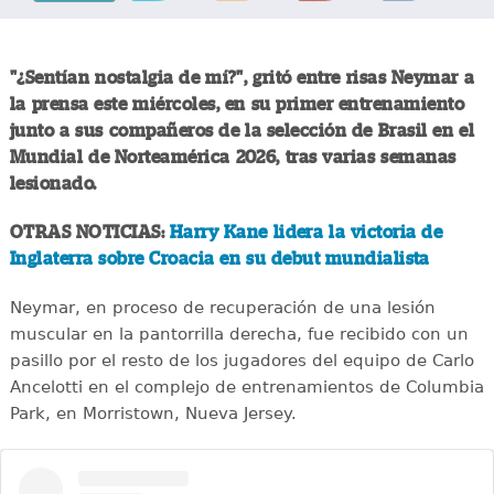
"¿Sentían nostalgia de mí?", gritó entre risas Neymar a
la prensa este miércoles, en su primer entrenamiento
junto a sus compañeros de la selección de Brasil en el
Mundial de Norteamérica 2026, tras varias semanas
lesionado.
OTRAS NOTICIAS:
Harry Kane lidera la victoria de
Inglaterra sobre Croacia en su debut mundialista
Neymar, en proceso de recuperación de una lesión
muscular en la pantorrilla derecha, fue recibido con un
pasillo por el resto de los jugadores del equipo de Carlo
Ancelotti en el complejo de entrenamientos de Columbia
Park, en Morristown, Nueva Jersey.