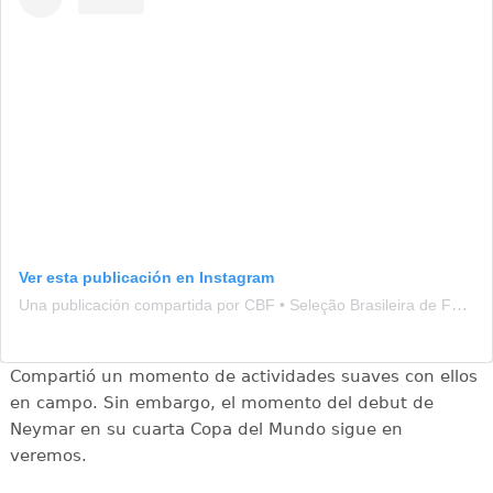
Ver esta publicación en Instagram
Una publicación compartida por CBF • Seleção Brasileira de Futebol (@brasil)
Compartió un momento de actividades suaves con ellos
en campo. Sin embargo, el momento del debut de
Neymar en su cuarta Copa del Mundo sigue en
veremos.