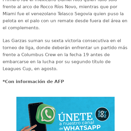
frente al arco de Rocco Ríos Novo, mientras que por
Miami fue el venezolano Telasco Segovia quien puso la
pelota en el palo con un remate desde fuera del área en
el complemento.
Las Garzas suman su sexta victoria consecutiva en el
torneo de liga, donde deberán enfrentar un partido más
frente a Columbus Crew en la fecha 19 antes de
embarcarse en la lucha por su segundo título de
Leagues Cup, en agosto.
*Con información de AFP