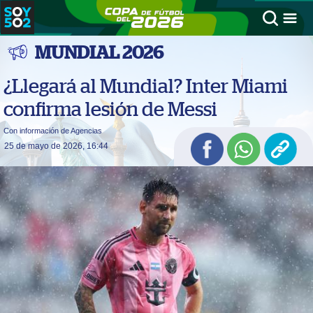
MUNDIAL 2026
¿Llegará al Mundial? Inter Miami
confirma lesión de Messi
Con información de Agencias
25 de mayo de 2026, 16:44