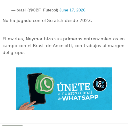
— brasil (@CBF_Futebol)
June 17, 2026
No ha jugado con el Scratch desde 2023.
El martes, Neymar hizo sus primeros entrenamientos en
campo con el Brasil de Ancelotti, con trabajos al margen
del grupo.