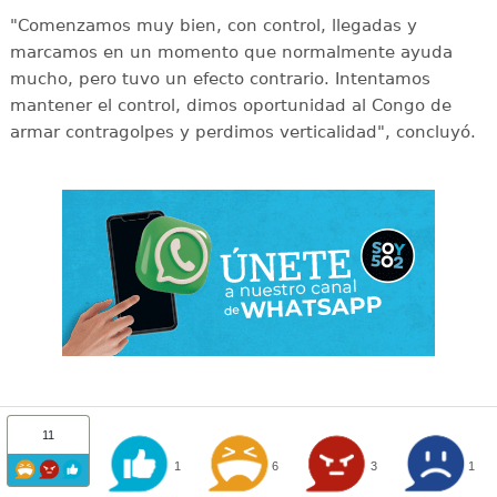
"Comenzamos muy bien, con control, llegadas y
marcamos en un momento que normalmente ayuda
mucho, pero tuvo un efecto contrario. Intentamos
mantener el control, dimos oportunidad al Congo de
armar contragolpes y perdimos verticalidad", concluyó.
11
1
6
3
1