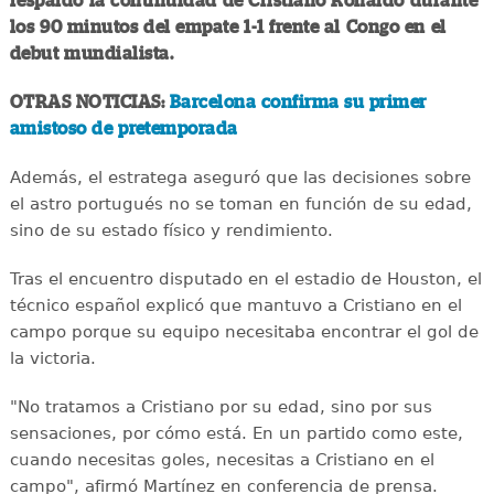
respaldó la continuidad de Cristiano Ronaldo durante
los 90 minutos del empate 1-1 frente al Congo en el
debut mundialista.
OTRAS NOTICIAS:
Barcelona confirma su primer
amistoso de pretemporada
Además, el estratega aseguró que las decisiones sobre
el astro portugués no se toman en función de su edad,
sino de su estado físico y rendimiento.
Tras el encuentro disputado en el estadio de Houston, el
técnico español explicó que mantuvo a Cristiano en el
campo porque su equipo necesitaba encontrar el gol de
la victoria.
"No tratamos a Cristiano por su edad, sino por sus
sensaciones, por cómo está. En un partido como este,
cuando necesitas goles, necesitas a Cristiano en el
campo", afirmó Martínez en conferencia de prensa.