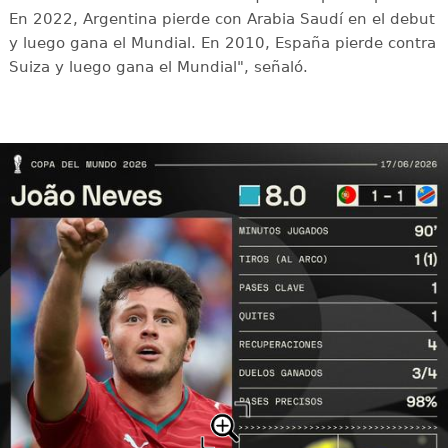
En 2022, Argentina pierde con Arabia Saudí en el debut
y luego gana el Mundial. En 2010, España pierde contra
Suiza y luego gana el Mundial", señaló.