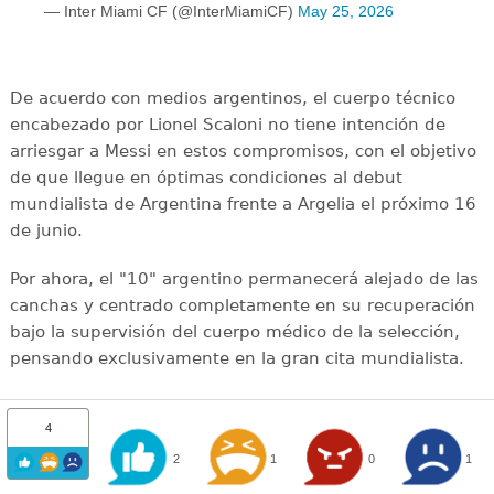
— Inter Miami CF (@InterMiamiCF)
May 25, 2026
De acuerdo con medios argentinos, el cuerpo técnico
encabezado por Lionel Scaloni no tiene intención de
arriesgar a Messi en estos compromisos, con el objetivo
de que llegue en óptimas condiciones al debut
mundialista de Argentina frente a Argelia el próximo 16
de junio.
Por ahora, el "10" argentino permanecerá alejado de las
canchas y centrado completamente en su recuperación
bajo la supervisión del cuerpo médico de la selección,
pensando exclusivamente en la gran cita mundialista.
4
2
1
0
1