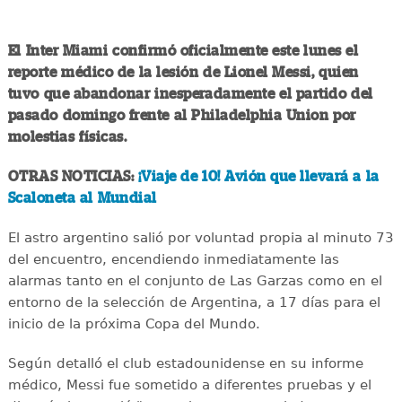
El Inter Miami confirmó oficialmente este lunes el
reporte médico de la lesión de Lionel Messi, quien
tuvo que abandonar inesperadamente el partido del
pasado domingo frente al Philadelphia Union por
molestias físicas.
OTRAS NOTICIAS:
¡Viaje de 10! Avión que llevará a la
Scaloneta al Mundial
El astro argentino salió por voluntad propia al minuto 73
del encuentro, encendiendo inmediatamente las
alarmas tanto en el conjunto de Las Garzas como en el
entorno de la selección de Argentina, a 17 días para el
inicio de la próxima Copa del Mundo.
Según detalló el club estadounidense en su informe
médico, Messi fue sometido a diferentes pruebas y el