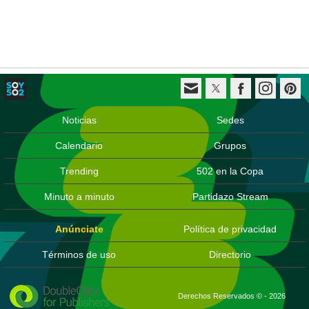
Noticias
Sedes
Calendario
Grupos
Trending
502 en la Copa
Minuto a minuto
Partidazo Stream
Anúnciate
Política de privacidad
Términos de uso
Directorio
Derechos Reservados © - 2026