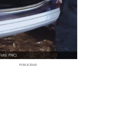
Foto: PNC)
PUBLICIDAD