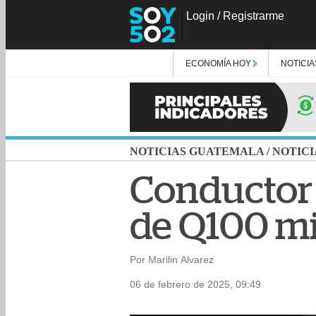
Login
/
Registrarme
ECONOMÍA HOY
NOTICIA
NOTICIAS GUATEMALA
/
NOTICI
Conductor
de Q100 mi
Por Marilin Alvarez
06 de febrero de 2025, 09:49