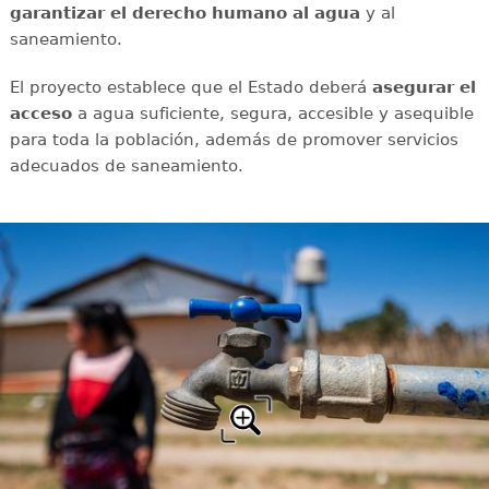
garantizar el derecho humano al agua
y al
saneamiento.
El proyecto establece que el Estado deberá
asegurar el
acceso
a agua suficiente, segura, accesible y asequible
para toda la población, además de promover servicios
adecuados de saneamiento.