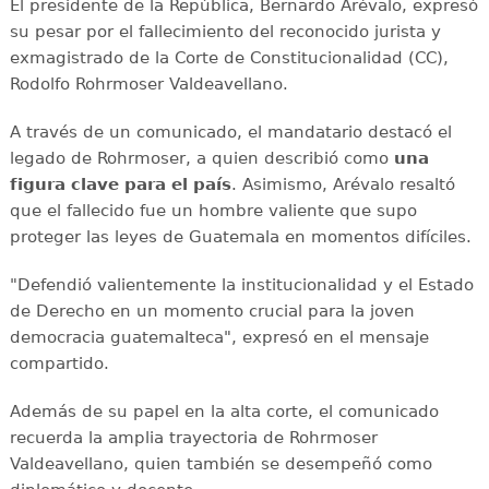
El presidente de la República, Bernardo Arévalo, expresó
su pesar por el fallecimiento del reconocido jurista y
exmagistrado de la Corte de Constitucionalidad (CC),
Rodolfo Rohrmoser Valdeavellano.
A través de un comunicado, el mandatario destacó el
legado de Rohrmoser, a quien describió como
una
figura clave para el país
. Asimismo, Arévalo resaltó
que el fallecido fue un hombre valiente que supo
proteger las leyes de Guatemala en momentos difíciles.
"Defendió valientemente la institucionalidad y el Estado
de Derecho en un momento crucial para la joven
democracia guatemalteca", expresó en el mensaje
compartido.
Además de su papel en la alta corte, el comunicado
recuerda la amplia trayectoria de Rohrmoser
Valdeavellano, quien también se desempeñó como