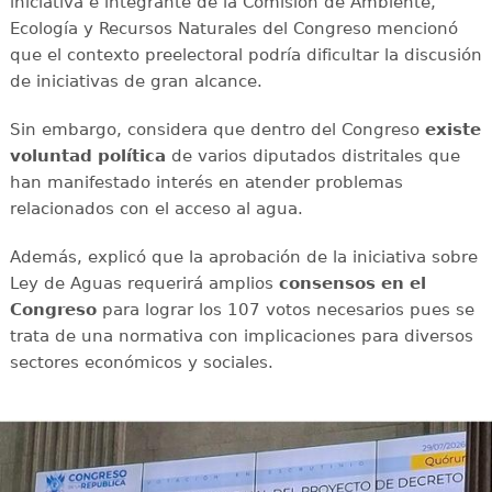
iniciativa e integrante de la Comisión de Ambiente,
Ecología y Recursos Naturales del Congreso mencionó
que el contexto preelectoral podría dificultar la discusión
de iniciativas de gran alcance.
Sin embargo, considera que dentro del Congreso
existe
voluntad política
de varios diputados distritales que
han manifestado interés en atender problemas
relacionados con el acceso al agua.
Además, explicó que la aprobación de la iniciativa sobre
Ley de Aguas requerirá amplios
consensos en el
Congreso
para lograr los 107 votos necesarios pues se
trata de una normativa con implicaciones para diversos
sectores económicos y sociales.