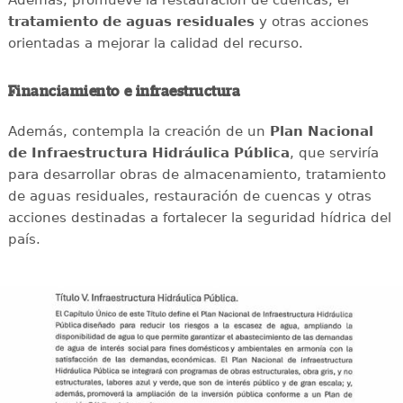
tratamiento de aguas residuales
y otras acciones
orientadas a mejorar la calidad del recurso.
Financiamiento e infraestructura
Además, contempla la creación de un
Plan Nacional
de Infraestructura Hidráulica Pública
, que serviría
para desarrollar obras de almacenamiento, tratamiento
de aguas residuales, restauración de cuencas y otras
acciones destinadas a fortalecer la seguridad hídrica del
país.