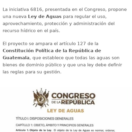
La iniciativa 6816, presentada en el Congreso, propone
una nueva
Ley de Aguas
para regular el uso,
aprovechamiento, protección y administración del
recurso hídrico en el país.
El proyecto se ampara el artículo 127 de la
Constitución Política de la República de
Guatemala
, que establece que todas las aguas son
bienes de dominio público y que una ley debe definir
las reglas para su gestión.