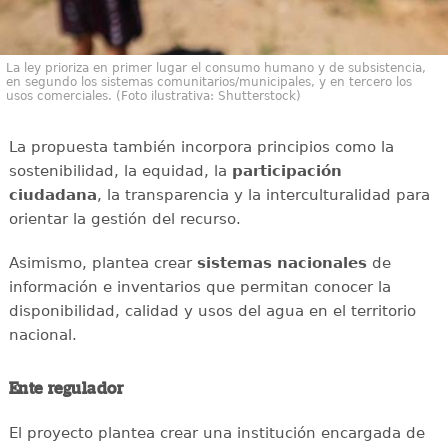
La ley prioriza en primer lugar el consumo humano y de subsistencia,
en segundo los sistemas comunitarios/municipales, y en tercero los
usos comerciales. (Foto ilustrativa: Shutterstock)
La propuesta también incorpora principios como la
sostenibilidad, la equidad, la
participación
ciudadana
, la transparencia y la interculturalidad para
orientar la gestión del recurso.
Asimismo, plantea crear
sistemas nacionales
de
información e inventarios que permitan conocer la
disponibilidad, calidad y usos del agua en el territorio
nacional.
Ente regulador
El proyecto plantea crear una institución encargada de