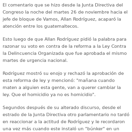
El comentario que se hizo desde la Junta Directiva del
Congreso la noche del martes 26 de noviembre hacia el
jefe de bloque de Vamos, Allan Rodríguez, acaparó la
atención entre los guatemaltecos.
Esto luego de que Allan Rodríguez pidió la palabra para
razonar su voto en contra de la reforma a la Ley Contra
la Delincuencia Organizada que fue aprobada el mismo
martes de urgencia nacional.
Rodríguez mostró su enojo y rechazó la aprobación de
esta reforma de ley y mencionó: "mañana cuando
maten a alguien esta gente, van a querer cambiar la
ley. Que el homicidio ya no es homicidio".
Segundos después de su alterado discurso, desde el
estrado de la Junta Directiva otro parlamentario no tardó
en reaccionar a la actitud de Rodríguez y le recordaron
una vez más cuando este instaló un "búnker" en un