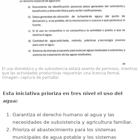
El uso doméstico y de subsistencia estará exento de permisos, mientras
que las actividades productivas requerirán una licencia formal.
(Imagen: captura de pantalla)
Esta iniciativa prioriza en tres nivel el uso del
agua:
Garantiza el derecho humano al agua y las
necesidades de subsistencia y agricultura familiar.
Prioriza el abastecimiento para los sistemas
municipales de agua potable y los sistemas