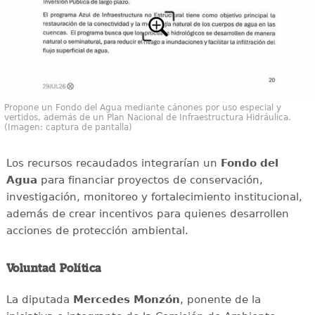
Propone un Fondo del Agua mediante cánones por uso especial y
vertidos, además de un Plan Nacional de Infraestructura Hidráulica.
(Imagen: captura de pantalla)
Los recursos recaudados integrarían un
Fondo del
Agua
para financiar proyectos de conservación,
investigación, monitoreo y fortalecimiento institucional,
además de crear incentivos para quienes desarrollen
acciones de protección ambiental.
Voluntad Política
La diputada
Mercedes Monzón
, ponente de la