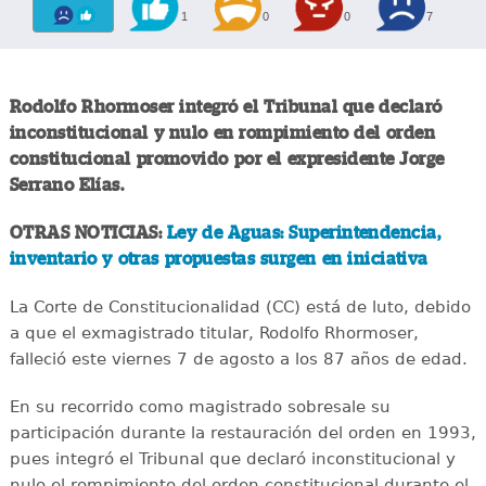
1
0
0
7
Rodolfo Rhormoser integró el Tribunal que declaró
inconstitucional y nulo en rompimiento del orden
constitucional promovido por el expresidente Jorge
Serrano Elías.
OTRAS NOTICIAS:
Ley de Aguas: Superintendencia,
inventario y otras propuestas surgen en iniciativa
La Corte de Constitucionalidad (CC) está de luto, debido
a que el exmagistrado titular, Rodolfo Rhormoser,
falleció este viernes 7 de agosto a los 87 años de edad.
En su recorrido como magistrado sobresale su
participación durante la restauración del orden en 1993,
pues integró el Tribunal que declaró inconstitucional y
nulo el rompimiento del orden constitucional durante el