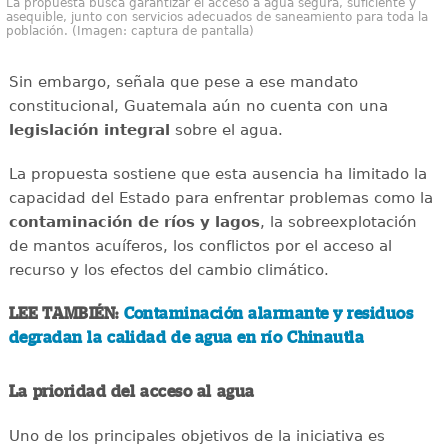
La propuesta busca garantizar el acceso a agua segura, suficiente y
asequible, junto con servicios adecuados de saneamiento para toda la
población. (Imagen: captura de pantalla)
Sin embargo, señala que pese a ese mandato
constitucional, Guatemala aún no cuenta con una
legislación integral
sobre el agua.
La propuesta sostiene que esta ausencia ha limitado la
capacidad del Estado para enfrentar problemas como la
contaminación de ríos y lagos
, la sobreexplotación
de mantos acuíferos, los conflictos por el acceso al
recurso y los efectos del cambio climático.
LEE TAMBIÉN:
Contaminación alarmante y residuos
degradan la calidad de agua en río Chinautla
La prioridad del acceso al agua
Uno de los principales objetivos de la iniciativa es