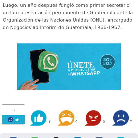
Luego, un año después fungió como primer secretario
de la representación permanente de Guatemala ante la
Organización de las Naciones Unidas (ONU), encargado
de Negocios ad Interim de Guatemala, 1966-1967.
8
1
0
0
7