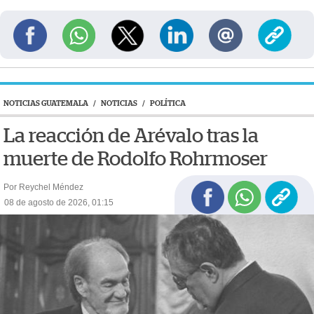
NOTICIAS GUATEMALA
/
NOTICIAS
/
POLÍTICA
La reacción de Arévalo tras la
muerte de Rodolfo Rohrmoser
Por Reychel Méndez
08 de agosto de 2026, 01:15