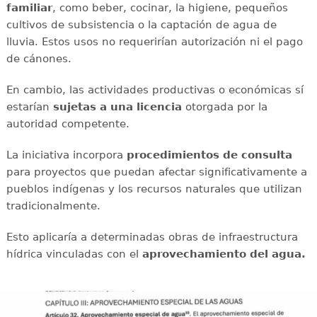
familiar
, como beber, cocinar, la higiene, pequeños
cultivos de subsistencia o la captación de agua de
lluvia. Estos usos no requerirían autorización ni el pago
de cánones.
En cambio, las actividades productivas o económicas sí
estarían
sujetas a una licencia
otorgada por la
autoridad competente.
La iniciativa incorpora
procedimientos de consulta
para proyectos que puedan afectar significativamente a
pueblos indígenas y los recursos naturales que utilizan
tradicionalmente.
Esto aplicaría a determinadas obras de infraestructura
hídrica vinculadas con el
aprovechamiento del agua.