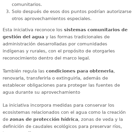
comunitarios.
Solo después de esos dos puntos podrían autorizarse
otros aprovechamientos especiales.
Esta iniciativa reconoce los
sistemas comunitarios de
gestión del agua
y las formas tradicionales de
administración desarrolladas por comunidades
indígenas y rurales, con el propósito de otorgarles
reconocimiento dentro del marco legal.
También regula las
condiciones para obtenerla
,
renovarla, transferirla o extinguirla, además de
establecer obligaciones para proteger las fuentes de
agua durante su aprovechamiento
La iniciativa incorpora medidas para conservar los
ecosistemas relacionados con el agua como la creación
de
zonas de protección hídrica
, zonas de veda y la
definición de caudales ecológicos para preservar ríos,