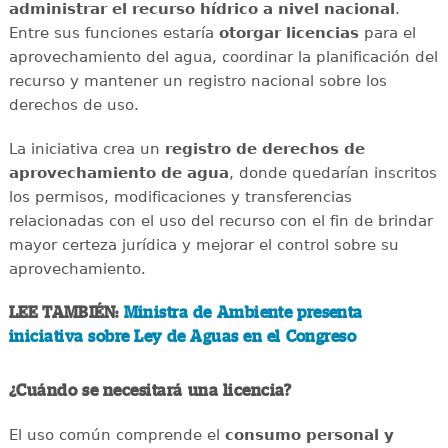
administrar el recurso hídrico a nivel nacional
.
Entre sus funciones estaría
otorgar licencias
para el
aprovechamiento del agua, coordinar la planificación del
recurso y mantener un registro nacional sobre los
derechos de uso.
La iniciativa crea un
registro de derechos de
aprovechamiento de agua
, donde quedarían inscritos
los permisos, modificaciones y transferencias
relacionadas con el uso del recurso con el fin de brindar
mayor certeza jurídica y mejorar el control sobre su
aprovechamiento.
LEE TAMBIÉN:
Ministra de Ambiente presenta
iniciativa sobre Ley de Aguas en el Congreso
¿Cuándo se necesitará una licencia?
El uso común comprende el
consumo personal y