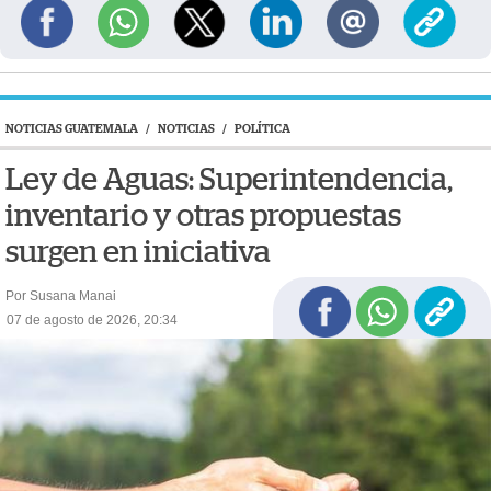
NOTICIAS GUATEMALA
/
NOTICIAS
/
POLÍTICA
Ley de Aguas: Superintendencia,
inventario y otras propuestas
surgen en iniciativa
Por Susana Manai
07 de agosto de 2026, 20:34