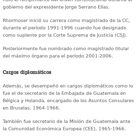
gobierno del expresidente Jorge Serrano Elías.
Rhormoser inició su carrera como magistrado de la CC,
durante el período 1991-1996 cuando fue designado
como suplente por la Corte Suprema de Justicia (CSJ).
Posteriormente fue nombrado como magistrado titular
del máximo órgano para el período 2001-2006.
Cargos diplomáticos
Además, se desempeñó en cargos diplomáticos como lo
fue el de secretario de la Embajada de Guatemala en
Bélgica y Holanda, encargado de los Asuntos Consulares
en Bruselas, 1964-1966.
También fue secretario de la Misión de Guatemala ante
la Comunidad Económica Europea (CEE), 1965-1966.