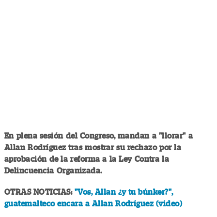
En plena sesión del Congreso, mandan a "llorar" a
Allan Rodríguez tras mostrar su rechazo por la
aprobación de la reforma a la Ley Contra la
Delincuencia Organizada.
OTRAS NOTICIAS:
"Vos, Allan ¿y tu búnker?",
guatemalteco encara a Allan Rodríguez (video)