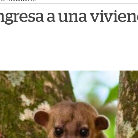
gresa a una viviend