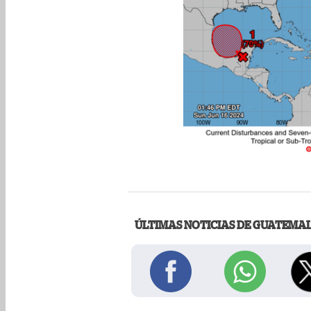
ÚLTIMAS NOTICIAS DE GUATEMA