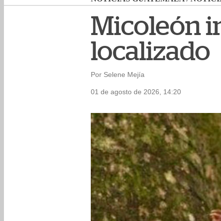
Micoleón in
localizado
Por Selene Mejía
01 de agosto de 2026, 14:20