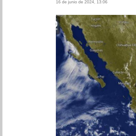
16 de junio de 2024, 13:06