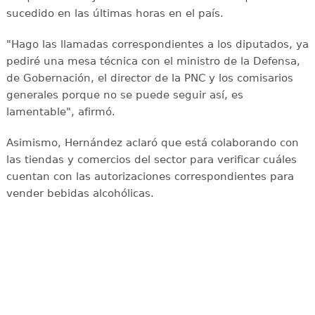
sucedido en las últimas horas en el país.
"Hago las llamadas correspondientes a los diputados, ya
pediré una mesa técnica con el ministro de la Defensa,
de Gobernación, el director de la PNC y los comisarios
generales porque no se puede seguir así, es
lamentable", afirmó.
Asimismo, Hernández aclaró que está colaborando con
las tiendas y comercios del sector para verificar cuáles
cuentan con las autorizaciones correspondientes para
vender bebidas alcohólicas.