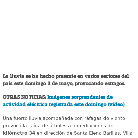
La lluvia se ha hecho presente en varios sectores del
país este domingo 3 de mayo, provocando estragos.
OTRAS NOTICIAS:
Imágenes sorprendentes de
actividad eléctrica registrada este domingo (video)
Una fuerte lluvia acompañada con ráfagas de viento
provocó la caída de árboles a inmediaciones del
kilómetro 34
en dirección de Santa Elena Barillas, Villa