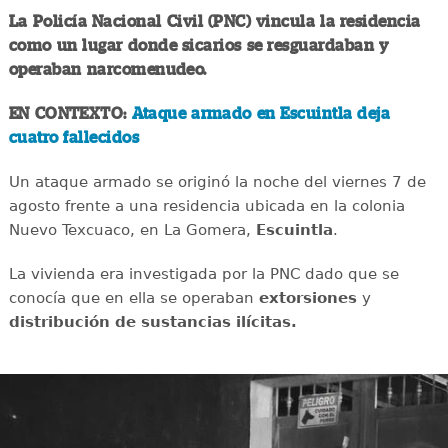
La Policía Nacional Civil (PNC) vincula la residencia
como un lugar donde sicarios se resguardaban y
operaban narcomenudeo.
EN CONTEXTO:
Ataque armado en Escuintla deja
cuatro fallecidos
Un ataque armado se originó la noche del viernes 7 de
agosto frente a una residencia ubicada en la colonia
Nuevo Texcuaco, en La Gomera,
Escuintla
.
La vivienda era investigada por la PNC dado que se
conocía que en ella se operaban
extorsiones
y
distribución de sustancias ilícitas.