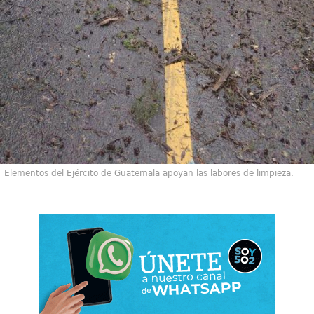
Elementos del Ejército de Guatemala apoyan las labores de limpieza.