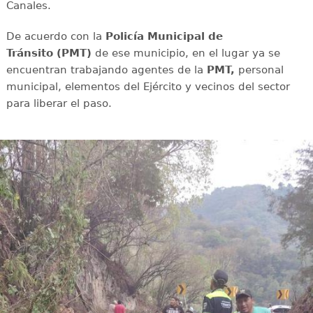
Canales.
De acuerdo con la
Policía Municipal de
Tránsito
(PMT)
de ese municipio, en el lugar ya se
encuentran trabajando agentes de la
PMT,
personal
municipal, elementos del Ejército y vecinos del sector
para liberar el paso.