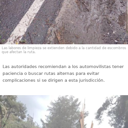
Las labores de limpieza se extienden debido a la cantidad de escombros
que afectan la ruta.
Las autoridades recomiendan a los automovilistas tener
paciencia o buscar rutas alternas para evitar
complicaciones si se dirigen a esta jurisdicción.