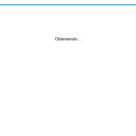
Obteniendo...