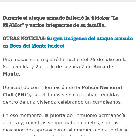
Durante el ataque armado falleció la tiktoker "La
MiAMor" y varios integrantes de su familia.
OTRAS NOTICIAS:
Surgen imágenes del ataque armado
en Boca del Monte (video)
Una masacre se registró la noche del 25 de julio en la
8a. avenida y 2a. calle de la zona 2 de
Boca del
Monte.
De acuerdo con información de la
Policía Nacional
Civil (PNC),
las víctimas se encontraban reunidas
dentro de una vivienda celebrando un cumpleaños.
En ese momento, la puerta del inmueble permanecía
abierta y, mientras se quemaban cohetes, sujetos
desconocidos aprovecharon el momento para iniciar el