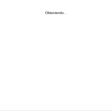
Obteniendo...