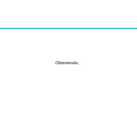
Obteniendo...