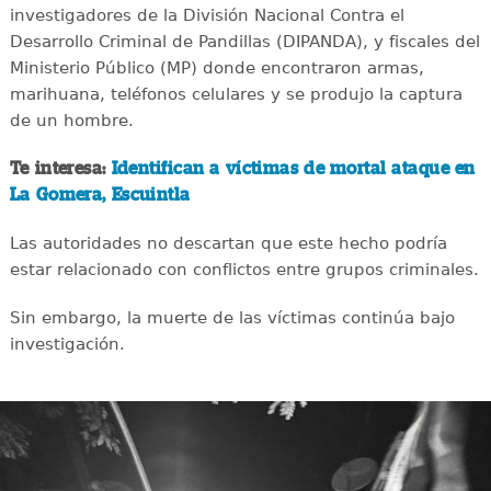
investigadores de la División Nacional Contra el
Desarrollo Criminal de Pandillas (DIPANDA), y fiscales del
Ministerio Público (MP) donde encontraron armas,
marihuana, teléfonos celulares y se produjo la captura
de un hombre.
Te interesa:
Identifican a víctimas de mortal ataque en
La Gomera, Escuintla
Las autoridades no descartan que este hecho podría
estar relacionado con conflictos entre grupos criminales.
Sin embargo, la muerte de las víctimas continúa bajo
investigación.