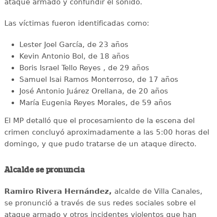
ataque armado y confundir el sonido.
Las víctimas fueron identificadas como:
Lester Joel García, de 23 años
Kevin Antonio Bol, de 18 años
Boris Israel Tello Reyes , de 29 años
Samuel Isai Ramos Monterroso, de 17 años
José Antonio Juárez Orellana, de 20 años
María Eugenia Reyes Morales, de 59 años
El MP detalló que el procesamiento de la escena del
crimen concluyó aproximadamente a las 5:00 horas del
domingo, y que pudo tratarse de un ataque directo.
Alcalde se pronuncia
Ramiro Rivera Hernández,
alcalde de Villa Canales,
se pronunció a través de sus redes sociales sobre el
ataque armado y otros incidentes violentos que han