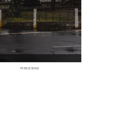
PUBLICIDAD