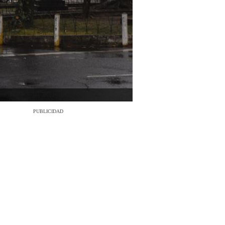
PUBLICIDAD