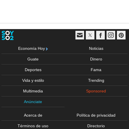
Economía Hoy
Noticias
Guate
Dinero
Deportes
Fama
Vida y estilo
Trending
Multimedia
Sponsored
Anúnciate
Acerca de
Política de privacidad
Términos de uso
Directorio