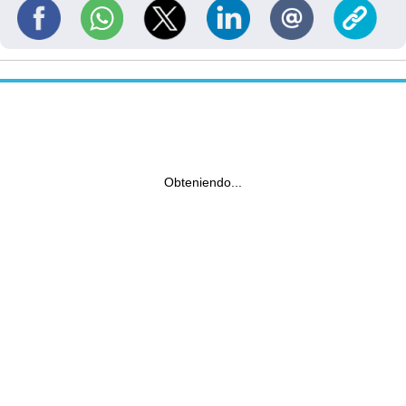
Obteniendo...