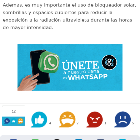
Ademas, es muy importante el uso de bloqueador solar,
sombrillas y espacios cubiertos para reducir la
exposición a la radiación ultravioleta durante las horas
de mayor intensidad.
12
4
2
1
5