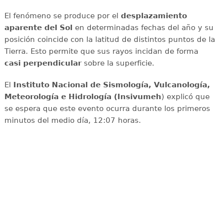
El fenómeno se produce por el
desplazamiento
aparente del Sol
en determinadas fechas del año y su
posición coincide con la latitud de distintos puntos de la
Tierra. Esto permite que sus rayos incidan de forma
casi perpendicular
sobre la superficie.
El
Instituto Nacional de Sismología, Vulcanología,
Meteorología e Hidrología (Insivumeh
) explicó que
se espera que este evento ocurra durante los primeros
minutos del medio día, 12:07 horas.