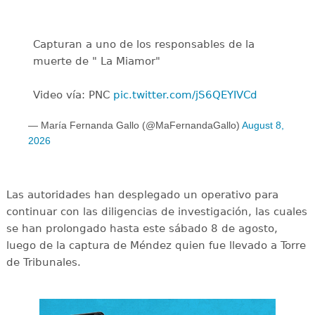
Capturan a uno de los responsables de la
muerte de " La Miamor"
Video vía: PNC
pic.twitter.com/jS6QEYIVCd
— María Fernanda Gallo (@MaFernandaGallo)
August 8,
2026
Las autoridades han desplegado un operativo para
continuar con las diligencias de investigación, las cuales
se han prolongado hasta este sábado 8 de agosto,
luego de la captura de Méndez quien fue llevado a Torre
de Tribunales.