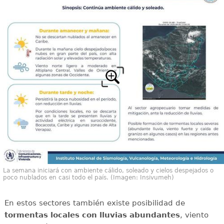
La semana iniciará con ambiente cálido, soleado y cielos despejados o
poco nublados en casi todo el país. (Imagen: Insivumeh)
En estos sectores también existe posibilidad de
tormentas locales con lluvias abundantes
, viento