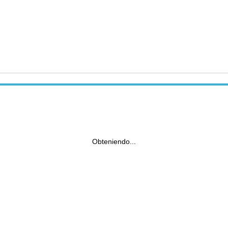
Obteniendo...