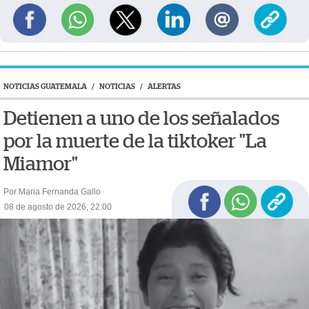
NOTICIAS GUATEMALA
/
NOTICIAS
/
ALERTAS
Detienen a uno de los señalados
por la muerte de la tiktoker "La
Miamor"
Por Maria Fernanda Gallo
08 de agosto de 2026, 22:00