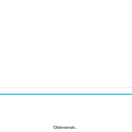
Obteniendo...