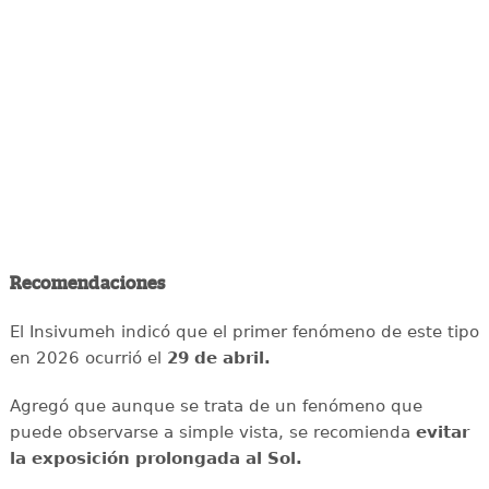
Recomendaciones
El Insivumeh indicó que el primer fenómeno de este tipo
en 2026 ocurrió el
29 de abril.
Agregó que aunque se trata de un fenómeno que
puede observarse a simple vista, se recomienda
evitar
la exposición prolongada al Sol.