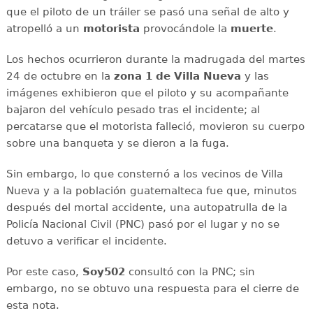
que el piloto de un tráiler se pasó una señal de alto y
atropelló a un
motorista
provocándole la
muerte
.
Los hechos ocurrieron durante la madrugada del martes
24 de octubre en la
zona 1 de Villa Nueva
y las
imágenes exhibieron que el piloto y su acompañante
bajaron del vehículo pesado tras el incidente; al
percatarse que el motorista falleció, movieron su cuerpo
sobre una banqueta y se dieron a la fuga.
Sin embargo, lo que consternó a los vecinos de Villa
Nueva y a la población guatemalteca fue que, minutos
después del mortal accidente, una autopatrulla de la
Policía Nacional Civil (PNC) pasó por el lugar y no se
detuvo a verificar el incidente.
Por este caso,
Soy502
consultó con la PNC; sin
embargo, no se obtuvo una respuesta para el cierre de
esta nota.