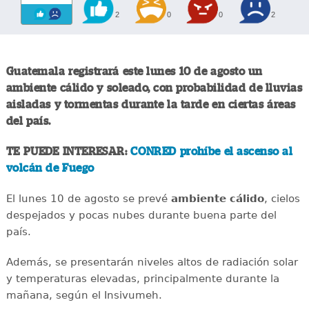
2
0
0
2
Guatemala registrará este lunes 10 de agosto un
ambiente cálido y soleado, con probabilidad de lluvias
aisladas y tormentas durante la tarde en ciertas áreas
del país.
TE PUEDE INTERESAR:
CONRED prohíbe el ascenso al
volcán de Fuego
El lunes 10 de agosto se prevé
ambiente cálido
, cielos
despejados y pocas nubes durante buena parte del
país.
Además, se presentarán niveles altos de radiación solar
y temperaturas elevadas, principalmente durante la
mañana, según el Insivumeh.