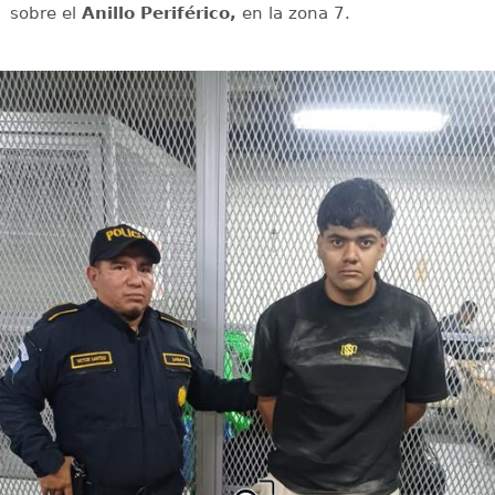
sobre el
Anillo Periférico,
en la zona 7.