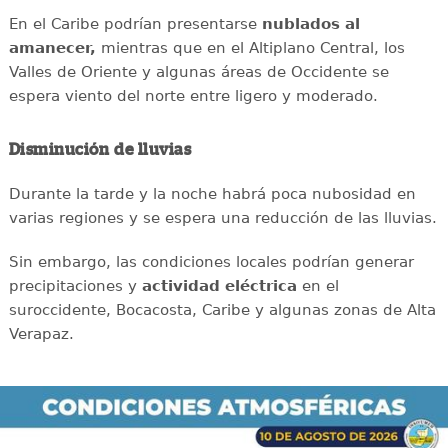
En el Caribe podrían presentarse
nublados al
amanecer,
mientras que en el Altiplano Central, los
Valles de Oriente y algunas áreas de Occidente se
espera viento del norte entre ligero y moderado.
Disminución de lluvias
Durante la tarde y la noche habrá poca nubosidad en
varias regiones y se espera una reducción de las lluvias.
Sin embargo, las condiciones locales podrían generar
precipitaciones y
actividad eléctrica
en el
suroccidente, Bocacosta, Caribe y algunas zonas de Alta
Verapaz.