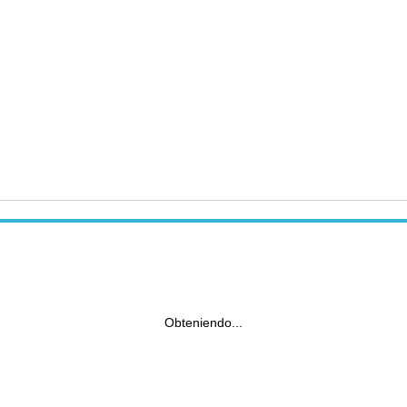
Obteniendo...