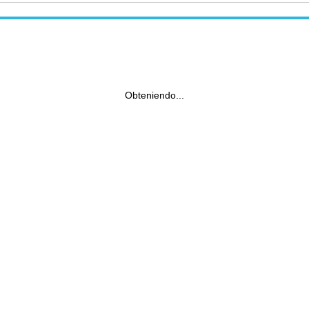
Obteniendo...