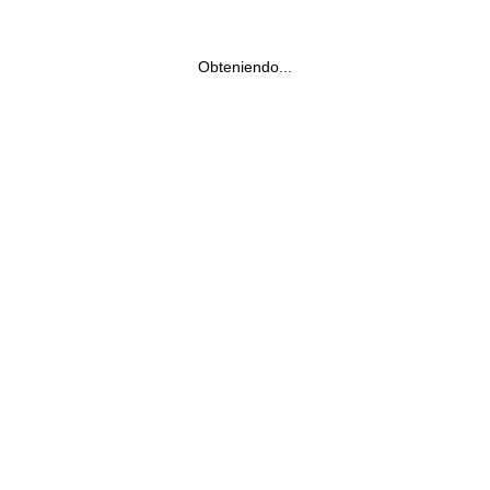
Obteniendo...