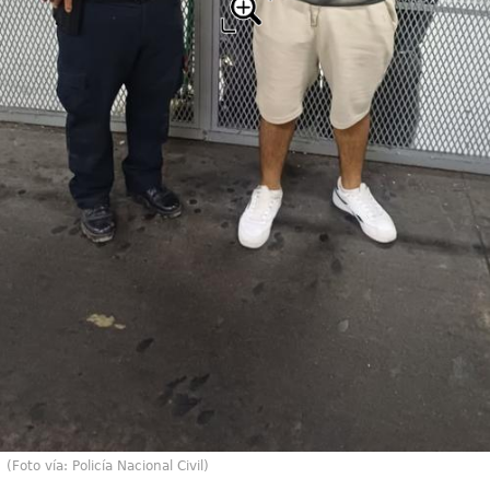
(Foto vía: Policía Nacional Civil)