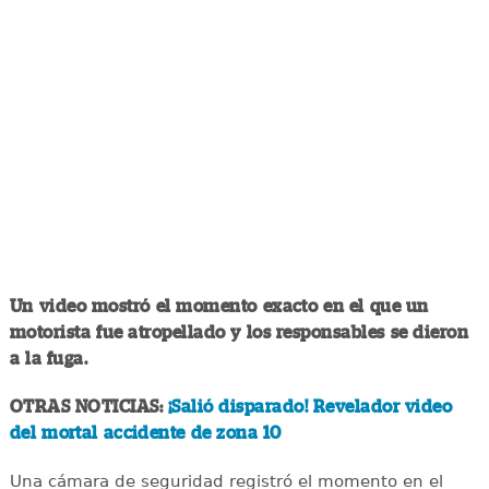
Un video mostró el momento exacto en el que un
motorista fue atropellado y los responsables se dieron
a la fuga.
OTRAS NOTICIAS:
¡Salió disparado! Revelador video
del mortal accidente de zona 10
Una cámara de seguridad registró el momento en el