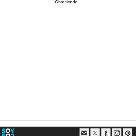
Obteniendo...