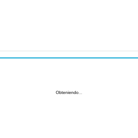
Obteniendo...