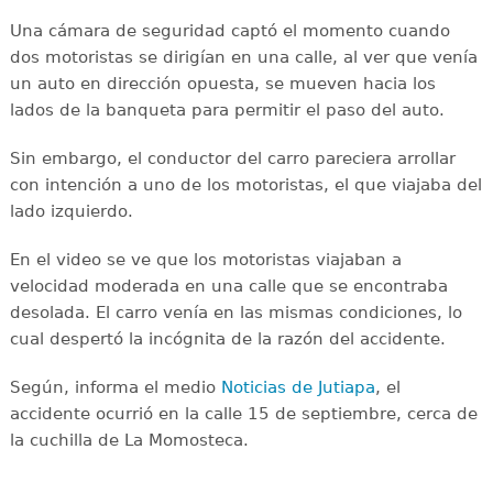
Una cámara de seguridad captó el momento cuando
dos motoristas se dirigían en una calle, al ver que venía
un auto en dirección opuesta, se mueven hacia los
lados de la banqueta para permitir el paso del auto.
Sin embargo, el conductor del carro pareciera arrollar
con intención a uno de los motoristas, el que viajaba del
lado izquierdo.
En el video se ve que los motoristas viajaban a
velocidad moderada en una calle que se encontraba
desolada. El carro venía en las mismas condiciones, lo
cual despertó la incógnita de la razón del accidente.
Según, informa el medio
Noticias de Jutiapa
, el
accidente ocurrió en la calle 15 de septiembre, cerca de
la cuchilla de La Momosteca.