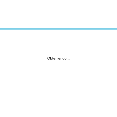
Obteniendo...