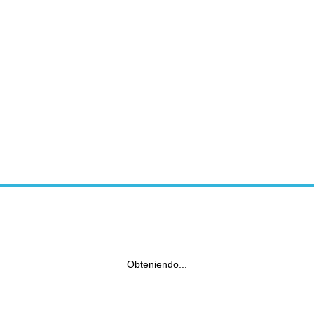
Obteniendo...