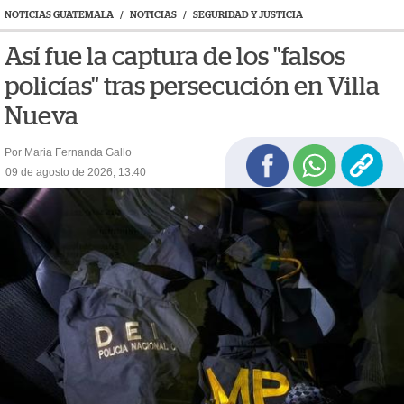
NOTICIAS GUATEMALA
/
NOTICIAS
/
SEGURIDAD Y JUSTICIA
Así fue la captura de los "falsos
policías" tras persecución en Villa
Nueva
Por Maria Fernanda Gallo
09 de agosto de 2026, 13:40