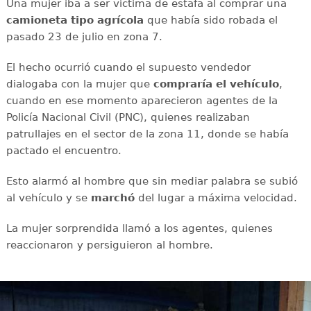
Una mujer iba a ser víctima de estafa al comprar una
camioneta tipo agrícola
que había sido robada el
pasado 23 de julio en zona 7.
El hecho ocurrió cuando el supuesto vendedor
dialogaba con la mujer que
compraría el vehículo
,
cuando en ese momento aparecieron agentes de la
Policía Nacional Civil (PNC), quienes realizaban
patrullajes en el sector de la zona 11, donde se había
pactado el encuentro.
Esto alarmó al hombre que sin mediar palabra se subió
al vehículo y se
marchó
del lugar a máxima velocidad.
La mujer sorprendida llamó a los agentes, quienes
reaccionaron y persiguieron al hombre.