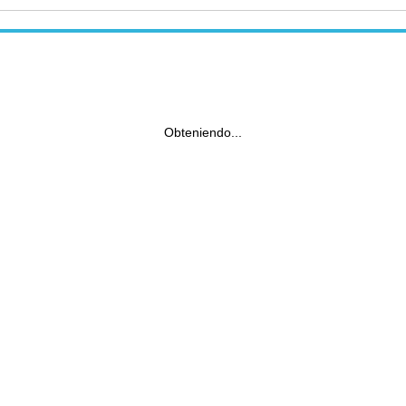
Obteniendo...