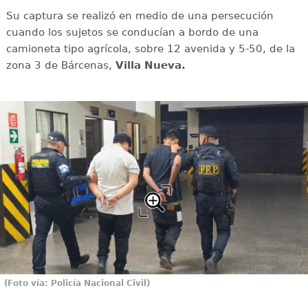
Su captura se realizó en medio de una persecución
cuando los sujetos se conducían a bordo de una
camioneta tipo agrícola, sobre 12 avenida y 5-50, de la
zona 3 de Bárcenas,
Villa Nueva.
(Foto vía: Policía Nacional Civil)