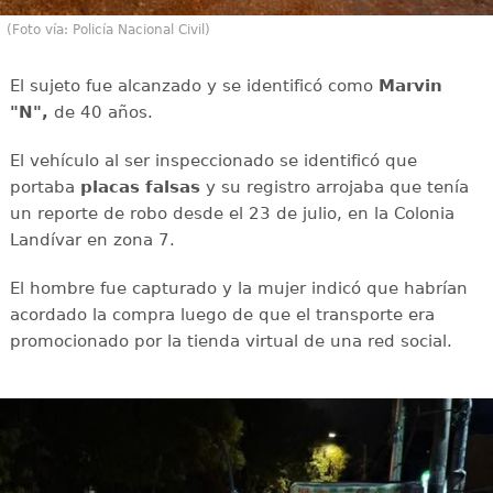
(Foto vía: Policía Nacional Civil)
El sujeto fue alcanzado y se identificó como
Marvin
"N",
de 40 años.
El vehículo al ser inspeccionado se identificó que
portaba
placas falsas
y su registro arrojaba que tenía
un reporte de robo desde el 23 de julio, en la Colonia
Landívar en zona 7.
El hombre fue capturado y la mujer indicó que habrían
acordado la compra luego de que el transporte era
promocionado por la tienda virtual de una red social.