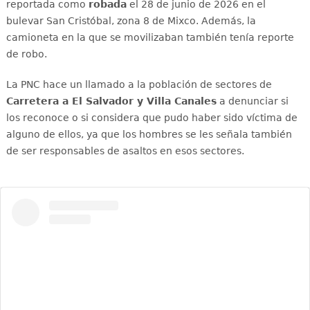
reportada como
robada
el 28 de junio de 2026 en el
bulevar San Cristóbal, zona 8 de Mixco. Además, la
camioneta en la que se movilizaban también tenía reporte
de robo.
La PNC hace un llamado a la población de sectores de
Carretera a El Salvador y Villa Canales
a denunciar si
los reconoce o si considera que pudo haber sido víctima de
alguno de ellos, ya que los hombres se les señala también
de ser responsables de asaltos en esos sectores.