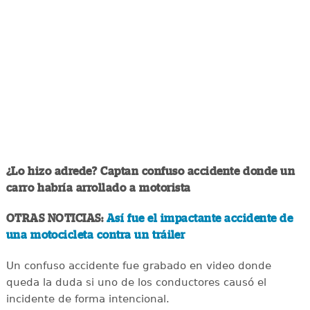
¿Lo hizo adrede? Captan confuso accidente donde un
carro habría arrollado a motorista
OTRAS NOTICIAS:
Así fue el impactante accidente de
una motocicleta contra un tráiler
Un confuso accidente fue grabado en video donde
queda la duda si uno de los conductores causó el
incidente de forma intencional.