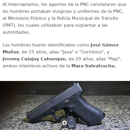
Al interceptarlos, los agentes de la PNC constataron que
los hombres portaban insignias y uniformes de la PNC,
el Ministerio Público y la Policía Municipal de Tránsito
(PMT), los cuales utilizaban para suplantar a las
autoridades.
Los hombres fueron identificados como
José Gómez
Muñoz
, de 25 años, alias "Java" o "Cochiloco", y
Jeremy Culajay Cahueque,
de 20 años, alias "Popi",
ambos miembros activos de la
Mara Salvatrucha.