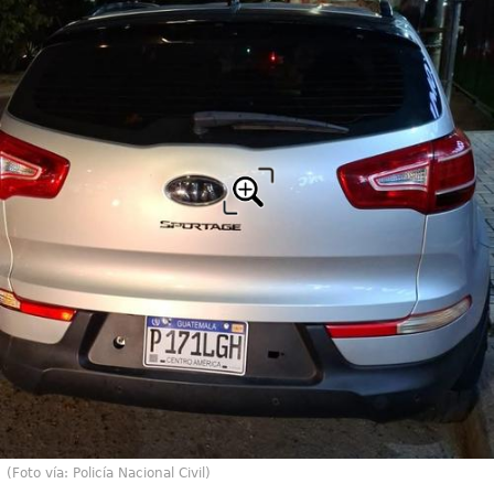
(Foto vía: Policía Nacional Civil)