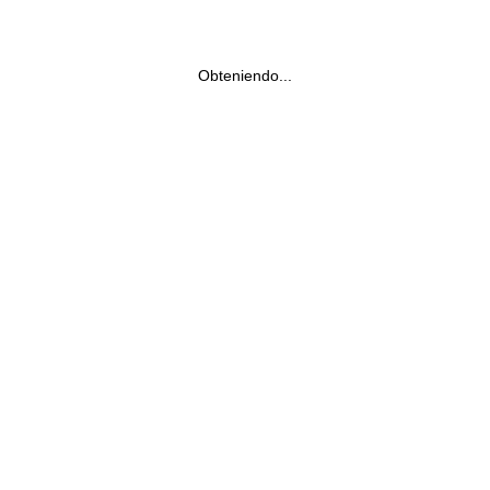
Obteniendo...