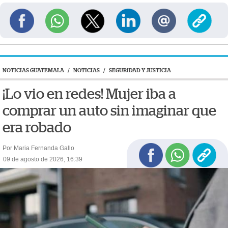
NOTICIAS GUATEMALA
/
NOTICIAS
/
SEGURIDAD Y JUSTICIA
¡Lo vio en redes! Mujer iba a
comprar un auto sin imaginar que
era robado
Por Maria Fernanda Gallo
09 de agosto de 2026, 16:39