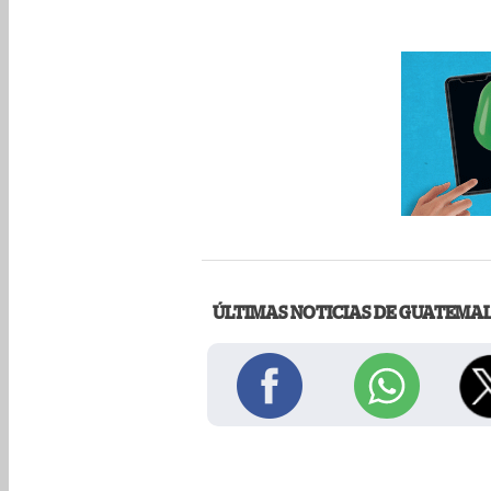
ÚLTIMAS NOTICIAS DE GUATEMA