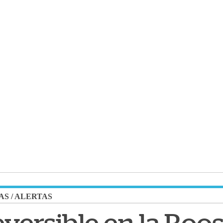
AS
/
ALERTAS