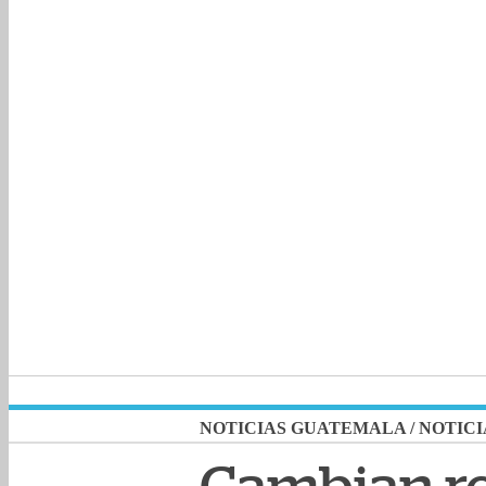
NOTICIAS GUATEMALA
/
NOTICI