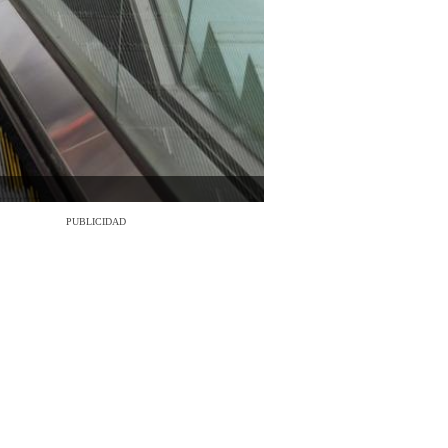
PUBLICIDAD