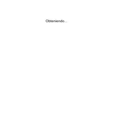
Obteniendo...