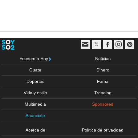
Economía Hoy
Noticias
Guate
Dinero
Deportes
Fama
Vida y estilo
Trending
Multimedia
Sponsored
Anúnciate
Acerca de
Política de privacidad