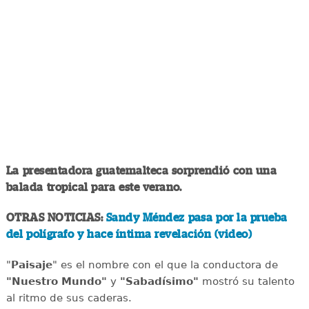
La presentadora guatemalteca sorprendió con una
balada tropical para este verano.
OTRAS NOTICIAS:
Sandy Méndez pasa por la prueba
del polígrafo y hace íntima revelación (video)
"
Paisaje
" es el nombre con el que la conductora de
"Nuestro Mundo"
y
"Sabadísimo"
mostró su talento
al ritmo de sus caderas.