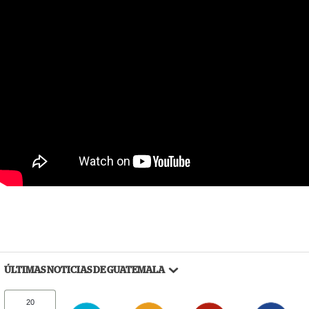
ÚLTIMAS NOTICIAS DE GUATEMALA
20