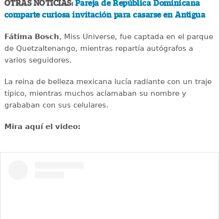
OTRAS NOTICIAS:
Pareja de República Dominicana
comparte curiosa invitación para casarse en Antigua
Fátima Bosch
, Miss Universe, fue captada en el parque
de Quetzaltenango, mientras repartía autógrafos a
varios seguidores.
La reina de belleza mexicana lucía radiante con un traje
típico, mientras muchos aclamaban su nombre y
grababan con sus celulares.
Mira aquí el video: