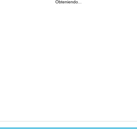
Obteniendo...