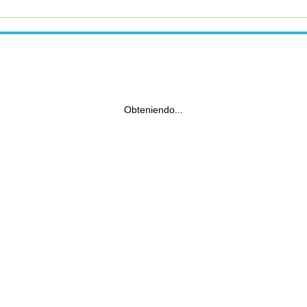
Obteniendo...