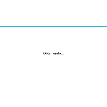
Obteniendo...