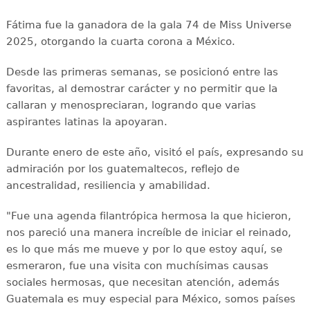
Fátima fue la ganadora de la gala 74 de Miss Universe
2025, otorgando la cuarta corona a México.
Desde las primeras semanas, se posicionó entre las
favoritas, al demostrar carácter y no permitir que la
callaran y menospreciaran, logrando que varias
aspirantes latinas la apoyaran.
Durante enero de este año, visitó el país, expresando su
admiración por los guatemaltecos, reflejo de
ancestralidad, resiliencia y amabilidad.
"Fue una agenda filantrópica hermosa la que hicieron,
nos pareció una manera increíble de iniciar el reinado,
es lo que más me mueve y por lo que estoy aquí, se
esmeraron, fue una visita con muchísimas causas
sociales hermosas, que necesitan atención, además
Guatemala es muy especial para México, somos países