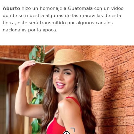
Aburto
hizo un homenaje a Guatemala con un video
donde se muestra algunas de las maravillas de esta
tierra, este será transmitido por algunos canales
nacionales por la época.