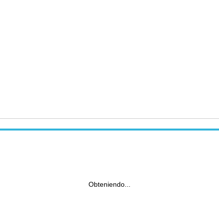
Obteniendo...