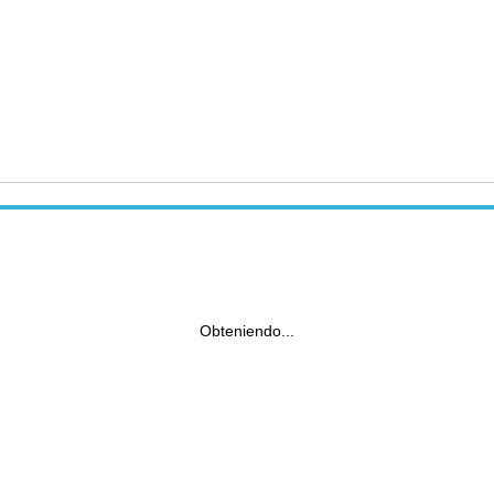
Obteniendo...