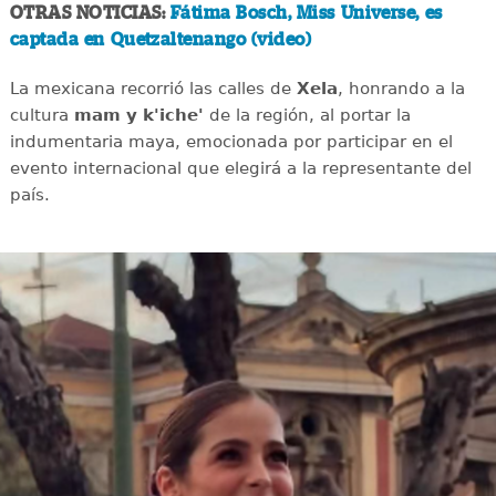
OTRAS NOTICIAS:
Fátima Bosch, Miss Universe, es
captada en Quetzaltenango (video)
La mexicana recorrió las calles de
Xela
, honrando a la
cultura
mam y k'iche'
de la región, al portar la
indumentaria maya, emocionada por participar en el
evento internacional que elegirá a la representante del
país.