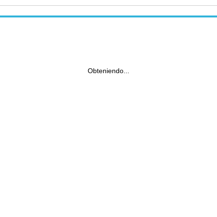
Obteniendo...