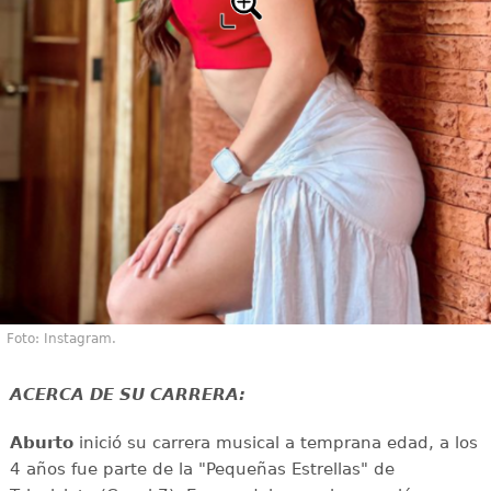
Foto: Instagram.
ACERCA DE SU CARRERA:
Aburto
inició su carrera musical a temprana edad, a los
4 años fue parte de la "Pequeñas Estrellas" de