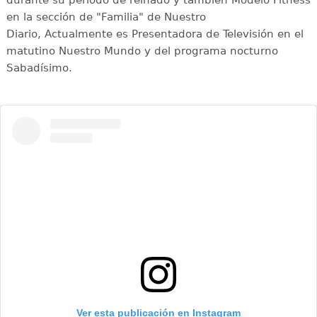
durante su periodo de reinado y también Modelo Fitness
en la sección de "Familia" de Nuestro
Diario, Actualmente es Presentadora de Televisión en el
matutino Nuestro Mundo y del programa nocturno
Sabadísimo.
Ver esta publicación en Instagram