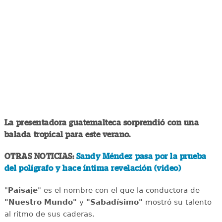
La presentadora guatemalteca sorprendió con una
balada tropical para este verano.
OTRAS NOTICIAS:
Sandy Méndez pasa por la prueba
del polígrafo y hace íntima revelación (video)
"
Paisaje
" es el nombre con el que la conductora de
"Nuestro Mundo"
y
"Sabadísimo"
mostró su talento
al ritmo de sus caderas.