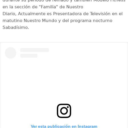
durante su periodo de reinado y también Modelo Fitness
en la sección de "Familia" de Nuestro
Diario, Actualmente es Presentadora de Televisión en el
matutino Nuestro Mundo y del programa nocturno
Sabadísimo.
Ver esta publicación en Instagram