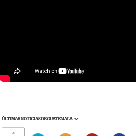
ÚLTIMAS NOTICIAS DE GUATEMALA
20