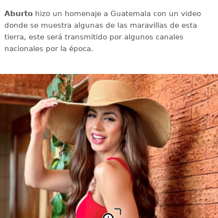
Aburto
hizo un homenaje a Guatemala con un video
donde se muestra algunas de las maravillas de esta
tierra, este será transmitido por algunos canales
nacionales por la época.