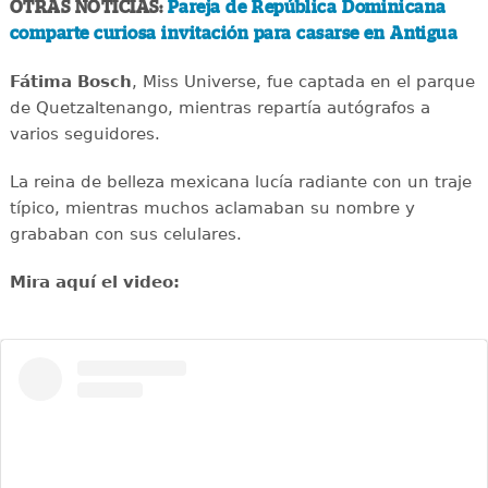
OTRAS NOTICIAS:
Pareja de República Dominicana
comparte curiosa invitación para casarse en Antigua
Fátima Bosch
, Miss Universe, fue captada en el parque
de Quetzaltenango, mientras repartía autógrafos a
varios seguidores.
La reina de belleza mexicana lucía radiante con un traje
típico, mientras muchos aclamaban su nombre y
grababan con sus celulares.
Mira aquí el video: