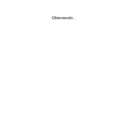
Obteniendo...