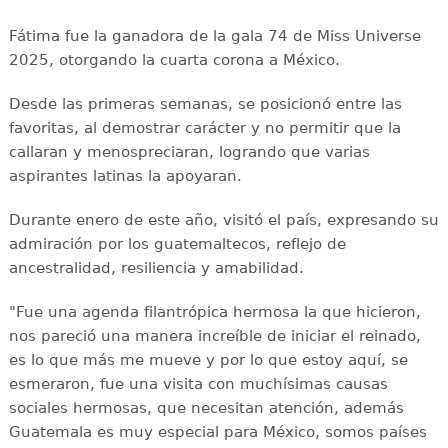
Fátima fue la ganadora de la gala 74 de Miss Universe
2025, otorgando la cuarta corona a México.
Desde las primeras semanas, se posicionó entre las
favoritas, al demostrar carácter y no permitir que la
callaran y menospreciaran, logrando que varias
aspirantes latinas la apoyaran.
Durante enero de este año, visitó el país, expresando su
admiración por los guatemaltecos, reflejo de
ancestralidad, resiliencia y amabilidad.
"Fue una agenda filantrópica hermosa la que hicieron,
nos pareció una manera increíble de iniciar el reinado,
es lo que más me mueve y por lo que estoy aquí, se
esmeraron, fue una visita con muchísimas causas
sociales hermosas, que necesitan atención, además
Guatemala es muy especial para México, somos países