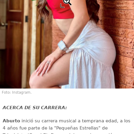
Foto: Instagram.
ACERCA DE SU CARRERA:
Aburto
inició su carrera musical a temprana edad, a los
4 años fue parte de la "Pequeñas Estrellas" de