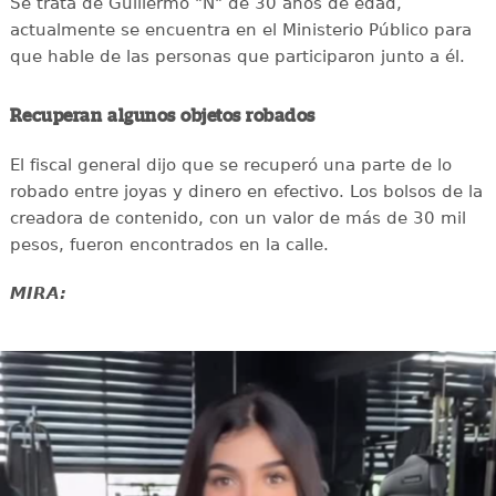
Se trata de Guillermo "N" de 30 años de edad,
actualmente se encuentra en el Ministerio Público para
que hable de las personas que participaron junto a él.
Recuperan algunos objetos robados
El fiscal general dijo que se recuperó una parte de lo
robado entre joyas y dinero en efectivo. Los bolsos de la
creadora de contenido, con un valor de más de 30 mil
pesos, fueron encontrados en la calle.
MIRA: