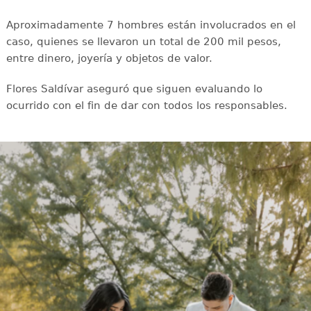
Aproximadamente 7 hombres están involucrados en el
caso, quienes se llevaron un total de 200 mil pesos,
entre dinero, joyería y objetos de valor.
Flores Saldívar aseguró que siguen evaluando lo
ocurrido con el fin de dar con todos los responsables.