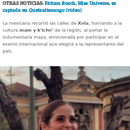
OTRAS NOTICIAS:
Fátima Bosch, Miss Universe, es
captada en Quetzaltenango (video)
La mexicana recorrió las calles de
Xela
, honrando a la
cultura
mam y k'iche'
de la región, al portar la
indumentaria maya, emocionada por participar en el
evento internacional que elegirá a la representante del
país.