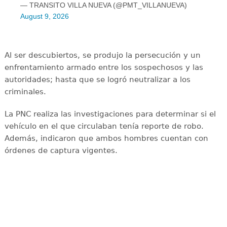
— TRANSITO VILLA NUEVA (@PMT_VILLANUEVA)
August 9, 2026
Al ser descubiertos, se produjo la persecución y un
enfrentamiento armado entre los sospechosos y las
autoridades; hasta que se logró neutralizar a los
criminales.
La PNC realiza las investigaciones para determinar si el
vehículo en el que circulaban tenía reporte de robo.
Además, indicaron que ambos hombres cuentan con
órdenes de captura vigentes.