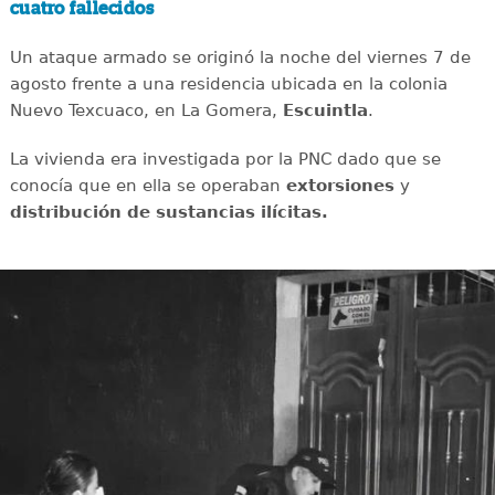
cuatro fallecidos
Un ataque armado se originó la noche del viernes 7 de
agosto frente a una residencia ubicada en la colonia
Nuevo Texcuaco, en La Gomera,
Escuintla
.
La vivienda era investigada por la PNC dado que se
conocía que en ella se operaban
extorsiones
y
distribución de sustancias ilícitas.