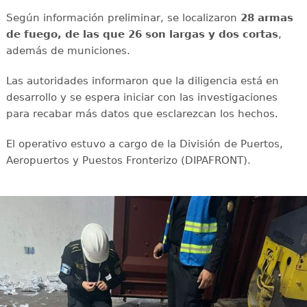
Según información preliminar, se localizaron
28 armas
de fuego, de las que 26 son largas y dos cortas
,
además de municiones.
Las autoridades informaron que la diligencia está en
desarrollo y se espera iniciar con las investigaciones
para recabar más datos que esclarezcan los hechos.
El operativo estuvo a cargo de la División de Puertos,
Aeropuertos y Puestos Fronterizo (DIPAFRONT).