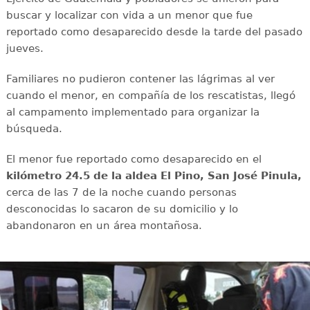
buscar y localizar con vida a un menor que fue
reportado como desaparecido desde la tarde del pasado
jueves.
Familiares no pudieron contener las lágrimas al ver
cuando el menor, en compañía de los rescatistas, llegó
al campamento implementado para organizar la
búsqueda.
El menor fue reportado como desaparecido en el
kilómetro 24.5 de la aldea El Pino, San José Pinula,
cerca de las 7 de la noche cuando personas
desconocidas lo sacaron de su domicilio y lo
abandonaron en un área montañosa.