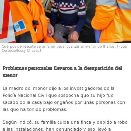
Cuerpos de rescate se unieron para localizar al menor de 8 años. (Foto:
Cortesía/Jossy Chavac)
Problemas personales llevaron a la desaparición del
menor
La madre del menor dijo a los investigadores de la
Policía Nacional Civil que sospecha que su hijo fue
sacado de la casa bajo engaños por unas personas con
las que ha tenido problemas.
Según indicó, su familia cuida una finca y debido a robo
a las instalaciones, han denunciado y eso llevó a