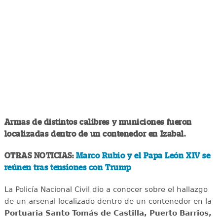
Armas de distintos calibres y municiones fueron
localizadas dentro de un contenedor en Izabal.
OTRAS NOTICIAS:
Marco Rubio y el Papa León XIV se
reúnen tras tensiones con Trump
La Policía Nacional Civil dio a conocer sobre el hallazgo
de un arsenal localizado dentro de un contenedor en la
Portuaria Santo Tomás de Castilla, Puerto Barrios,