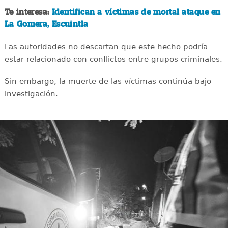
Te interesa:
Identifican a víctimas de mortal ataque en
La Gomera, Escuintla
Las autoridades no descartan que este hecho podría
estar relacionado con conflictos entre grupos criminales.
Sin embargo, la muerte de las víctimas continúa bajo
investigación.