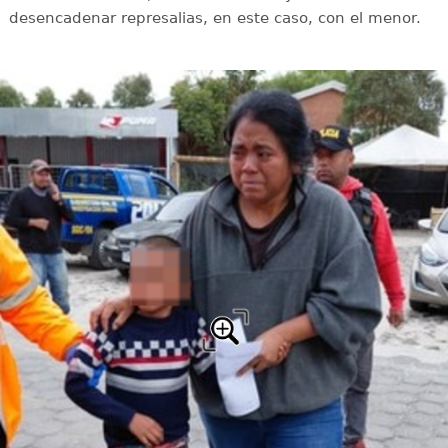
desencadenar represalias, en este caso, con el menor.