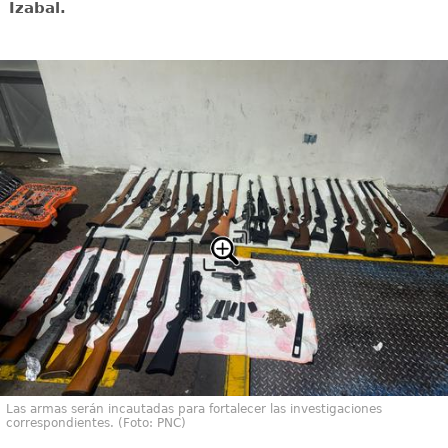
Izabal.
Las armas serán incautadas para fortalecer las investigaciones
correspondientes. (Foto: PNC)