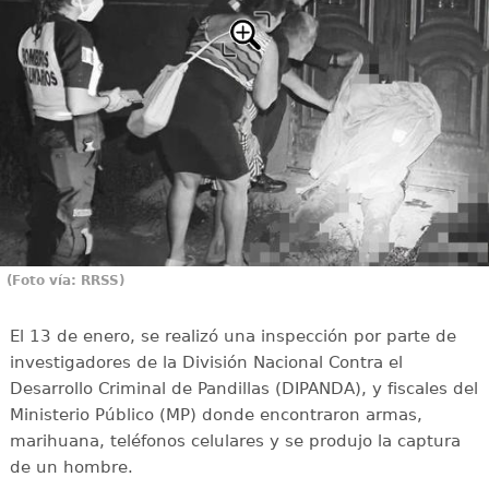
(Foto vía: RRSS)
El 13 de enero, se realizó una inspección por parte de
investigadores de la División Nacional Contra el
Desarrollo Criminal de Pandillas (DIPANDA), y fiscales del
Ministerio Público (MP) donde encontraron armas,
marihuana, teléfonos celulares y se produjo la captura
de un hombre.