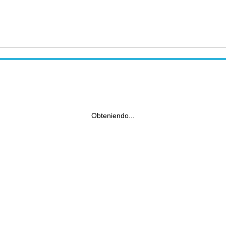
Obteniendo...