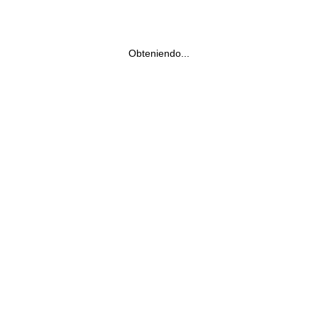
Obteniendo...