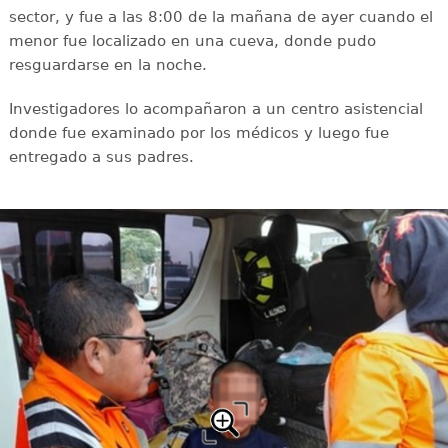
sector, y fue a las 8:00 de la mañana de ayer cuando el
menor fue localizado en una cueva, donde pudo
resguardarse en la noche.
Investigadores lo acompañaron a un centro asistencial
donde fue examinado por los médicos y luego fue
entregado a sus padres.