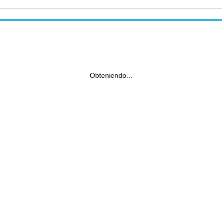
Obteniendo...