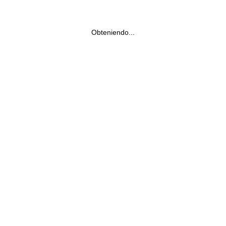
Obteniendo...