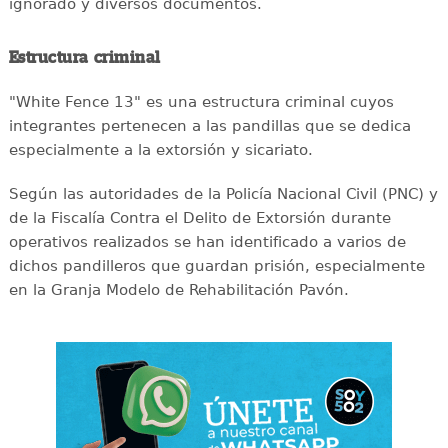
ignorado y diversos documentos.
Estructura criminal
"White Fence 13" es una estructura criminal cuyos
integrantes pertenecen a las pandillas que se dedica
especialmente a la extorsión y sicariato.
Según las autoridades de la Policía Nacional Civil (PNC) y
de la Fiscalía Contra el Delito de Extorsión durante
operativos realizados se han identificado a varios de
dichos pandilleros que guardan prisión, especialmente
en la Granja Modelo de Rehabilitación Pavón.