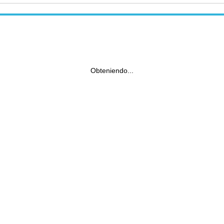
Obteniendo...