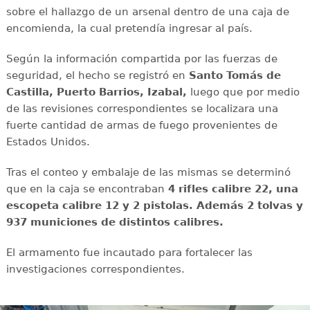
sobre el hallazgo de un arsenal dentro de una caja de
encomienda, la cual pretendía ingresar al país.
Según la información compartida por las fuerzas de
seguridad, el hecho se registró en
Santo Tomás de
Castilla, Puerto Barrios, Izabal,
luego que por medio
de las revisiones correspondientes se localizara una
fuerte cantidad de armas de fuego provenientes de
Estados Unidos.
Tras el conteo y embalaje de las mismas se determinó
que en la caja se encontraban
4 rifles calibre 22, una
escopeta calibre 12 y 2 pistolas. Además 2 tolvas y
937 municiones de distintos calibres.
El armamento fue incautado para fortalecer las
investigaciones correspondientes.