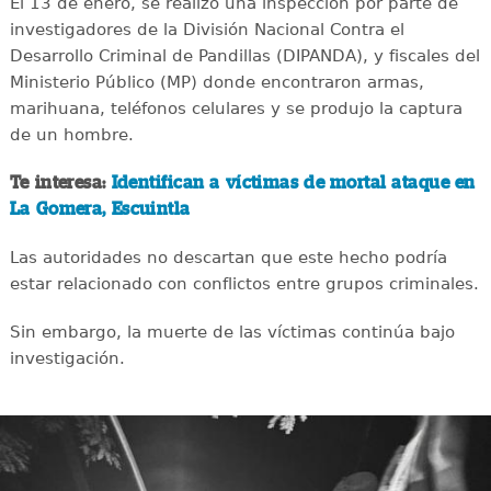
El 13 de enero, se realizó una inspección por parte de
investigadores de la División Nacional Contra el
Desarrollo Criminal de Pandillas (DIPANDA), y fiscales del
Ministerio Público (MP) donde encontraron armas,
marihuana, teléfonos celulares y se produjo la captura
de un hombre.
Te interesa:
Identifican a víctimas de mortal ataque en
La Gomera, Escuintla
Las autoridades no descartan que este hecho podría
estar relacionado con conflictos entre grupos criminales.
Sin embargo, la muerte de las víctimas continúa bajo
investigación.