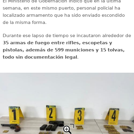
El Ministerio de Gobernación indicó que en la última
semana, en este mismo puerto, personal policial ha
localizado armamento que ha sido enviado escondido
de la misma forma.
Durante ese lapso de tiempo se incautaron alrededor de
35 armas de fuego entre rifles, escopetas y
pistolas, además de 599 municiones y 15 tolvas,
todo sin documentación legal
.