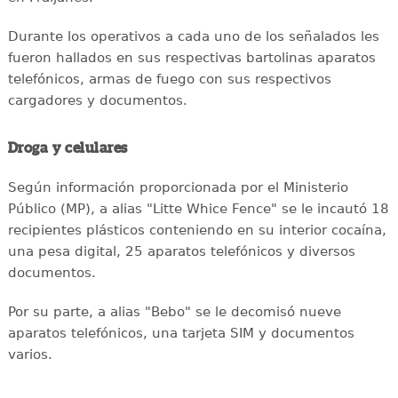
Durante los operativos a cada uno de los señalados les
fueron hallados en sus respectivas bartolinas aparatos
telefónicos, armas de fuego con sus respectivos
cargadores y documentos.
Droga y celulares
Según información proporcionada por el Ministerio
Público (MP), a alias "Litte Whice Fence" se le incautó 18
recipientes plásticos conteniendo en su interior cocaína,
una pesa digital, 25 aparatos telefónicos y diversos
documentos.
Por su parte, a alias "Bebo" se le decomisó nueve
aparatos telefónicos, una tarjeta SIM y documentos
varios.