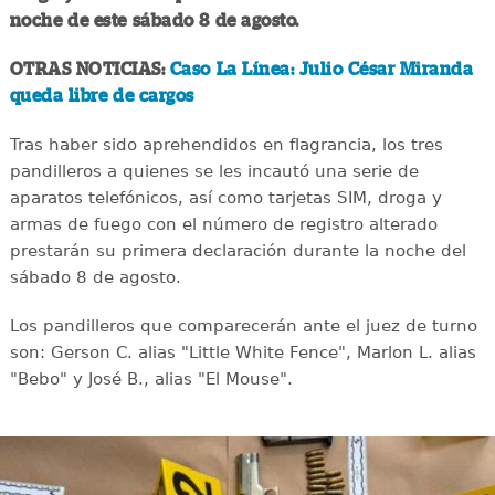
noche de este sábado 8 de agosto.
OTRAS NOTICIAS:
Caso La Línea: Julio César Miranda
queda libre de cargos
Tras haber sido aprehendidos en flagrancia, los tres
pandilleros a quienes se les incautó una serie de
aparatos telefónicos, así como tarjetas SIM, droga y
armas de fuego con el número de registro alterado
prestarán su primera declaración durante la noche del
sábado 8 de agosto.
Los pandilleros que comparecerán ante el juez de turno
son: Gerson C. alias "Little White Fence", Marlon L. alias
"Bebo" y José B., alias "El Mouse".