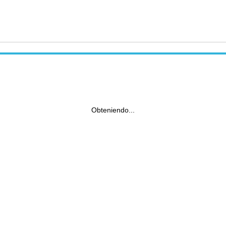
Obteniendo...