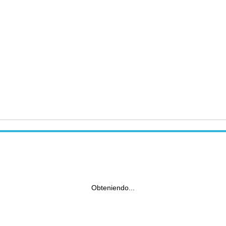
Obteniendo...