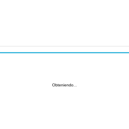
Obteniendo...