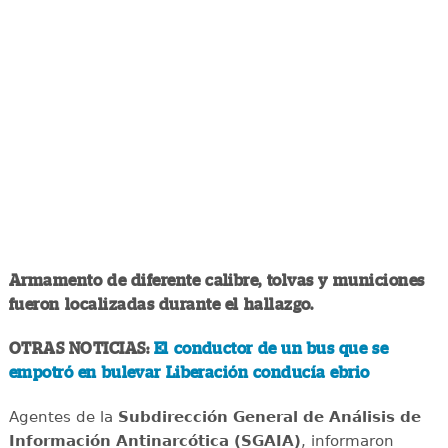
Armamento de diferente calibre, tolvas y municiones
fueron localizadas durante el hallazgo.
OTRAS NOTICIAS:
El conductor de un bus que se
empotró en bulevar Liberación conducía ebrio
Agentes de la
Subdirección General de Análisis de
Información Antinarcótica (SGAIA)
, informaron