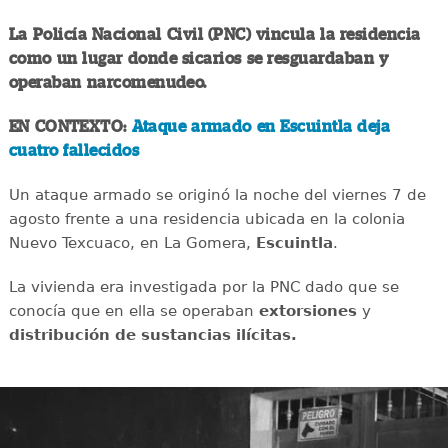
La Policía Nacional Civil (PNC) vincula la residencia
como un lugar donde sicarios se resguardaban y
operaban narcomenudeo.
EN CONTEXTO:
Ataque armado en Escuintla deja
cuatro fallecidos
Un ataque armado se originó la noche del viernes 7 de
agosto frente a una residencia ubicada en la colonia
Nuevo Texcuaco, en La Gomera,
Escuintla
.
La vivienda era investigada por la PNC dado que se
conocía que en ella se operaban
extorsiones
y
distribución de sustancias ilícitas.