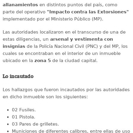
allanamientos
en distintos puntos del país, como
parte del operativo
"Impacto contra las Extorsiones"
implementado por el Ministerio Público (MP).
Las autoridades localizaron en el transcurso de una de
estas diligencias, un
arsenal y vestimenta con
insignias
de la Policía Nacional Civil (PNC) y del MP, los
cuales se encontraban en el interior de un inmueble
ubicado en la
zona 5
de la ciudad capital.
Lo incautado
Los hallazgos que fueron incautados por las autoridades
en dicho inmueble son los siguientes:
02 Fusiles.
01 Pistola.
03 Pares de grilletes.
Municiones de diferentes calibres, entre ellas de uso