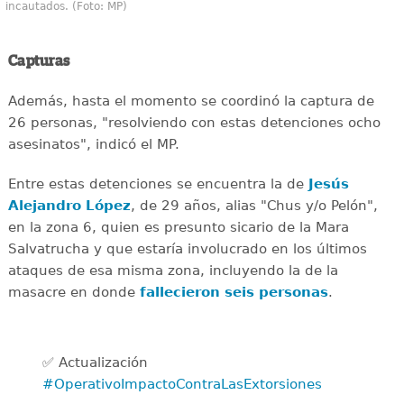
incautados. (Foto: MP)
Capturas
Además, hasta el momento se coordinó la captura de
26 personas, "resolviendo con estas detenciones ocho
asesinatos", indicó el MP.
Entre estas detenciones se encuentra la de
Jesús
Alejandro López
, de 29 años, alias "Chus y/o Pelón",
en la zona 6, quien es presunto sicario de la Mara
Salvatrucha y que estaría involucrado en los últimos
ataques de esa misma zona, incluyendo la de la
masacre en donde
fallecieron seis personas
.
✅ Actualización
#OperativoImpactoContraLasExtorsiones