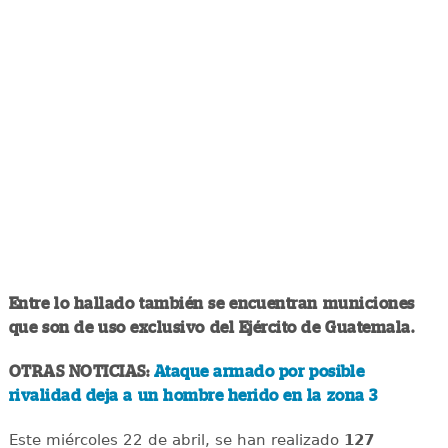
Entre lo hallado también se encuentran municiones
que son de uso exclusivo del Ejército de Guatemala.
OTRAS NOTICIAS:
Ataque armado por posible
rivalidad deja a un hombre herido en la zona 3
Este miércoles 22 de abril, se han realizado
127