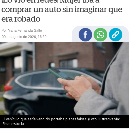
comprar un auto sin imaginar que
era robado
Por Maria Fernanda Gallo
09 de agosto de 2026, 16:39
El vehículo que sería vendido portaba placas falsas. (Foto ilustrativa vía:
Shutterstock)