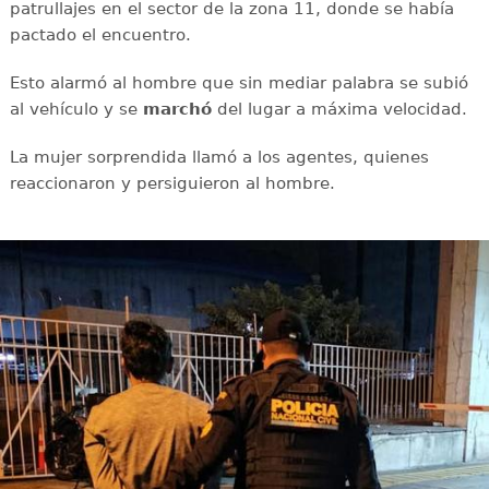
patrullajes en el sector de la zona 11, donde se había
pactado el encuentro.
Esto alarmó al hombre que sin mediar palabra se subió
al vehículo y se
marchó
del lugar a máxima velocidad.
La mujer sorprendida llamó a los agentes, quienes
reaccionaron y persiguieron al hombre.