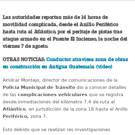
Las autoridades reportan más de 14 horas de
movilidad complicada, desde el Anillo Periférico
hasta ruta al Atlántico, por el peritaje de pistas tras
ataque armado en el Puente El Incienso, la noche del
viernes 7 de agosto.
OTRAS NOTICIAS:
Conductor atraviesa zona de obras
en construcción en Antigua Guatemala (video)
Amílcar Montejo, director de comunicaciones de la
Policía Municipal de Tránsito
dio a conocer detalles
de las
complicaciones
vehiculares
que se registra
desde inmediaciones del kilómetro 7.4 de ruta al
Atlántico
, en jurisdicción de la zona 18 hasta el Anillo
Periférico,
zona 7.
Esto debido que se realizan las investigaciones