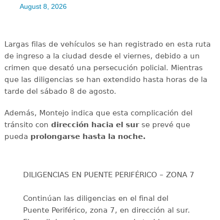
August 8, 2026
Largas filas de vehículos se han registrado en esta ruta
de ingreso a la ciudad desde el viernes, debido a un
crimen que desató una persecución policial. Mientras
que las diligencias se han extendido hasta horas de la
tarde del sábado 8 de agosto.
Además, Montejo indica que esta complicación del
tránsito con
dirección hacia el sur
se prevé que
pueda
prolongarse hasta la noche.
DILIGENCIAS EN PUENTE PERIFÉRICO – ZONA 7
Continúan las diligencias en el final del
Puente Periférico, zona 7, en dirección al sur.