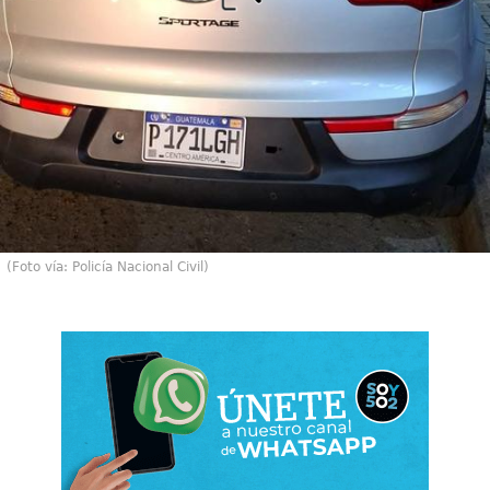
(Foto vía: Policía Nacional Civil)