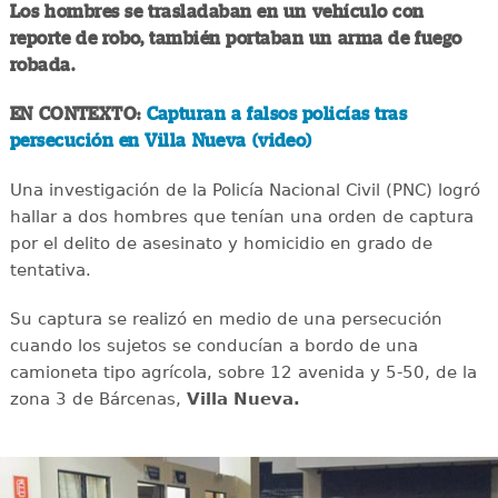
Los hombres se trasladaban en un vehículo con
reporte de robo, también portaban un arma de fuego
robada.
EN CONTEXTO:
Capturan a falsos policías tras
persecución en Villa Nueva (video)
Una investigación de la Policía Nacional Civil (PNC) logró
hallar a dos hombres que tenían una orden de captura
por el delito de asesinato y homicidio en grado de
tentativa.
Su captura se realizó en medio de una persecución
cuando los sujetos se conducían a bordo de una
camioneta tipo agrícola, sobre 12 avenida y 5-50, de la
zona 3 de Bárcenas,
Villa Nueva.