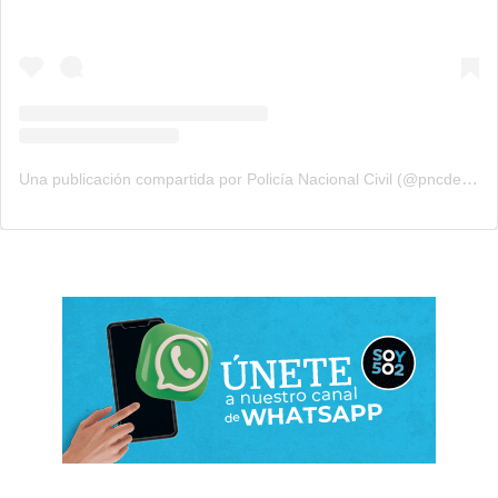
Una publicación compartida por Policía Nacional Civil (@pncdeguatemala)