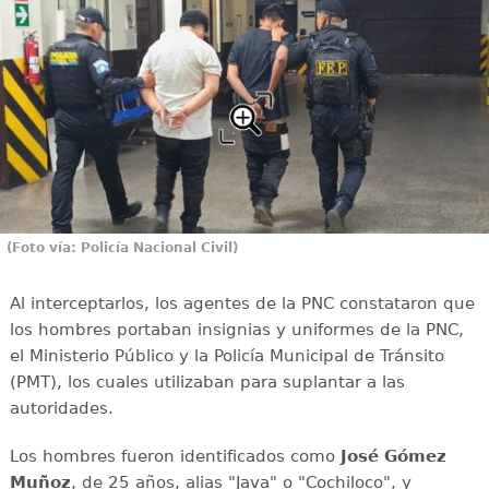
(Foto vía: Policía Nacional Civil)
Al interceptarlos, los agentes de la PNC constataron que
los hombres portaban insignias y uniformes de la PNC,
el Ministerio Público y la Policía Municipal de Tránsito
(PMT), los cuales utilizaban para suplantar a las
autoridades.
Los hombres fueron identificados como
José Gómez
Muñoz
, de 25 años, alias "Java" o "Cochiloco", y