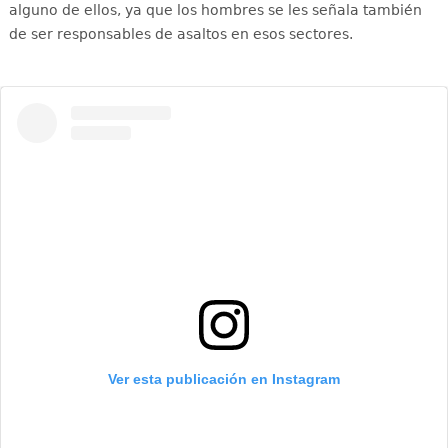
alguno de ellos, ya que los hombres se les señala también
de ser responsables de asaltos en esos sectores.
Ver esta publicación en Instagram